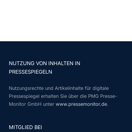
NUTZUNG VON INHALTEN IN
PRESSESPIEGELN
Nutzungsrechte und Artikelinhalte für digitale
Pressespiegel erhalten Sie über die PMG Presse-
Monitor GmbH unter
www.pressemonitor.de
.
MITGLIED BEI