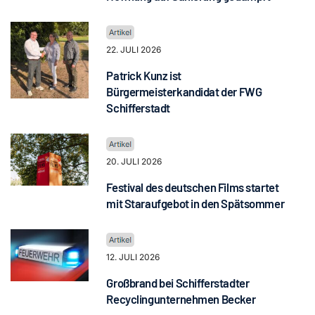
22. JULI 2026
Patrick Kunz ist
Bürgermeisterkandidat der FWG
Schifferstadt
20. JULI 2026
Festival des deutschen Films startet
mit Staraufgebot in den Spätsommer
12. JULI 2026
Großbrand bei Schifferstadter
Recyclingunternehmen Becker