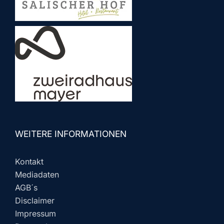
WEITERE INFORMATIONEN
Kontakt
Mediadaten
AGB´s
Disclaimer
Impressum