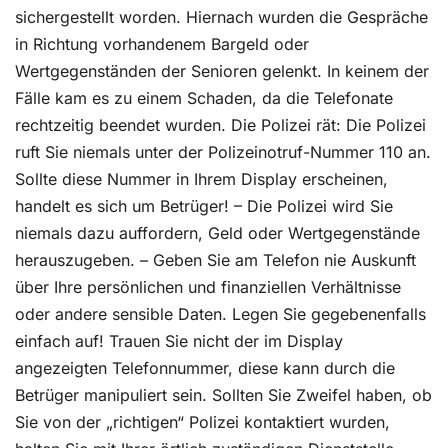
sichergestellt worden. Hiernach wurden die Gespräche
in Richtung vorhandenem Bargeld oder
Wertgegenständen der Senioren gelenkt. In keinem der
Fälle kam es zu einem Schaden, da die Telefonate
rechtzeitig beendet wurden. Die Polizei rät: Die Polizei
ruft Sie niemals unter der Polizeinotruf-Nummer 110 an.
Sollte diese Nummer in Ihrem Display erscheinen,
handelt es sich um Betrüger! – Die Polizei wird Sie
niemals dazu auffordern, Geld oder Wertgegenstände
herauszugeben. – Geben Sie am Telefon nie Auskunft
über Ihre persönlichen und finanziellen Verhältnisse
oder andere sensible Daten. Legen Sie gegebenenfalls
einfach auf! Trauen Sie nicht der im Display
angezeigten Telefonnummer, diese kann durch die
Betrüger manipuliert sein. Sollten Sie Zweifel haben, ob
Sie von der „richtigen“ Polizei kontaktiert wurden,