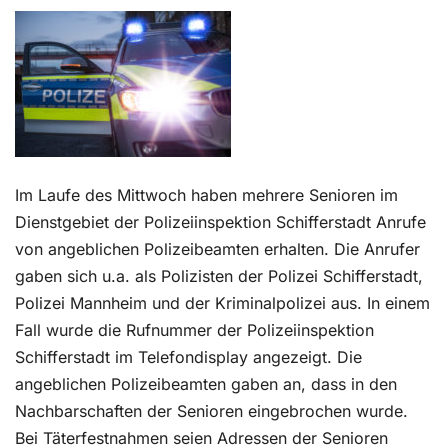
Kontakt
Im Laufe des Mittwoch haben mehrere Senioren im
Dienstgebiet der Polizeiinspektion Schifferstadt Anrufe
von angeblichen Polizeibeamten erhalten. Die Anrufer
gaben sich u.a. als Polizisten der Polizei Schifferstadt,
Polizei Mannheim und der Kriminalpolizei aus. In einem
Fall wurde die Rufnummer der Polizeiinspektion
Schifferstadt im Telefondisplay angezeigt. Die
angeblichen Polizeibeamten gaben an, dass in den
Nachbarschaften der Senioren eingebrochen wurde.
Bei Täterfestnahmen seien Adressen der Senioren