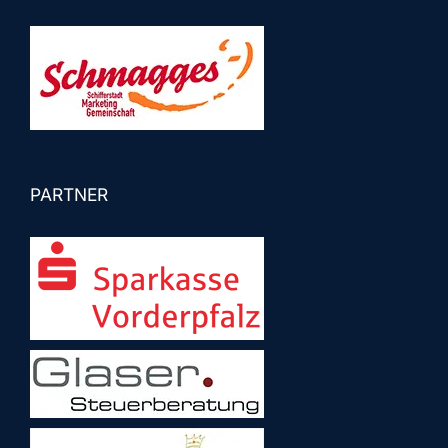
PARTNER