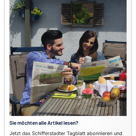
Sie möchten alle Artikel lesen?
Jetzt das Schifferstadter Tagblatt abonnieren und