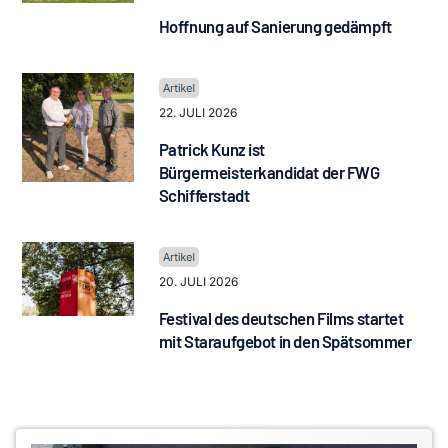
Hoffnung auf Sanierung gedämpft
22. JULI 2026
Patrick Kunz ist
Bürgermeisterkandidat der FWG
Schifferstadt
20. JULI 2026
Festival des deutschen Films startet
mit Staraufgebot in den Spätsommer