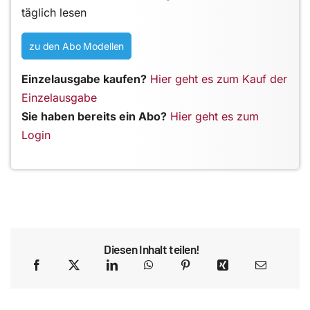
täglich lesen
zu den Abo Modellen
Einzelausgabe kaufen?
Hier geht es zum Kauf der
Einzelausgabe
Sie haben bereits ein Abo?
Hier geht es zum
Login
Diesen Inhalt teilen!