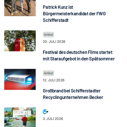
Patrick Kunz ist
Bürgermeisterkandidat der FWG
Schifferstadt
20. JULI 2026
Festival des deutschen Films startet
mit Staraufgebot in den Spätsommer
12. JULI 2026
Großbrand bei Schifferstadter
Recyclingunternehmen Becker
3. JULI 2026