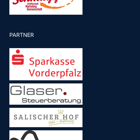
PARTNER