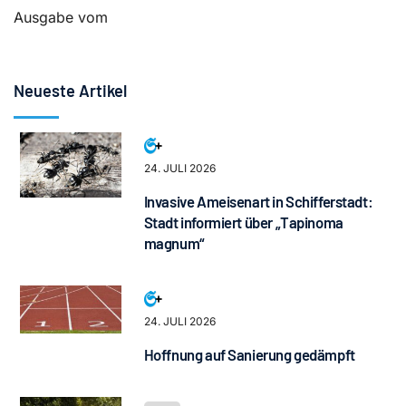
Ausgabe vom
Neueste Artikel
24. JULI 2026
Invasive Ameisenart in Schifferstadt:
Stadt informiert über „Tapinoma
magnum“
24. JULI 2026
Hoffnung auf Sanierung gedämpft