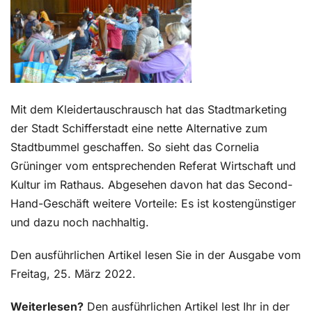
Kontakt
Mit dem Kleidertauschrausch hat das Stadtmarketing
der Stadt Schifferstadt eine nette Alternative zum
Stadtbummel geschaffen. So sieht das Cornelia
Grüninger vom entsprechenden Referat Wirtschaft und
Kultur im Rathaus. Abgesehen davon hat das Second-
Hand-Geschäft weitere Vorteile: Es ist kostengünstiger
und dazu noch nachhaltig.
Den ausführlichen Artikel lesen Sie in der Ausgabe vom
Freitag, 25. März 2022.
Weiterlesen?
Den ausführlichen Artikel lest Ihr in der