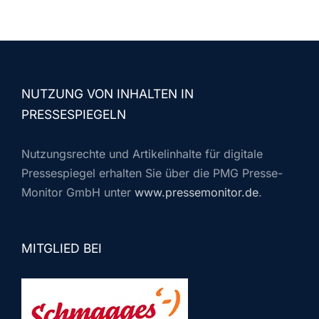
NUTZUNG VON INHALTEN IN
PRESSESPIEGELN
Nutzungsrechte und Artikelinhalte für digitale
Pressespiegel erhalten Sie über die PMG Presse-
Monitor GmbH unter
www.pressemonitor.de
.
MITGLIED BEI