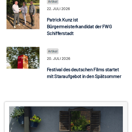
22. JULI 2026
Patrick Kunz ist
Bürgermeisterkandidat der FWG
Schifferstadt
20. JULI 2026
Festival des deutschen Films startet
mit Staraufgebot in den Spätsommer