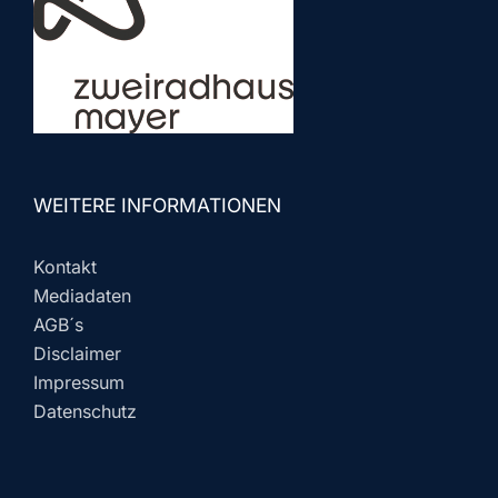
WEITERE INFORMATIONEN
Kontakt
Mediadaten
AGB´s
Disclaimer
Impressum
Datenschutz