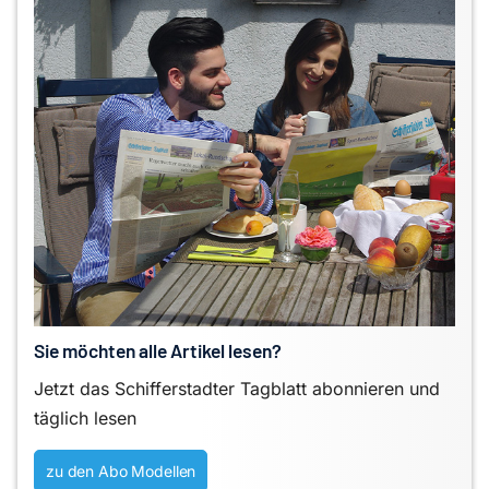
Sie möchten alle Artikel lesen?
Jetzt das Schifferstadter Tagblatt abonnieren und
täglich lesen
zu den Abo Modellen