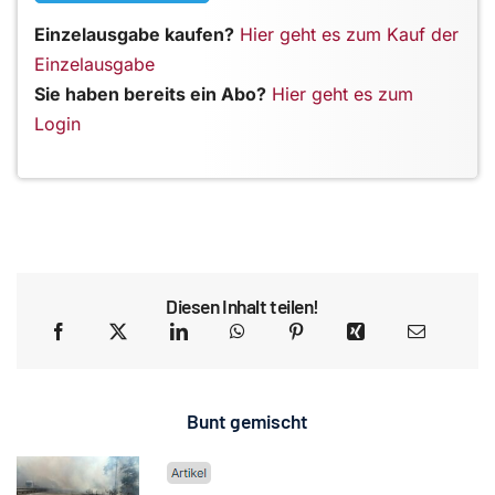
Einzelausgabe kaufen?
Hier geht es zum Kauf der
Einzelausgabe
Sie haben bereits ein Abo?
Hier geht es zum
Login
Diesen Inhalt teilen!
Bunt gemischt