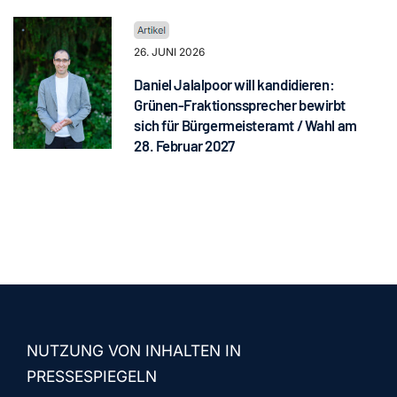
26. JUNI 2026
Daniel Jalalpoor will kandidieren:
Grünen-Fraktionssprecher bewirbt
sich für Bürgermeisteramt / Wahl am
28. Februar 2027
NUTZUNG VON INHALTEN IN
PRESSESPIEGELN