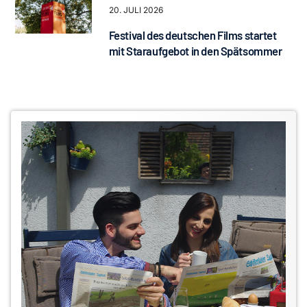
20. JULI 2026
Festival des deutschen Films startet
mit Staraufgebot in den Spätsommer