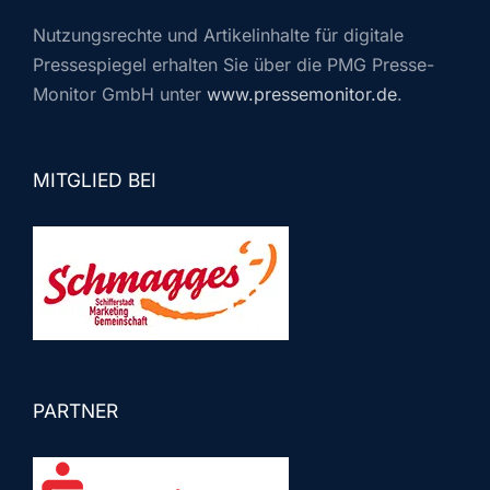
Nutzungsrechte und Artikelinhalte für digitale
Pressespiegel erhalten Sie über die PMG Presse-
Monitor GmbH unter
www.pressemonitor.de
.
MITGLIED BEI
PARTNER