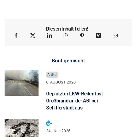
Diesen Inhalt teilen!
Bunt gemischt
6. AUGUST 2026
Geplatzter LKW-Reifen löst
Großbrand an der A61 bei
Schifferstadt aus
24. JULI 2026