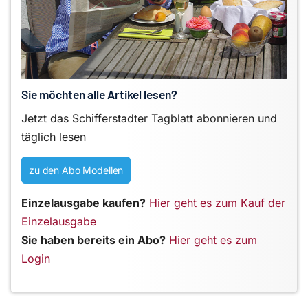
Sie möchten alle Artikel lesen?
Jetzt das Schifferstadter Tagblatt abonnieren und
täglich lesen
zu den Abo Modellen
Einzelausgabe kaufen?
Hier geht es zum Kauf der
Einzelausgabe
Sie haben bereits ein Abo?
Hier geht es zum
Login