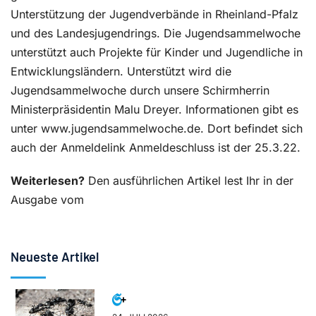
Unterstützung der Jugendverbände in Rheinland-Pfalz
und des Landesjugendrings. Die Jugendsammelwoche
unterstützt auch Projekte für Kinder und Jugendliche in
Entwicklungsländern. Unterstützt wird die
Jugendsammelwoche durch unsere Schirmherrin
Ministerpräsidentin Malu Dreyer. Informationen gibt es
unter www.jugendsammelwoche.de. Dort befindet sich
auch der Anmeldelink Anmeldeschluss ist der 25.3.22.
Weiterlesen?
Den ausführlichen Artikel lest Ihr in der
Ausgabe vom
Neueste Artikel