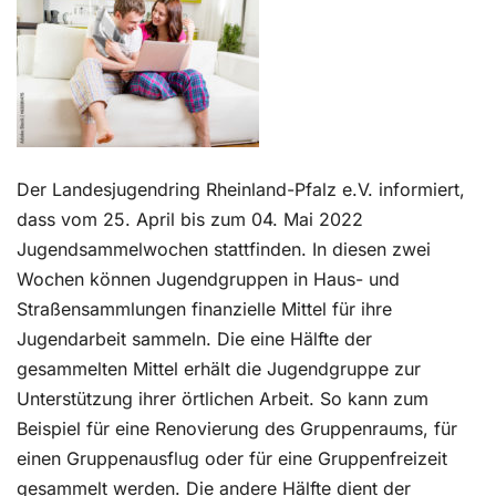
Kontakt
Der Landesjugendring Rheinland-Pfalz e.V. informiert,
dass vom 25. April bis zum 04. Mai 2022
Jugendsammelwochen stattfinden. In diesen zwei
Wochen können Jugendgruppen in Haus- und
Straßensammlungen finanzielle Mittel für ihre
Jugendarbeit sammeln. Die eine Hälfte der
gesammelten Mittel erhält die Jugendgruppe zur
Unterstützung ihrer örtlichen Arbeit. So kann zum
Beispiel für eine Renovierung des Gruppenraums, für
einen Gruppenausflug oder für eine Gruppenfreizeit
gesammelt werden. Die andere Hälfte dient der