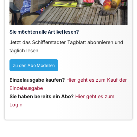
Sie möchten alle Artikel lesen?
Jetzt das Schifferstadter Tagblatt abonnieren und
täglich lesen
zu den Abo Modellen
Einzelausgabe kaufen?
Hier geht es zum Kauf der
Einzelausgabe
Sie haben bereits ein Abo?
Hier geht es zum
Login