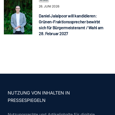
26. JUNI 2026
Daniel Jalalpoor will kandidieren:
Grünen-Fraktionssprecher bewirbt
sich für Bürgermeisteramt / Wahl am
28. Februar 2027
NUTZUNG VON INHALTEN IN
PRESSESPIEGELN
Nutzungsrechte und Artikelinhalte für digitale