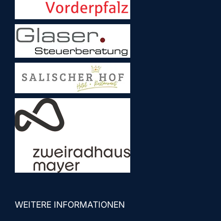
WEITERE INFORMATIONEN