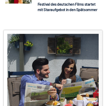
Festival des deutschen Films startet
mit Staraufgebot in den Spätsommer