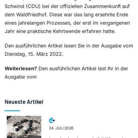
Schwind (CDU) bei der offiziellen Zusammenkunft auf
dem Waldfriedhof. Diese war das lang ersehnte Ende
eines jahrelangen Prozesses, der erst im vergangenen
Jahr eine praktische Kehrtwende erfahren hatte.
Den ausführlichen Artikel lesen Sie in der Ausgabe vom
Dienstag, 15. März 2022.
Weiterlesen?
Den ausführlichen Artikel lest Ihr in der
Ausgabe vom
Neueste Artikel
24. JULI 2026