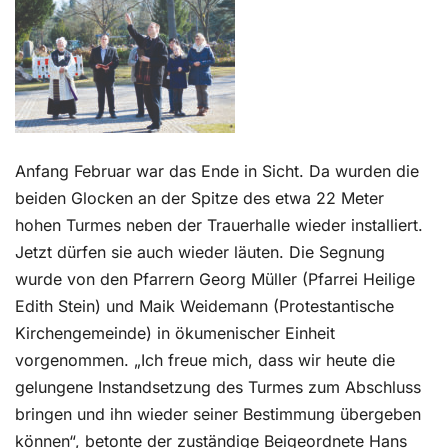
Kontakt
Anfang Februar war das Ende in Sicht. Da wurden die
beiden Glocken an der Spitze des etwa 22 Meter
hohen Turmes neben der Trauerhalle wieder installiert.
Jetzt dürfen sie auch wieder läuten. Die Segnung
wurde von den Pfarrern Georg Müller (Pfarrei Heilige
Edith Stein) und Maik Weidemann (Protestantische
Kirchengemeinde) in ökumenischer Einheit
vorgenommen. „Ich freue mich, dass wir heute die
gelungene Instandsetzung des Turmes zum Abschluss
bringen und ihn wieder seiner Bestimmung übergeben
können“, betonte der zuständige Beigeordnete Hans