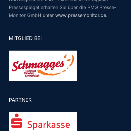
Pressespiegel erhalten Sie über die PMG Presse-
Monitor GmbH unter
www.pressemonitor.de
.
MITGLIED BEI
PARTNER