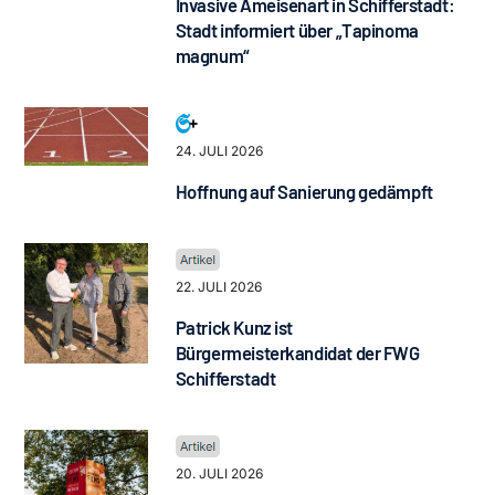
Invasive Ameisenart in Schifferstadt:
Stadt informiert über „Tapinoma
magnum“
24. JULI 2026
Hoffnung auf Sanierung gedämpft
22. JULI 2026
Patrick Kunz ist
Bürgermeisterkandidat der FWG
Schifferstadt
20. JULI 2026