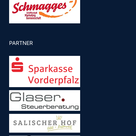
PARTNER