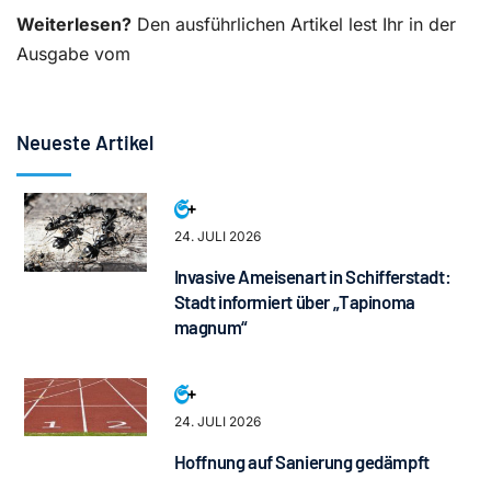
Weiterlesen?
Den ausführlichen Artikel lest Ihr in der
Ausgabe vom
Neueste Artikel
24. JULI 2026
Invasive Ameisenart in Schifferstadt:
Stadt informiert über „Tapinoma
magnum“
24. JULI 2026
Hoffnung auf Sanierung gedämpft