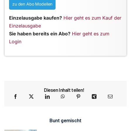
zu den Abo Modellen
Einzelausgabe kaufen?
Hier geht es zum Kauf der
Einzelausgabe
Sie haben bereits ein Abo?
Hier geht es zum
Login
Diesen Inhalt teilen!
Bunt gemischt