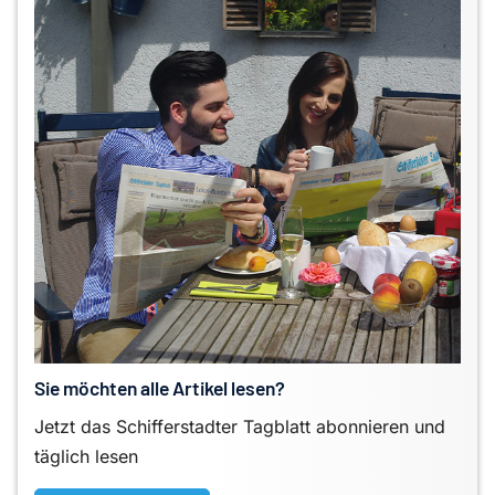
Sie möchten alle Artikel lesen?
Jetzt das Schifferstadter Tagblatt abonnieren und
täglich lesen