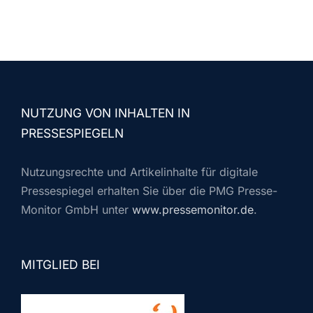
NUTZUNG VON INHALTEN IN
PRESSESPIEGELN
Nutzungsrechte und Artikelinhalte für digitale
Pressespiegel erhalten Sie über die PMG Presse-
Monitor GmbH unter
www.pressemonitor.de
.
MITGLIED BEI