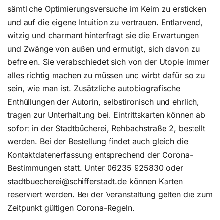
sämtliche Optimierungsversuche im Keim zu ersticken
und auf die eigene Intuition zu vertrauen. Entlarvend,
witzig und charmant hinterfragt sie die Erwartungen
und Zwänge von außen und ermutigt, sich davon zu
befreien. Sie verabschiedet sich von der Utopie immer
alles richtig machen zu müssen und wirbt dafür so zu
sein, wie man ist. Zusätzliche autobiografische
Enthüllungen der Autorin, selbstironisch und ehrlich,
tragen zur Unterhaltung bei. Eintrittskarten können ab
sofort in der Stadtbücherei, Rehbachstraße 2, bestellt
werden. Bei der Bestellung findet auch gleich die
Kontaktdatenerfassung entsprechend der Corona-
Bestimmungen statt. Unter 06235 925830 oder
stadtbuecherei@schifferstadt.de können Karten
reserviert werden. Bei der Veranstaltung gelten die zum
Zeitpunkt gültigen Corona-Regeln.