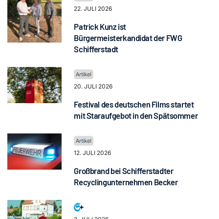
22. JULI 2026
Patrick Kunz ist
Bürgermeisterkandidat der FWG
Schifferstadt
20. JULI 2026
Festival des deutschen Films startet
mit Staraufgebot in den Spätsommer
12. JULI 2026
Großbrand bei Schifferstadter
Recyclingunternehmen Becker