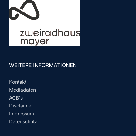
WEITERE INFORMATIONEN
Kontakt
Mediadaten
AGB´s
Disclaimer
Impressum
Datenschutz