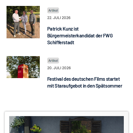
22. JULI 2026
Patrick Kunz ist
Bürgermeisterkandidat der FWG
Schifferstadt
20. JULI 2026
Festival des deutschen Films startet
mit Staraufgebot in den Spätsommer