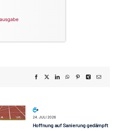
lausgabe
24. JULI 2026
Hoffnung auf Sanierung gedämpft