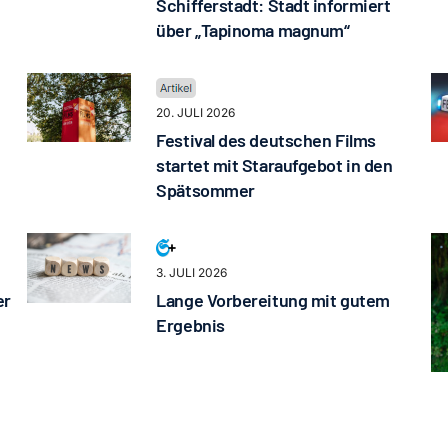
Schifferstadt: Stadt informiert
über „Tapinoma magnum“
20. JULI 2026
Festival des deutschen Films
startet mit Staraufgebot in den
Spätsommer
3. JULI 2026
er
Lange Vorbereitung mit gutem
Ergebnis