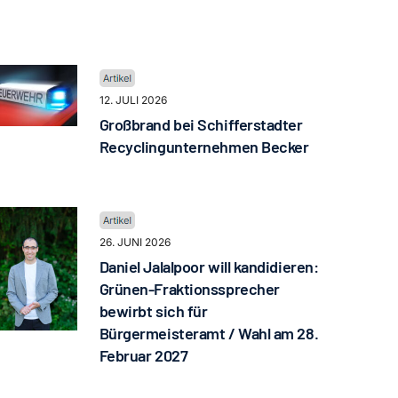
12. JULI 2026
Großbrand bei Schifferstadter
Recyclingunternehmen Becker
26. JUNI 2026
Daniel Jalalpoor will kandidieren:
Grünen-Fraktionssprecher
bewirbt sich für
Bürgermeisteramt / Wahl am 28.
Februar 2027