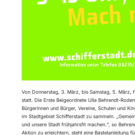
Von Donnerstag, 3. März, bis Samstag, 5. März, f
statt. Die Erste Beigeordnete Ulla Behrendt-Roden
Bürgerinnen und Bürger, Vereine, Schulen und Kind
im Stadtgebiet Schifferstadt zu sammeln. „Gemein
und unsere Stadt frühjahrsfit machen.“, so Behr
Aktion zu erleichtern, steht eine Bastelanleitung