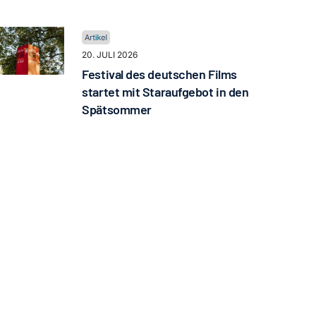
20. JULI 2026
Festival des deutschen Films
startet mit Staraufgebot in den
Spätsommer