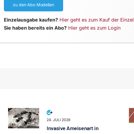
zu den Abo Modellen
Einzelausgabe kaufen?
Hier geht es zum Kauf der Einze
Sie haben bereits ein Abo?
Hier geht es zum Login
24. JULI 2026
Invasive Ameisenart in