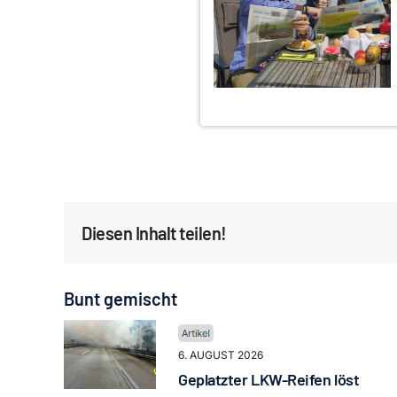
Diesen Inhalt teilen!
Bunt gemischt
6. AUGUST 2026
Geplatzter LKW-Reifen löst