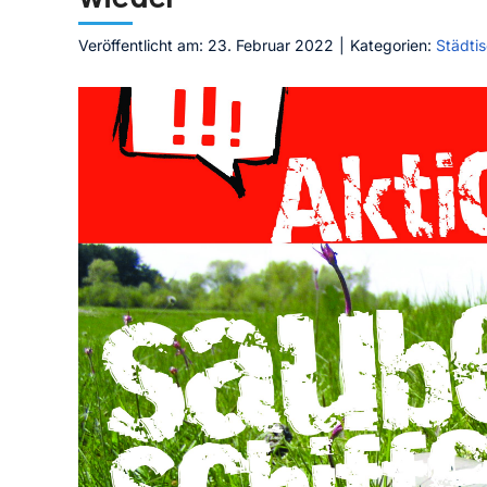
Veröffentlicht am: 23. Februar 2022
|
Kategorien:
Städti