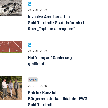
24. JULI 2026
Invasive Ameisenart in
Schifferstadt: Stadt informiert
über „Tapinoma magnum“
24. JULI 2026
Hoffnung auf Sanierung
gedämpft
22. JULI 2026
Patrick Kunz ist
Bürgermeisterkandidat der FWG
Schifferstadt