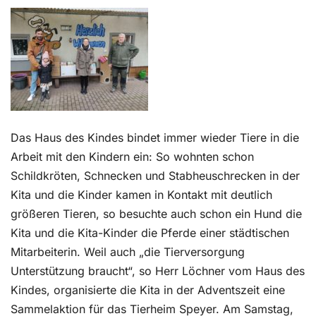
Kontakt
Das Haus des Kindes bindet immer wieder Tiere in die
Arbeit mit den Kindern ein: So wohnten schon
Schildkröten, Schnecken und Stabheuschrecken in der
Kita und die Kinder kamen in Kontakt mit deutlich
größeren Tieren, so besuchte auch schon ein Hund die
Kita und die Kita-Kinder die Pferde einer städtischen
Mitarbeiterin. Weil auch „die Tierversorgung
Unterstützung braucht“, so Herr Löchner vom Haus des
Kindes, organisierte die Kita in der Adventszeit eine
Sammelaktion für das Tierheim Speyer. Am Samstag,