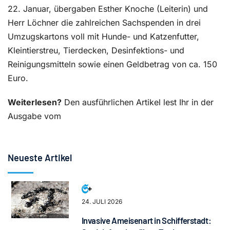
22. Januar, übergaben Esther Knoche (Leiterin) und
Herr Löchner die zahlreichen Sachspenden in drei
Umzugskartons voll mit Hunde- und Katzenfutter,
Kleintierstreu, Tierdecken, Desinfektions- und
Reinigungsmitteln sowie einen Geldbetrag von ca. 150
Euro.
Weiterlesen?
Den ausführlichen Artikel lest Ihr in der
Ausgabe vom
Neueste Artikel
24. JULI 2026
Invasive Ameisenart in Schifferstadt: