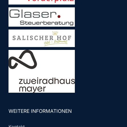
WEITERE INFORMATIONEN
Kontakt