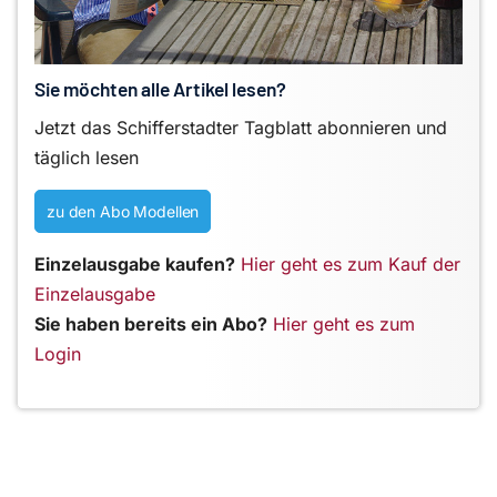
Sie möchten alle Artikel lesen?
Jetzt das Schifferstadter Tagblatt abonnieren und
täglich lesen
zu den Abo Modellen
Einzelausgabe kaufen?
Hier geht es zum Kauf der
Einzelausgabe
Sie haben bereits ein Abo?
Hier geht es zum
Login