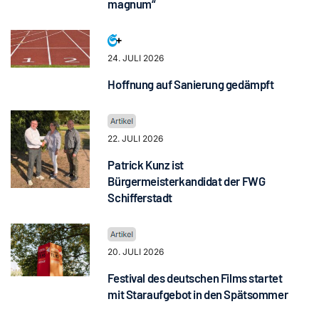
magnum“
24. JULI 2026
Hoffnung auf Sanierung gedämpft
22. JULI 2026
Patrick Kunz ist
Bürgermeisterkandidat der FWG
Schifferstadt
20. JULI 2026
Festival des deutschen Films startet
mit Staraufgebot in den Spätsommer