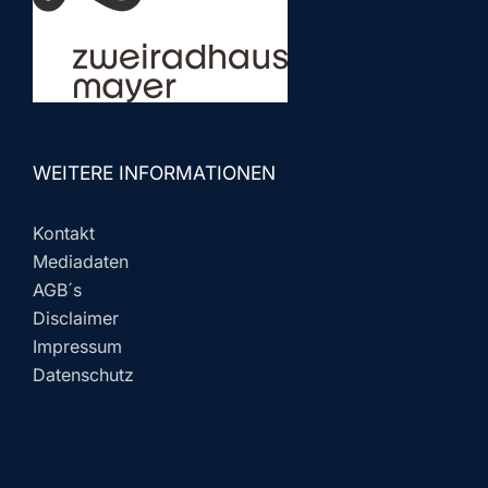
WEITERE INFORMATIONEN
Kontakt
Mediadaten
AGB´s
Disclaimer
Impressum
Datenschutz