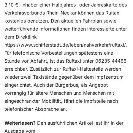
3,10 €. Inhaber einer Halbjahres- oder Jahreskarte des
Verkehrsverbunds Rhein-Neckar können das Ruftaxi
kostenlos benutzen. Den aktuellen Fahrplan sowie
weiterführende Informationen finden Interessierte unter
dem Direktlink
https://www.schifferstadt.de/leben/nahverkehr/ruftaxi/.
Für telefonische Vorbestellungen spätestens eine
Stunde vor Abfahrt, ist das Ruftaxi unter 06235 44466
erreichbar. Zusätzlich zur Ruftaxi-Haltestelle werden
wieder zwei Taxistände gegenüber dem Impfzentrum
eingerichtet. Auch der Bürgerbus, als Angebot
vorrangig für ältere Menschen und Menschen mit
eingeschränkter Mobilität, fährt die Impfstelle nach
telefonischer Absprache an.
Weiterlesen?
Den ausführlichen Artikel lest Ihr in der
Ausgabe vom