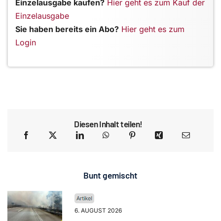
Einzelausgabe kaufen?
Hier geht es zum Kauf der
Einzelausgabe
Sie haben bereits ein Abo?
Hier geht es zum
Login
Diesen Inhalt teilen!
Bunt gemischt
6. AUGUST 2026