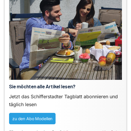
Sie möchten alle Artikel lesen?
Jetzt das Schifferstadter Tagblatt abonnieren und
täglich lesen
zu den Abo Modellen