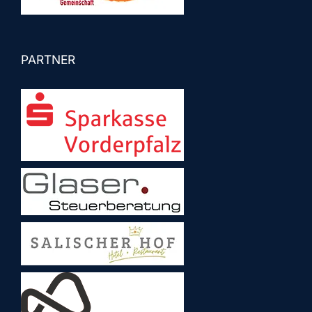
PARTNER