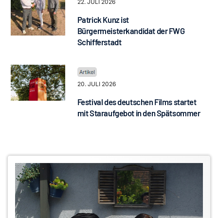
22. JULI 2026
Patrick Kunz ist
Bürgermeisterkandidat der FWG
Schifferstadt
20. JULI 2026
Festival des deutschen Films startet
mit Staraufgebot in den Spätsommer