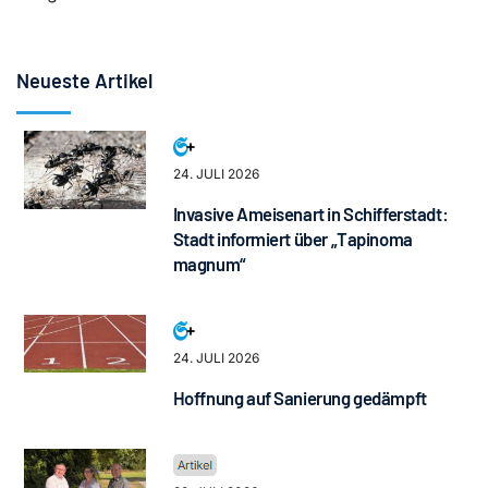
Neueste Artikel
24. JULI 2026
Invasive Ameisenart in Schifferstadt:
Stadt informiert über „Tapinoma
magnum“
24. JULI 2026
Hoffnung auf Sanierung gedämpft