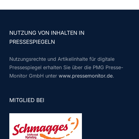
NUTZUNG VON INHALTEN IN
PRESSESPIEGELN
Nutzungsrechte und Artikelinhalte für digitale
Pressespiegel erhalten Sie über die PMG Presse-
Monitor GmbH unter
www.pressemonitor.de
.
MITGLIED BEI