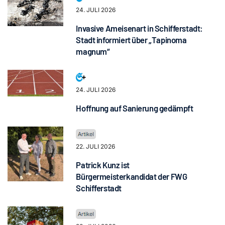
24. JULI 2026
Invasive Ameisenart in Schifferstadt:
Stadt informiert über „Tapinoma
magnum“
24. JULI 2026
Hoffnung auf Sanierung gedämpft
22. JULI 2026
Patrick Kunz ist
Bürgermeisterkandidat der FWG
Schifferstadt