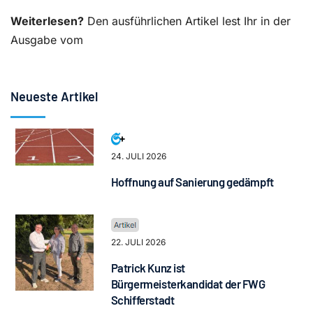
Weiterlesen?
Den ausführlichen Artikel lest Ihr in der
Ausgabe vom
Neueste Artikel
24. JULI 2026
Hoffnung auf Sanierung gedämpft
22. JULI 2026
Patrick Kunz ist
Bürgermeisterkandidat der FWG
Schifferstadt