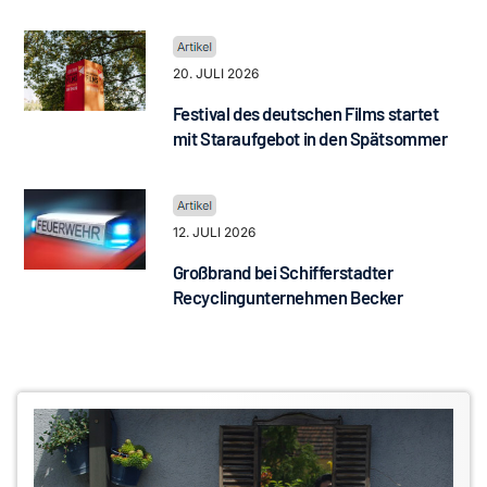
20. JULI 2026
Festival des deutschen Films startet
mit Staraufgebot in den Spätsommer
12. JULI 2026
Großbrand bei Schifferstadter
Recyclingunternehmen Becker