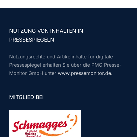
NUTZUNG VON INHALTEN IN
PRESSESPIEGELN
Nutzungsrechte und Artikelinhalte für digitale
Pressespiegel erhalten Sie über die PMG Presse-
Monitor GmbH unter
www.pressemonitor.de
.
MITGLIED BEI