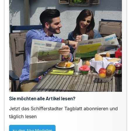
Sie möchten alle Artikel lesen?
Jetzt das Schifferstadter Tagblatt abonnieren und
täglich lesen
zu den Abo Modellen