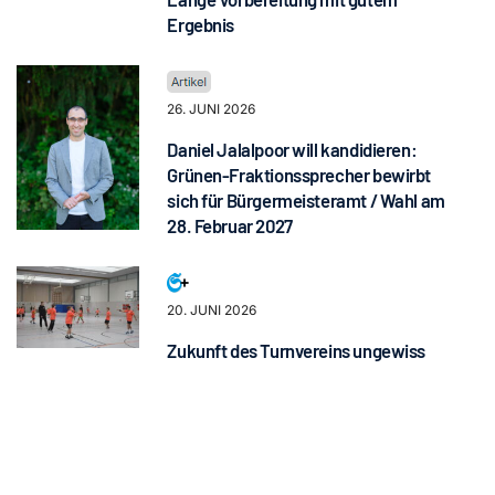
Ergebnis
26. JUNI 2026
Daniel Jalalpoor will kandidieren:
Grünen-Fraktionssprecher bewirbt
sich für Bürgermeisteramt / Wahl am
28. Februar 2027
20. JUNI 2026
Zukunft des Turnvereins ungewiss