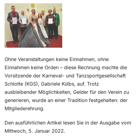
Kontakt
Ohne Veranstaltungen keine Einnahmen, ohne
Einnahmen keine Orden – diese Rechnung machte die
Vorsitzende der Karneval- und Tanzsportgesellschaft
Schlotte (KGS), Gabriele Külbs, auf. Trotz
ausbleibender Möglichkeiten, Gelder für den Verein zu
generieren, wurde an einer Tradition festgehalten: der
Mitgliederehrung.
Den ausführlichen Artikel lesen Sie in der Ausgabe vom
Mittwoch, 5. Januar 2022.