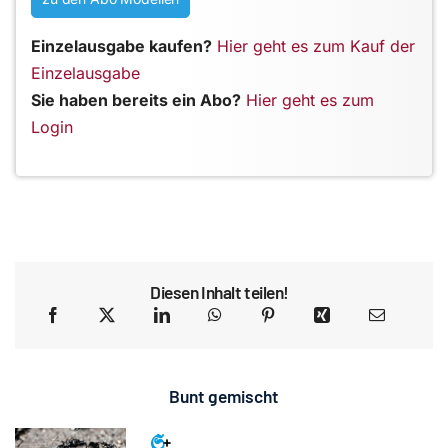
Einzelausgabe kaufen?
Hier geht es zum Kauf der
Einzelausgabe
Sie haben bereits ein Abo?
Hier geht es zum
Login
Diesen Inhalt teilen!
Bunt gemischt