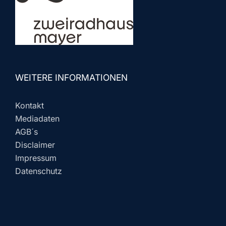
WEITERE INFORMATIONEN
Kontakt
Mediadaten
AGB´s
Disclaimer
Impressum
Datenschutz