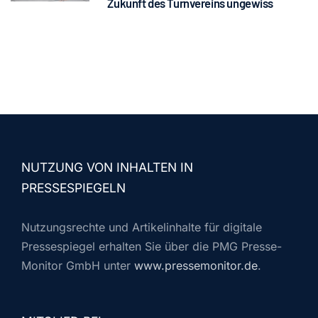
Zukunft des Turnvereins ungewiss
NUTZUNG VON INHALTEN IN
PRESSESPIEGELN
Nutzungsrechte und Artikelinhalte für digitale
Pressespiegel erhalten Sie über die PMG Presse-
Monitor GmbH unter
www.pressemonitor.de
.