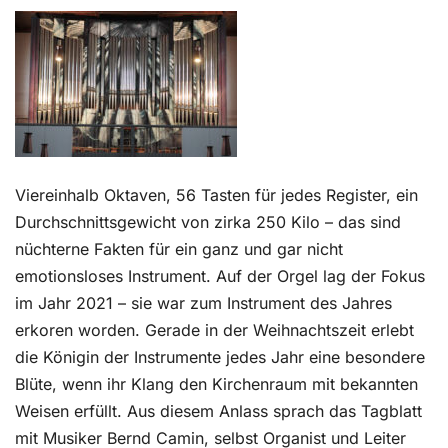
Kontakt
Viereinhalb Oktaven, 56 Tasten für jedes Register, ein
Durchschnittsgewicht von zirka 250 Kilo – das sind
nüchterne Fakten für ein ganz und gar nicht
emotionsloses Instrument. Auf der Orgel lag der Fokus
im Jahr 2021 – sie war zum Instrument des Jahres
erkoren worden. Gerade in der Weihnachtszeit erlebt
die Königin der Instrumente jedes Jahr eine besondere
Blüte, wenn ihr Klang den Kirchenraum mit bekannten
Weisen erfüllt. Aus diesem Anlass sprach das Tagblatt
mit Musiker Bernd Camin, selbst Organist und Leiter