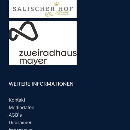
WEITERE INFORMATIONEN
Kontakt
Mediadaten
AGB´s
Disclaimer