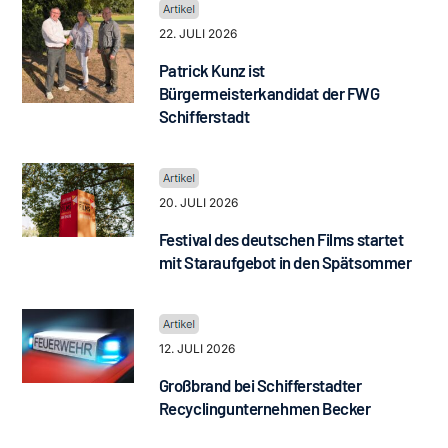
22. JULI 2026
Patrick Kunz ist
Bürgermeisterkandidat der FWG
Schifferstadt
20. JULI 2026
Festival des deutschen Films startet
mit Staraufgebot in den Spätsommer
12. JULI 2026
Großbrand bei Schifferstadter
Recyclingunternehmen Becker