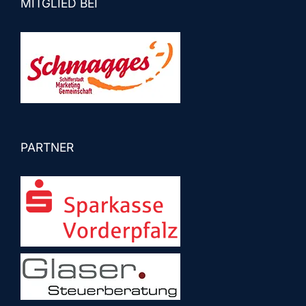
MITGLIED BEI
PARTNER