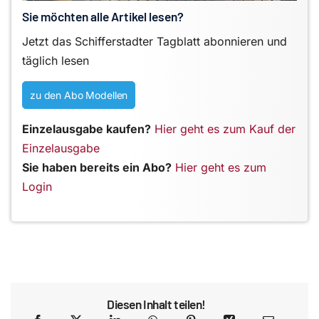
Sie möchten alle Artikel lesen?
Jetzt das Schifferstadter Tagblatt abonnieren und
täglich lesen
zu den Abo Modellen
Einzelausgabe kaufen?
Hier geht es zum Kauf der
Einzelausgabe
Sie haben bereits ein Abo?
Hier geht es zum
Login
Diesen Inhalt teilen!