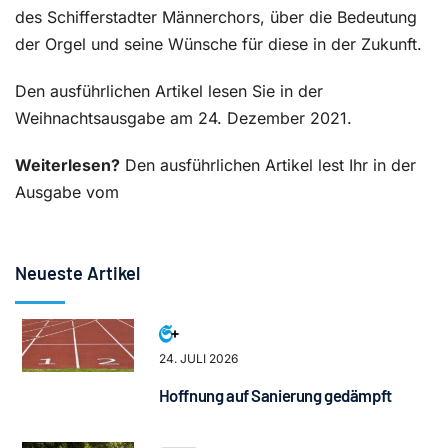
des Schifferstadter Männerchors, über die Bedeutung
der Orgel und seine Wünsche für diese in der Zukunft.
Den ausführlichen Artikel lesen Sie in der
Weihnachtsausgabe am 24. Dezember 2021.
Weiterlesen?
Den ausführlichen Artikel lest Ihr in der
Ausgabe vom
Neueste Artikel
24. JULI 2026
Hoffnung auf Sanierung gedämpft