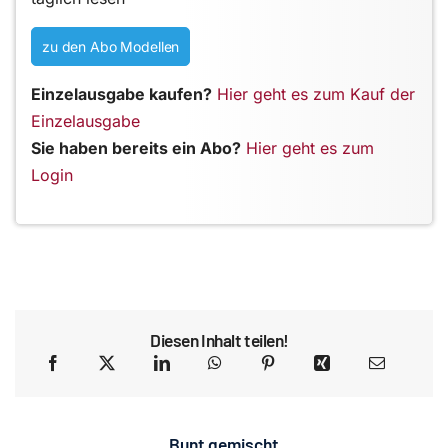
zu den Abo Modellen
Einzelausgabe kaufen?
Hier geht es zum Kauf der
Einzelausgabe
Sie haben bereits ein Abo?
Hier geht es zum
Login
Diesen Inhalt teilen!
Bunt gemischt