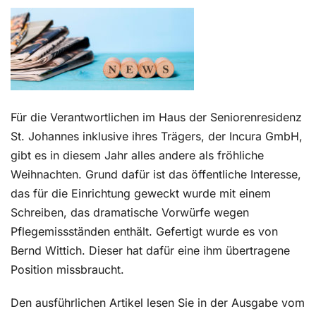
Kontakt
Für die Verantwortlichen im Haus der Seniorenresidenz
St. Johannes inklusive ihres Trägers, der Incura GmbH,
gibt es in diesem Jahr alles andere als fröhliche
Weihnachten. Grund dafür ist das öffentliche Interesse,
das für die Einrichtung geweckt wurde mit einem
Schreiben, das dramatische Vorwürfe wegen
Pflegemissständen enthält. Gefertigt wurde es von
Bernd Wittich. Dieser hat dafür eine ihm übertragene
Position missbraucht.
Den ausführlichen Artikel lesen Sie in der Ausgabe vom