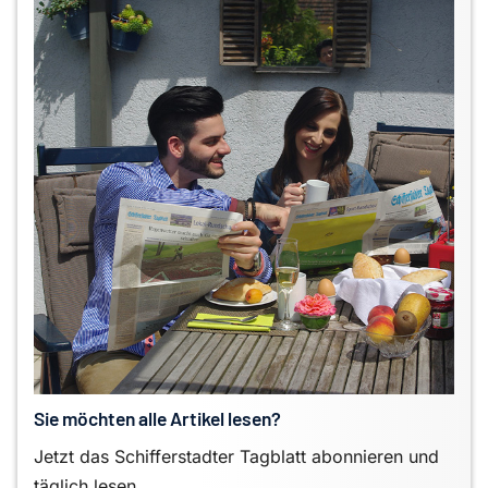
Sie möchten alle Artikel lesen?
Jetzt das Schifferstadter Tagblatt abonnieren und
täglich lesen