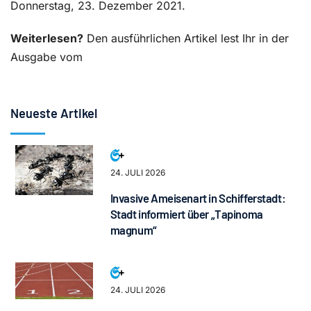
Donnerstag, 23. Dezember 2021.
Weiterlesen?
Den ausführlichen Artikel lest Ihr in der
Ausgabe vom
Neueste Artikel
24. JULI 2026
Invasive Ameisenart in Schifferstadt:
Stadt informiert über „Tapinoma
magnum“
24. JULI 2026