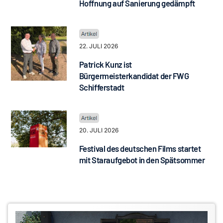
Hoffnung auf Sanierung gedämpft
22. JULI 2026
Patrick Kunz ist
Bürgermeisterkandidat der FWG
Schifferstadt
20. JULI 2026
Festival des deutschen Films startet
mit Staraufgebot in den Spätsommer