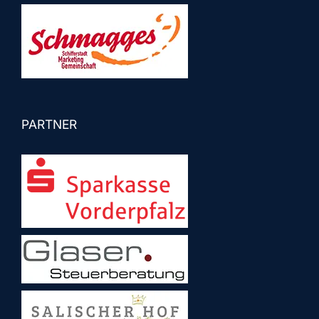
PARTNER