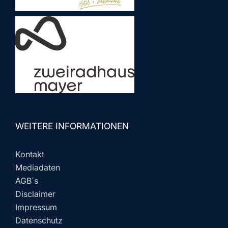
WEITERE INFORMATIONEN
Kontakt
Mediadaten
AGB´s
Disclaimer
Impressum
Datenschutz