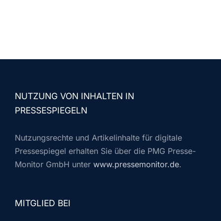
NUTZUNG VON INHALTEN IN
PRESSESPIEGELN
Nutzungsrechte und Artikelinhalte für digitale
Pressespiegel erhalten Sie über die PMG Presse-
Monitor GmbH unter
www.pressemonitor.de
.
MITGLIED BEI