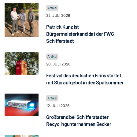
22. JULI 2026
Patrick Kunz ist
Bürgermeisterkandidat der FWG
Schifferstadt
20. JULI 2026
Festival des deutschen Films startet
mit Staraufgebot in den Spätsommer
12. JULI 2026
Großbrand bei Schifferstadter
Recyclingunternehmen Becker