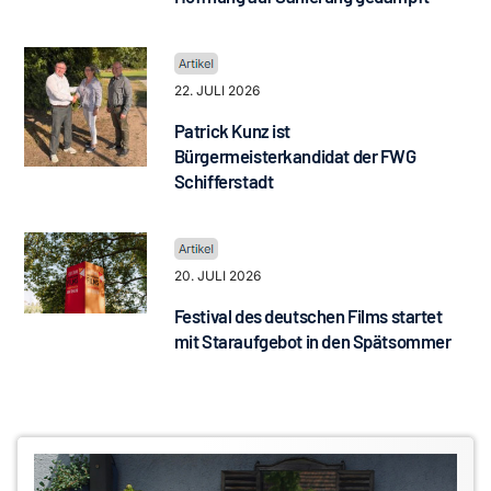
22. JULI 2026
Patrick Kunz ist
Bürgermeisterkandidat der FWG
Schifferstadt
20. JULI 2026
Festival des deutschen Films startet
mit Staraufgebot in den Spätsommer