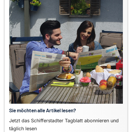
Sie möchten alle Artikel lesen?
Jetzt das Schifferstadter Tagblatt abonnieren und
täglich lesen