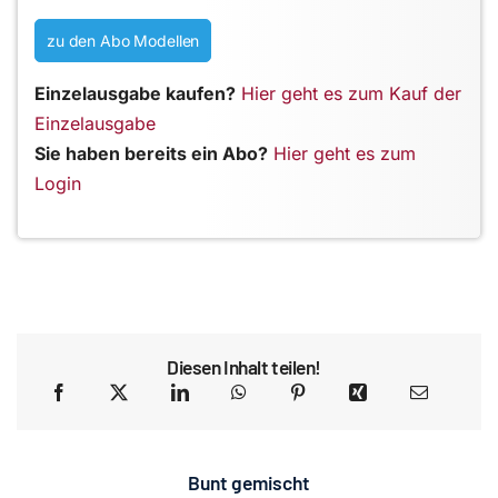
zu den Abo Modellen
Einzelausgabe kaufen?
Hier geht es zum Kauf der
Einzelausgabe
Sie haben bereits ein Abo?
Hier geht es zum
Login
Diesen Inhalt teilen!
Bunt gemischt