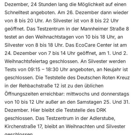
Dezember, 24 Stunden lang die Möglichkeit auf einen
Schnelltest angeboten. Am 26. Dezember dann wieder
von 8 bis 20 Uhr. An Silvester ist von 8 bis 22 Uhr
geöffnet. Das Testzentrum in der Mannheimer Straße 8
testet an den Weihnachtstagen von 10 bis 18 Uhr, an
Silvester von 8 bis 18 Uhr. Das EcoCare Center ist am
24. Dezember von 7 bis 14 Uhr geöffnet, am 1. Und 2.
Weihnachtsfeiertag geschlossen. An Silvester werden
Tests von 09:15 – 18:30 Uhr angeboten, an Neujahr ist
geschlossen. Die Teststelle des Deutschen Roten Kreuz
in der Rehbachstraße 12 ist zu den üblichen
Öffnungszeiten erreichbar: mittwochs und donnerstags
von 10 bis 12 Uhr außer an den Samstagen 25. Und 31.
Dezember. Hier bleibt die Teststelle des DRK
geschlossen. Das Testzentrum in der Adlerstube,
Kirchenstraße 17, bleibt an Weihnachten und Silvester
geschlossen.