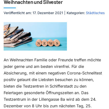
Weihnachten und Silvester
Kontakt
Veröffentlicht am: 17. Dezember 2021
|
Kategorien:
Städtisches
An Weihnachten Familie oder Freunde treffen möchte
jeder gerne und am besten virenfrei. Für die
Absicherung, mit einem negativen Corona-Schnelltest
positiv gelaunt die Liebsten besuchen zu können,
bieten die Testzentren in Schifferstadt zu den
Feiertagen gesonderte Öffnungszeiten an. Das
Testzentrum in der Lillengasse 8a wird ab dem 24.
Dezember von 8 Uhr bis zum nächsten Tag, 25.