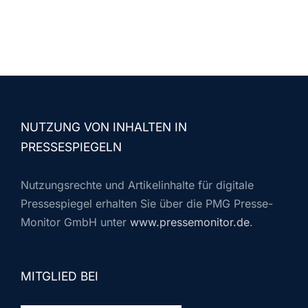
NUTZUNG VON INHALTEN IN
PRESSESPIEGELN
Nutzungsrechte und Artikelinhalte für digitale
Pressespiegel erhalten Sie über die PMG Presse-
Monitor GmbH unter
www.pressemonitor.de
.
MITGLIED BEI