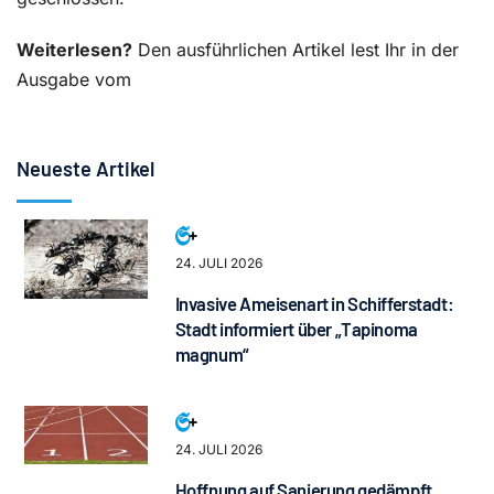
Weiterlesen?
Den ausführlichen Artikel lest Ihr in der
Ausgabe vom
Neueste Artikel
24. JULI 2026
Invasive Ameisenart in Schifferstadt:
Stadt informiert über „Tapinoma
magnum“
24. JULI 2026
Hoffnung auf Sanierung gedämpft