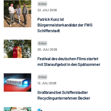
22. JULI 2026
Patrick Kunz ist
Bürgermeisterkandidat der FWG
Schifferstadt
20. JULI 2026
Festival des deutschen Films startet
mit Staraufgebot in den Spätsommer
12. JULI 2026
Großbrand bei Schifferstadter
Recyclingunternehmen Becker