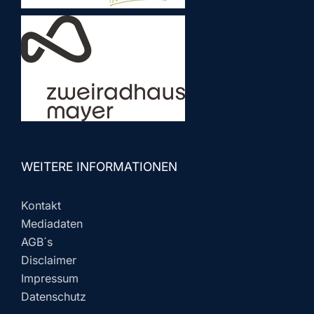
WEITERE INFORMATIONEN
Kontakt
Mediadaten
AGB´s
Disclaimer
Impressum
Datenschutz