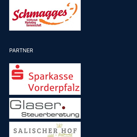
PARTNER