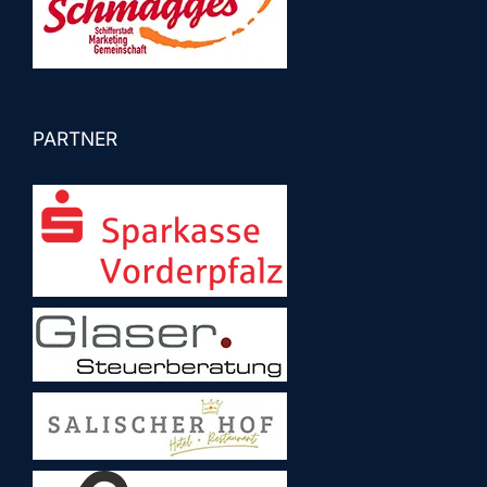
PARTNER