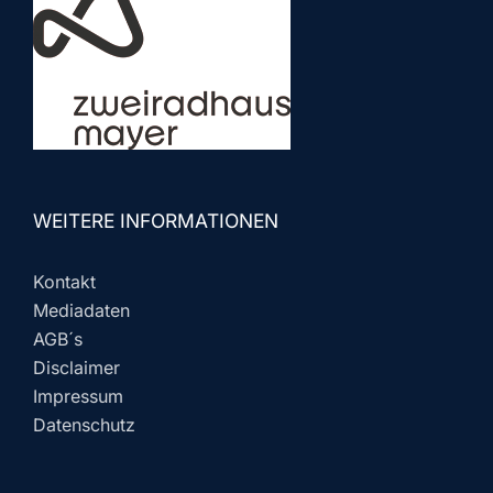
WEITERE INFORMATIONEN
Kontakt
Mediadaten
AGB´s
Disclaimer
Impressum
Datenschutz