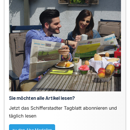
Sie möchten alle Artikel lesen?
Jetzt das Schifferstadter Tagblatt abonnieren und
täglich lesen
zu den Abo Modellen