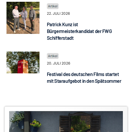
22. JULI 2026
Patrick Kunz ist
Bürgermeisterkandidat der FWG
Schifferstadt
20. JULI 2026
Festival des deutschen Films startet
mit Staraufgebot in den Spätsommer