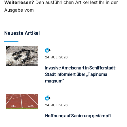
Weiterlesen?
Den ausführlichen Artikel lest Ihr in der
Ausgabe vom
Neueste Artikel
24. JULI 2026
Invasive Ameisenart in Schifferstadt:
Stadt informiert über „Tapinoma
magnum“
24. JULI 2026
Hoffnung auf Sanierung gedämpft