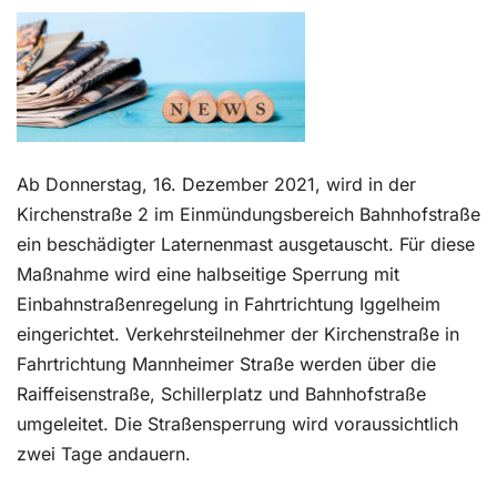
Kontakt
Ab Donnerstag, 16. Dezember 2021, wird in der
Kirchenstraße 2 im Einmündungsbereich Bahnhofstraße
ein beschädigter Laternenmast ausgetauscht. Für diese
Maßnahme wird eine halbseitige Sperrung mit
Einbahnstraßenregelung in Fahrtrichtung Iggelheim
eingerichtet. Verkehrsteilnehmer der Kirchenstraße in
Fahrtrichtung Mannheimer Straße werden über die
Raiffeisenstraße, Schillerplatz und Bahnhofstraße
umgeleitet. Die Straßensperrung wird voraussichtlich
zwei Tage andauern.