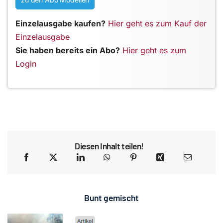
Einzelausgabe kaufen?
Hier geht es zum Kauf der
Einzelausgabe
Sie haben bereits ein Abo?
Hier geht es zum
Login
Diesen Inhalt teilen!
Bunt gemischt