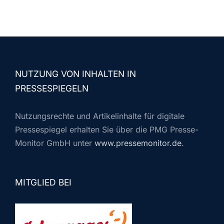
NUTZUNG VON INHALTEN IN
PRESSESPIEGELN
Nutzungsrechte und Artikelinhalte für digitale
Pressespiegel erhalten Sie über die PMG Presse-
Monitor GmbH unter
www.pressemonitor.de
.
MITGLIED BEI