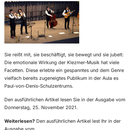
Kontakt
Sie reißt mit, sie beschäftigt, sie bewegt und sie jubelt:
Die emotionale Wirkung der Klezmer-Musik hat viele
Facetten. Diese erlebte ein gespanntes und dem Genre
vielfach bereits zugeneigtes Publikum in der Aula es
Paul-von-Denis-Schulzentrums.
Den ausführlichen Artikel lesen Sie in der Ausgabe vom
Donnerstag, 25. November 2021.
Weiterlesen?
Den ausführlichen Artikel lest Ihr in der
Ausgabe vom