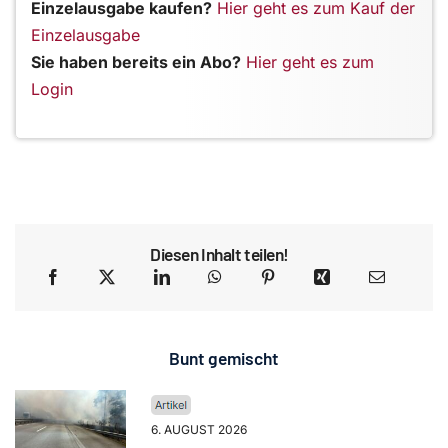
Einzelausgabe kaufen?
Hier geht es zum Kauf der
Einzelausgabe
Sie haben bereits ein Abo?
Hier geht es zum
Login
Diesen Inhalt teilen!
Bunt gemischt
6. AUGUST 2026