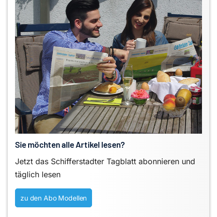
Sie möchten alle Artikel lesen?
Jetzt das Schifferstadter Tagblatt abonnieren und
täglich lesen
zu den Abo Modellen