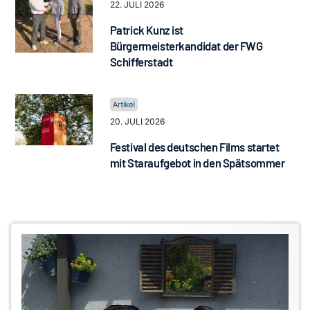
22. JULI 2026
Patrick Kunz ist
Bürgermeisterkandidat der FWG
Schifferstadt
20. JULI 2026
Festival des deutschen Films startet
mit Staraufgebot in den Spätsommer