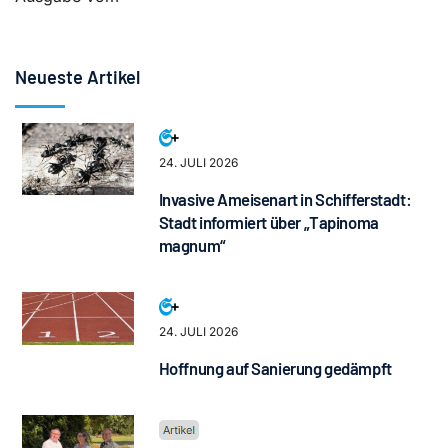
Neueste Artikel
24. JULI 2026
Invasive Ameisenart in Schifferstadt:
Stadt informiert über „Tapinoma
magnum“
24. JULI 2026
Hoffnung auf Sanierung gedämpft