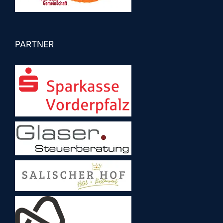
PARTNER