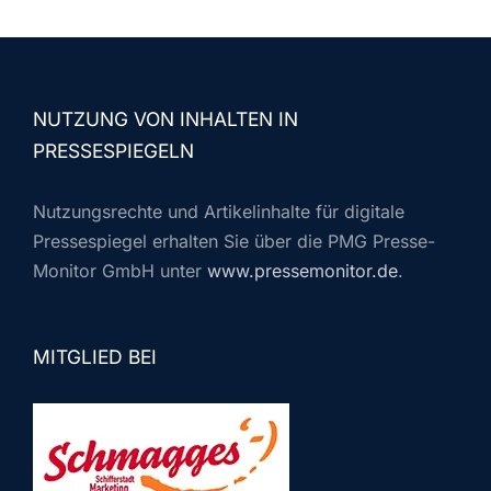
NUTZUNG VON INHALTEN IN
PRESSESPIEGELN
Nutzungsrechte und Artikelinhalte für digitale
Pressespiegel erhalten Sie über die PMG Presse-
Monitor GmbH unter
www.pressemonitor.de
.
MITGLIED BEI