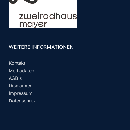
WEITERE INFORMATIONEN
Kontakt
Mediadaten
AGB´s
Disclaimer
Impressum
Datenschutz