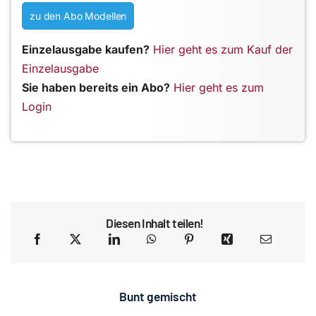
zu den Abo Modellen
Einzelausgabe kaufen?
Hier geht es zum Kauf der
Einzelausgabe
Sie haben bereits ein Abo?
Hier geht es zum
Login
Diesen Inhalt teilen!
Bunt gemischt