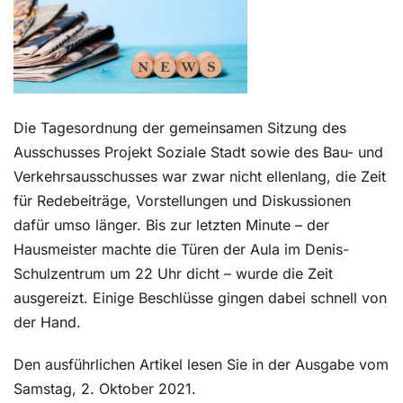
Kontakt
Die Tagesordnung der gemeinsamen Sitzung des
Ausschusses Projekt Soziale Stadt sowie des Bau- und
Verkehrsausschusses war zwar nicht ellenlang, die Zeit
für Redebeiträge, Vorstellungen und Diskussionen
dafür umso länger. Bis zur letzten Minute – der
Hausmeister machte die Türen der Aula im Denis-
Schulzentrum um 22 Uhr dicht – wurde die Zeit
ausgereizt. Einige Beschlüsse gingen dabei schnell von
der Hand.
Den ausführlichen Artikel lesen Sie in der Ausgabe vom
Samstag, 2. Oktober 2021.