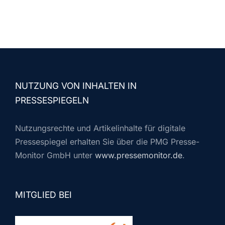
NUTZUNG VON INHALTEN IN
PRESSESPIEGELN
Nutzungsrechte und Artikelinhalte für digitale
Pressespiegel erhalten Sie über die PMG Presse-
Monitor GmbH unter
www.pressemonitor.de
.
MITGLIED BEI