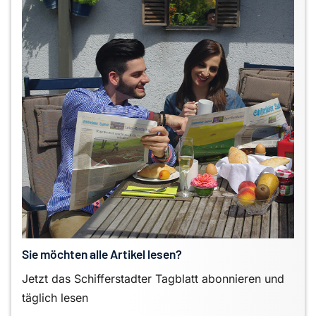
Sie möchten alle Artikel lesen?
Jetzt das Schifferstadter Tagblatt abonnieren und
täglich lesen