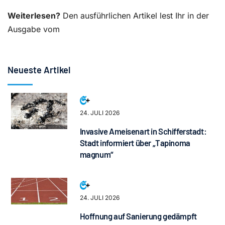
Weiterlesen?
Den ausführlichen Artikel lest Ihr in der
Ausgabe vom
Neueste Artikel
24. JULI 2026
Invasive Ameisenart in Schifferstadt:
Stadt informiert über „Tapinoma
magnum“
24. JULI 2026
Hoffnung auf Sanierung gedämpft