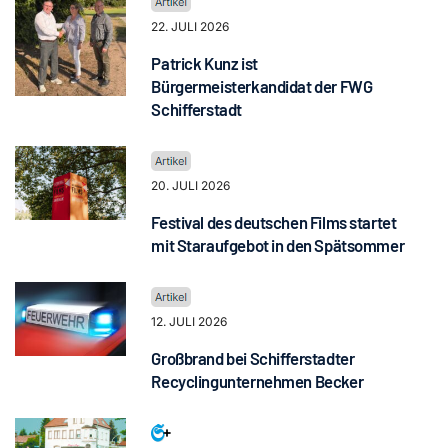
22. JULI 2026
Patrick Kunz ist
Bürgermeisterkandidat der FWG
Schifferstadt
20. JULI 2026
Festival des deutschen Films startet
mit Staraufgebot in den Spätsommer
12. JULI 2026
Großbrand bei Schifferstadter
Recyclingunternehmen Becker