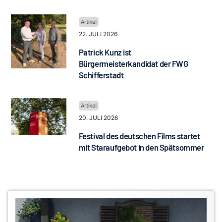
22. JULI 2026
Patrick Kunz ist
Bürgermeisterkandidat der FWG
Schifferstadt
20. JULI 2026
Festival des deutschen Films startet
mit Staraufgebot in den Spätsommer