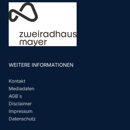
WEITERE INFORMATIONEN
Kontakt
Mediadaten
AGB´s
Disclaimer
Impressum
Datenschutz