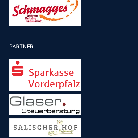
PARTNER