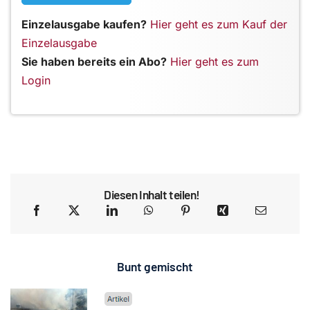
Einzelausgabe kaufen?
Hier geht es zum Kauf der
Einzelausgabe
Sie haben bereits ein Abo?
Hier geht es zum
Login
Diesen Inhalt teilen!
Bunt gemischt