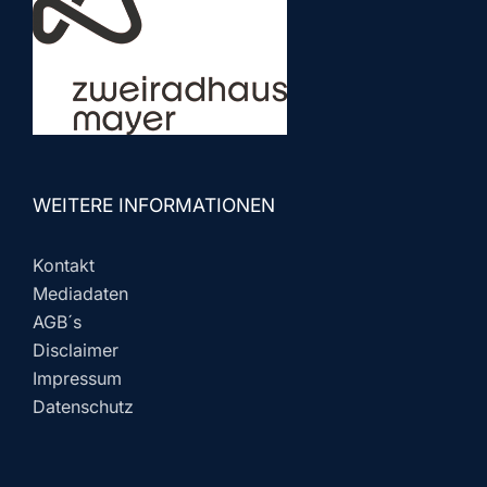
WEITERE INFORMATIONEN
Kontakt
Mediadaten
AGB´s
Disclaimer
Impressum
Datenschutz