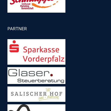
PARTNER