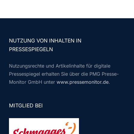
NUTZUNG VON INHALTEN IN
PRESSESPIEGELN
Nutzungsrechte und Artikelinhalte für digitale
Pressespiegel erhalten Sie über die PMG Presse-
Monitor GmbH unter
www.pressemonitor.de
.
MITGLIED BEI