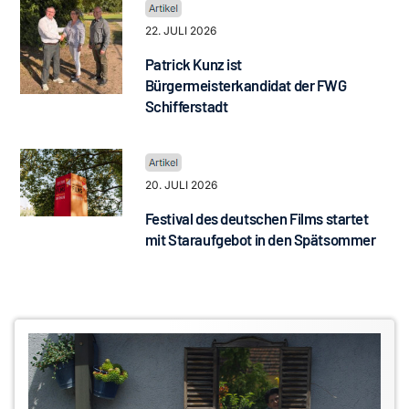
22. JULI 2026
Patrick Kunz ist
Bürgermeisterkandidat der FWG
Schifferstadt
20. JULI 2026
Festival des deutschen Films startet
mit Staraufgebot in den Spätsommer