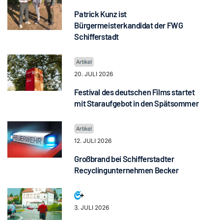
Patrick Kunz ist
Bürgermeisterkandidat der FWG
Schifferstadt
20. JULI 2026
Festival des deutschen Films startet
mit Staraufgebot in den Spätsommer
12. JULI 2026
Großbrand bei Schifferstadter
Recyclingunternehmen Becker
3. JULI 2026