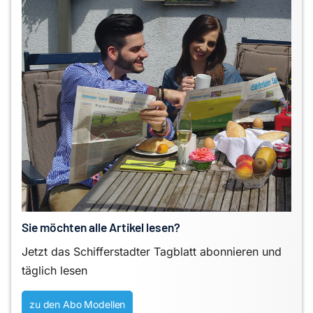
Sie möchten alle Artikel lesen?
Jetzt das Schifferstadter Tagblatt abonnieren und
täglich lesen
zu den Abo Modellen