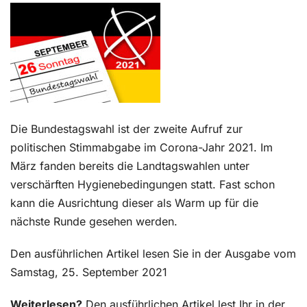
Kontakt
Die Bundestagswahl ist der zweite Aufruf zur
politischen Stimmabgabe im Corona-Jahr 2021. Im
März fanden bereits die Landtagswahlen unter
verschärften Hygienebedingungen statt. Fast schon
kann die Ausrichtung dieser als Warm up für die
nächste Runde gesehen werden.
Den ausführlichen Artikel lesen Sie in der Ausgabe vom
Samstag, 25. September 2021
Weiterlesen?
Den ausführlichen Artikel lest Ihr in der