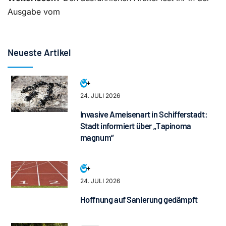
Ausgabe vom
Neueste Artikel
24. JULI 2026
Invasive Ameisenart in Schifferstadt:
Stadt informiert über „Tapinoma
magnum“
24. JULI 2026
Hoffnung auf Sanierung gedämpft