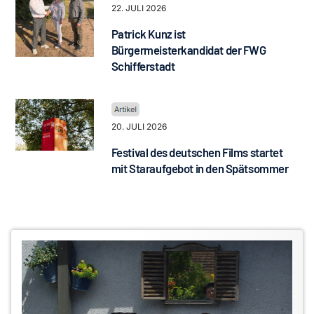
22. JULI 2026
Patrick Kunz ist
Bürgermeisterkandidat der FWG
Schifferstadt
20. JULI 2026
Festival des deutschen Films startet
mit Staraufgebot in den Spätsommer