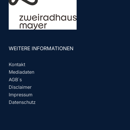
WEITERE INFORMATIONEN
Kontakt
Mediadaten
AGB´s
Disclaimer
Impressum
Datenschutz