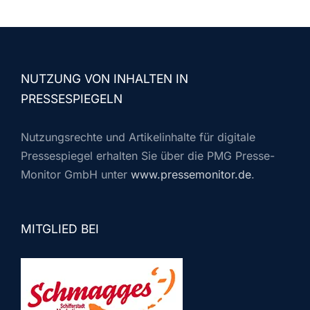
NUTZUNG VON INHALTEN IN
PRESSESPIEGELN
Nutzungsrechte und Artikelinhalte für digitale
Pressespiegel erhalten Sie über die PMG Presse-
Monitor GmbH unter
www.pressemonitor.de
.
MITGLIED BEI