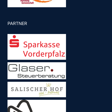
PARTNER