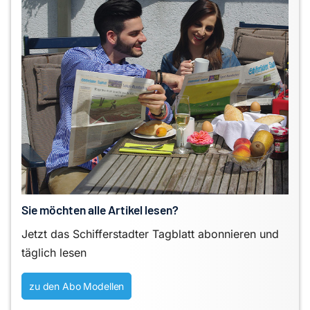
Sie möchten alle Artikel lesen?
Jetzt das Schifferstadter Tagblatt abonnieren und
täglich lesen
zu den Abo Modellen