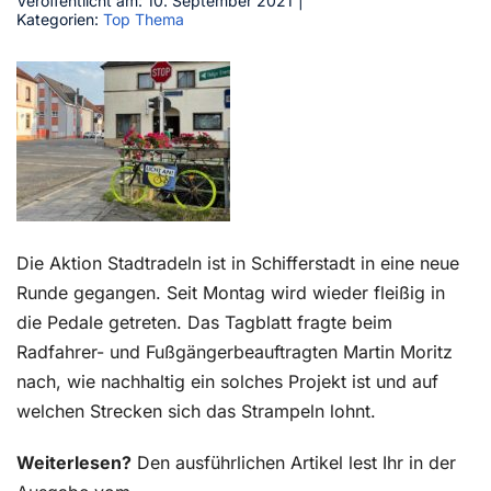
Veröffentlicht am: 10. September 2021
|
Kategorien:
Top Thema
Kontakt
Die Aktion Stadtradeln ist in Schifferstadt in eine neue
Runde gegangen. Seit Montag wird wieder fleißig in
die Pedale getreten. Das Tagblatt fragte beim
Radfahrer- und Fußgängerbeauftragten Martin Moritz
nach, wie nachhaltig ein solches Projekt ist und auf
welchen Strecken sich das Strampeln lohnt.
Weiterlesen?
Den ausführlichen Artikel lest Ihr in der