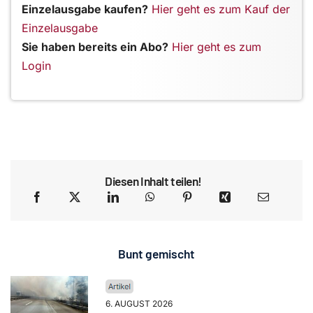
Einzelausgabe kaufen?
Hier geht es zum Kauf der
Einzelausgabe
Sie haben bereits ein Abo?
Hier geht es zum
Login
Diesen Inhalt teilen!
Bunt gemischt
6. AUGUST 2026