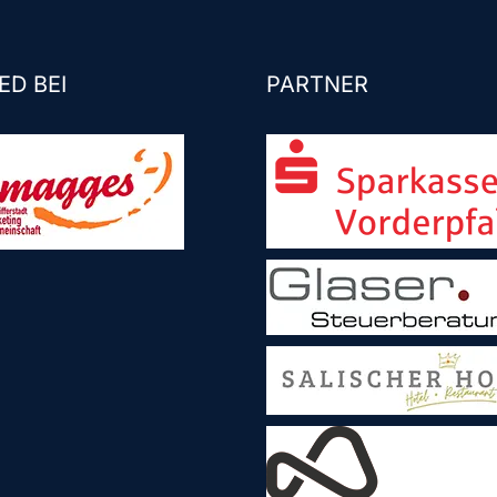
ED BEI
PARTNER