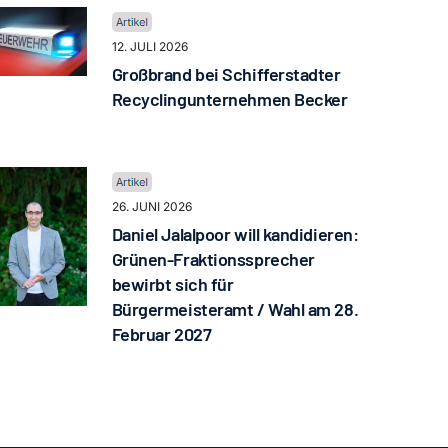
12. JULI 2026
Großbrand bei Schifferstadter
Recyclingunternehmen Becker
26. JUNI 2026
Daniel Jalalpoor will kandidieren:
Grünen-Fraktionssprecher
bewirbt sich für
Bürgermeisteramt / Wahl am 28.
Februar 2027