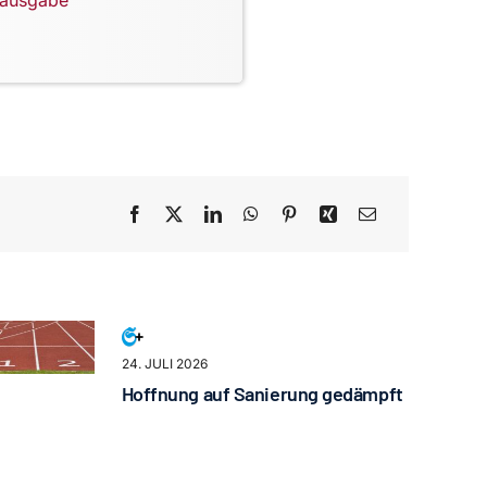
lausgabe
24. JULI 2026
Hoffnung auf Sanierung gedämpft