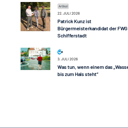
22. JULI 2026
Patrick Kunz ist
Bürgermeisterkandidat der FWG
Schifferstadt
3. JULI 2026
Was tun, wenn einem das „Wass
bis zum Hals steht“