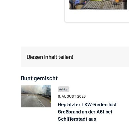
Diesen Inhalt teilen!
Bunt gemischt
6. AUGUST 2026
Geplatzter LKW-Reifen löst
Großbrand an der A61 bei
Schifferstadt aus