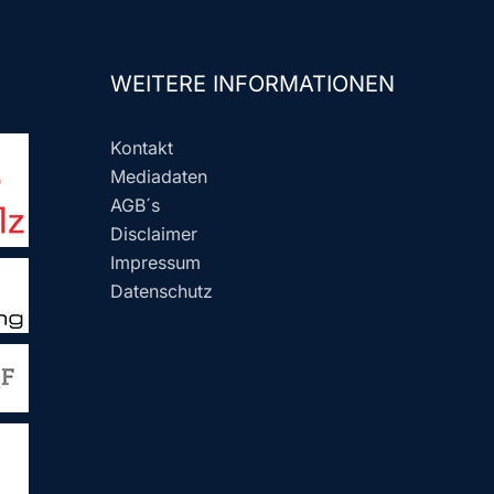
WEITERE INFORMATIONEN
Kontakt
Mediadaten
AGB´s
Disclaimer
Impressum
Datenschutz