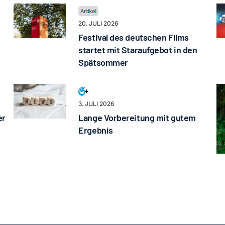
20. JULI 2026
Festival des deutschen Films
startet mit Staraufgebot in den
Spätsommer
3. JULI 2026
er
Lange Vorbereitung mit gutem
Ergebnis