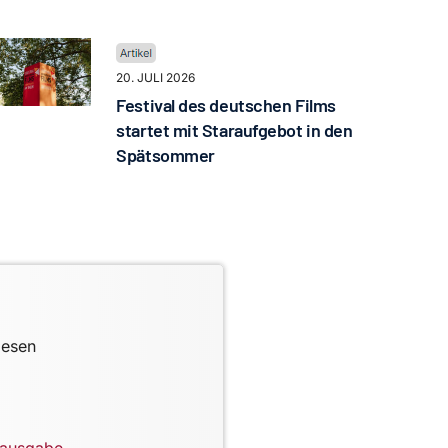
20. JULI 2026
Festival des deutschen Films
startet mit Staraufgebot in den
Spätsommer
lesen