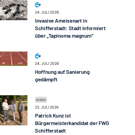
24. JULI 2026
Invasive Ameisenart in
Schifferstadt: Stadt informiert
über „Tapinoma magnum“
24. JULI 2026
Hoffnung auf Sanierung
gedämpft
22. JULI 2026
Patrick Kunz ist
Bürgermeisterkandidat der FWG
Schifferstadt