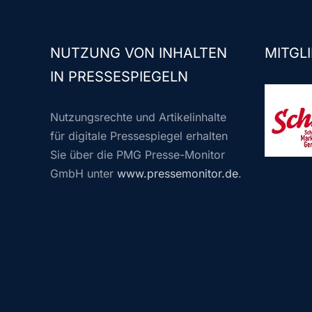
NUTZUNG VON INHALTEN
MITGLI
IN PRESSESPIEGELN
Nutzungsrechte und Artikelinhalte
für digitale Pressespiegel erhalten
Sie über die PMG Presse-Monitor
GmbH unter
www.pressemonitor.de
.