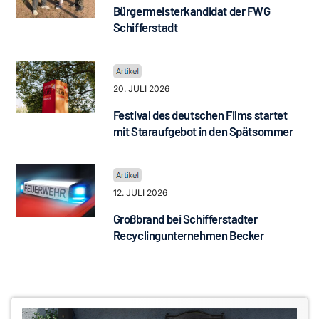
Bürgermeisterkandidat der FWG
Schifferstadt
20. JULI 2026
Festival des deutschen Films startet
mit Staraufgebot in den Spätsommer
12. JULI 2026
Großbrand bei Schifferstadter
Recyclingunternehmen Becker