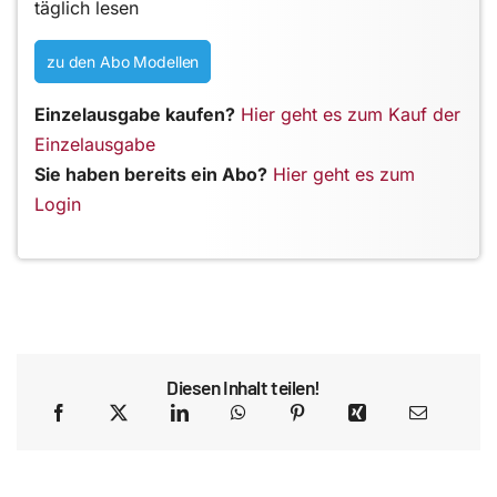
täglich lesen
zu den Abo Modellen
Einzelausgabe kaufen?
Hier geht es zum Kauf der
Einzelausgabe
Sie haben bereits ein Abo?
Hier geht es zum
Login
Diesen Inhalt teilen!