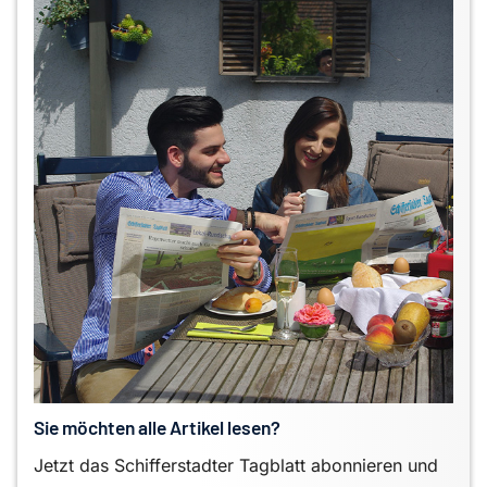
Sie möchten alle Artikel lesen?
Jetzt das Schifferstadter Tagblatt abonnieren und