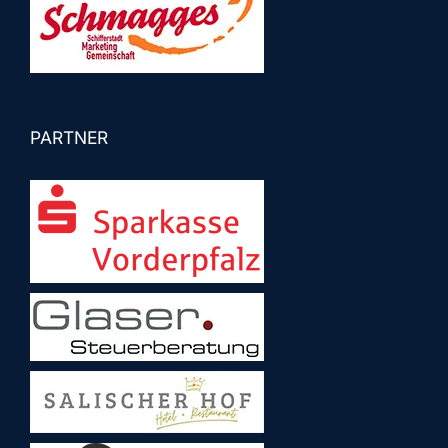
PARTNER