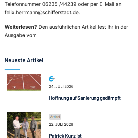
Telefonnummer 06235 /44239 oder per E-Mail an
felix.herrmann@schifferstadt.de.
Weiterlesen?
Den ausführlichen Artikel lest Ihr in der
Ausgabe vom
Neueste Artikel
24. JULI 2026
Hoffnung auf Sanierung gedämpft
22. JULI 2026
Patrick Kunz ist