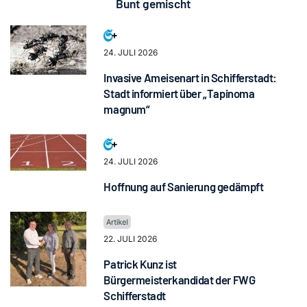
Bunt gemischt
24. JULI 2026
Invasive Ameisenart in Schifferstadt:
Stadt informiert über „Tapinoma
magnum“
24. JULI 2026
Hoffnung auf Sanierung gedämpft
22. JULI 2026
Patrick Kunz ist
Bürgermeisterkandidat der FWG
Schifferstadt