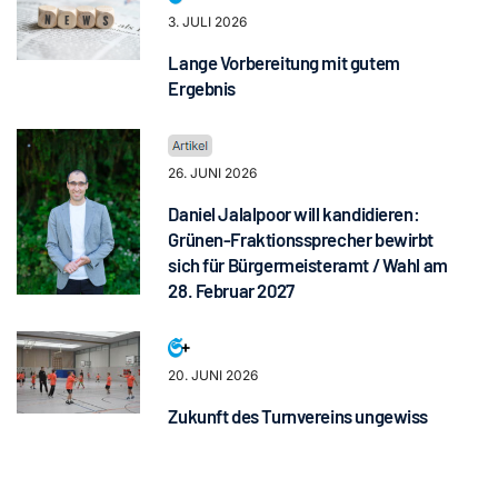
3. JULI 2026
Lange Vorbereitung mit gutem
Ergebnis
26. JUNI 2026
Daniel Jalalpoor will kandidieren:
Grünen-Fraktionssprecher bewirbt
sich für Bürgermeisteramt / Wahl am
28. Februar 2027
20. JUNI 2026
Zukunft des Turnvereins ungewiss