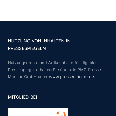
NUTZUNG VON INHALTEN IN
PRESSESPIEGELN
Nutzungsrechte und Artikelinhalte für digitale
Pressespiegel erhalten Sie über die PMG Presse-
Monitor GmbH unter
www.pressemonitor.de
.
MITGLIED BEI