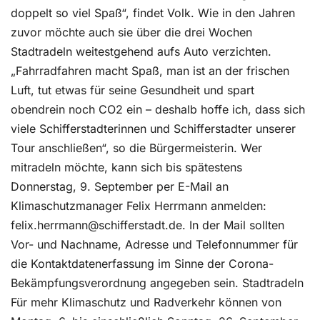
doppelt so viel Spaß“, findet Volk. Wie in den Jahren
zuvor möchte auch sie über die drei Wochen
Stadtradeln weitestgehend aufs Auto verzichten.
„Fahrradfahren macht Spaß, man ist an der frischen
Luft, tut etwas für seine Gesundheit und spart
obendrein noch CO2 ein – deshalb hoffe ich, dass sich
viele Schifferstadterinnen und Schifferstadter unserer
Tour anschließen“, so die Bürgermeisterin. Wer
mitradeln möchte, kann sich bis spätestens
Donnerstag, 9. September per E-Mail an
Klimaschutzmanager Felix Herrmann anmelden:
felix.herrmann@schifferstadt.de. In der Mail sollten
Vor- und Nachname, Adresse und Telefonnummer für
die Kontaktdatenerfassung im Sinne der Corona-
Bekämpfungsverordnung angegeben sein. Stadtradeln
Für mehr Klimaschutz und Radverkehr können von