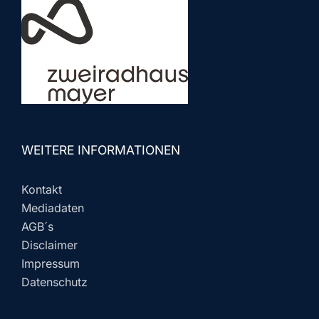
WEITERE INFORMATIONEN
Kontakt
Mediadaten
AGB´s
Disclaimer
Impressum
Datenschutz