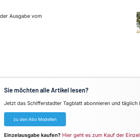
in der Ausgabe vom
Sie möchten alle Artikel lesen?
Jetzt das Schifferstadter Tagblatt abonnieren und täglich 
zu den Abo Modellen
Einzelausgabe kaufen?
Hier geht es zum Kauf der Einze