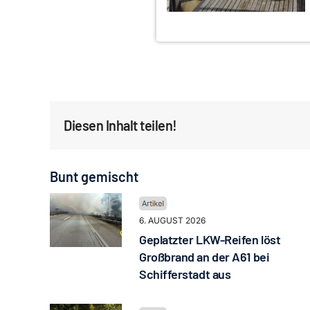
Diesen Inhalt teilen!
Bunt gemischt
6. AUGUST 2026
Geplatzter LKW-Reifen löst
Großbrand an der A61 bei
Schifferstadt aus