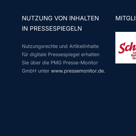
NUTZUNG VON INHALTEN
MITGLI
IN PRESSESPIEGELN
Nutzungsrechte und Artikelinhalte
für digitale Pressespiegel erhalten
Sie über die PMG Presse-Monitor
GmbH unter
www.pressemonitor.de
.