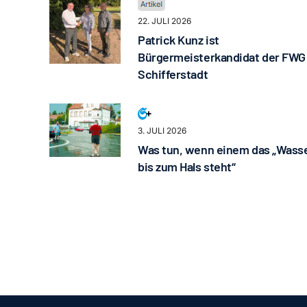
22. JULI 2026
Patrick Kunz ist
Bürgermeisterkandidat der FWG
Schifferstadt
3. JULI 2026
Was tun, wenn einem das „Wass
bis zum Hals steht“