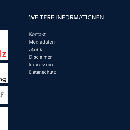
WEITERE INFORMATIONEN
Kontakt
Mediadaten
AGB´s
Disclaimer
Impressum
Datenschutz