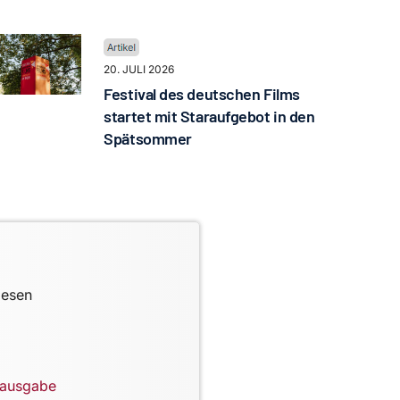
20. JULI 2026
Festival des deutschen Films
startet mit Staraufgebot in den
Spätsommer
lesen
lausgabe