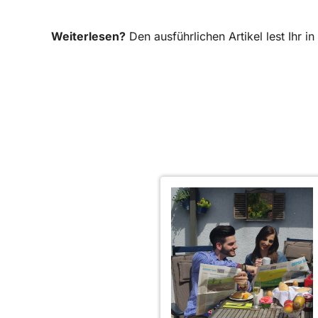
Weiterlesen?
Den ausführlichen Artikel lest Ihr 