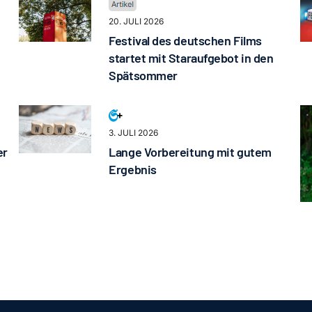
20. JULI 2026
Festival des deutschen Films
startet mit Staraufgebot in den
Spätsommer
3. JULI 2026
er
Lange Vorbereitung mit gutem
Ergebnis