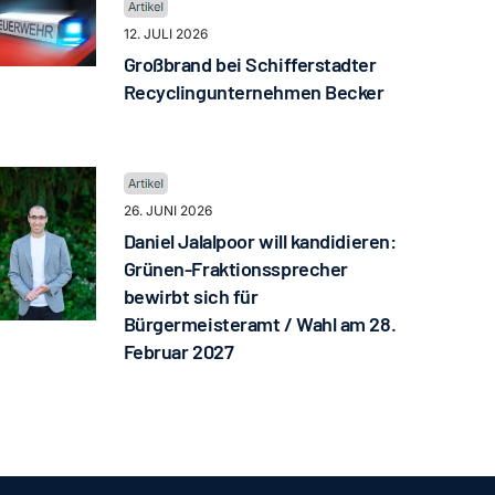
12. JULI 2026
Großbrand bei Schifferstadter
Recyclingunternehmen Becker
26. JUNI 2026
Daniel Jalalpoor will kandidieren:
Grünen-Fraktionssprecher
bewirbt sich für
Bürgermeisteramt / Wahl am 28.
Februar 2027