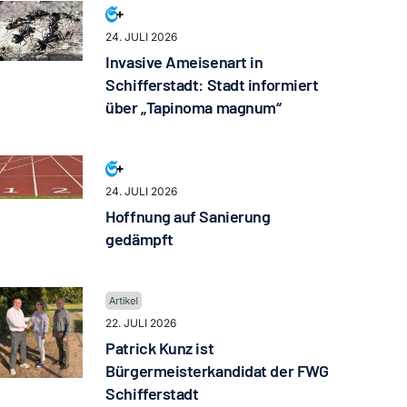
24. JULI 2026
Invasive Ameisenart in
Schifferstadt: Stadt informiert
über „Tapinoma magnum“
24. JULI 2026
Hoffnung auf Sanierung
gedämpft
22. JULI 2026
Patrick Kunz ist
Bürgermeisterkandidat der FWG
Schifferstadt