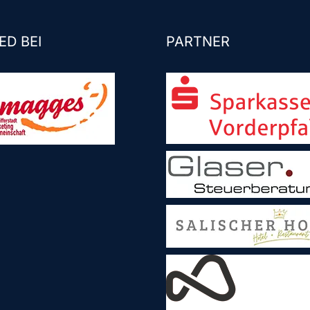
ED BEI
PARTNER