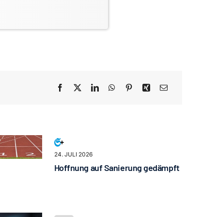
24. JULI 2026
Hoffnung auf Sanierung gedämpft