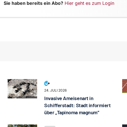
Sie haben bereits ein Abo?
Hier geht es zum Login
24. JULI 2026
Invasive Ameisenart in
Schifferstadt: Stadt informiert
über „Tapinoma magnum“