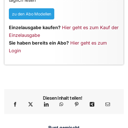
täglich lesen
zu den Abo Modellen
Einzelausgabe kaufen?
Hier geht es zum Kauf der
Einzelausgabe
Sie haben bereits ein Abo?
Hier geht es zum
Login
Diesen Inhalt teilen!
Bunt gemischt