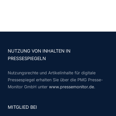
NUTZUNG VON INHALTEN IN
PRESSESPIEGELN
Nutzungsrechte und Artikelinhalte für digitale
Pressespiegel erhalten Sie über die PMG Presse-
Monitor GmbH unter
www.pressemonitor.de
.
MITGLIED BEI