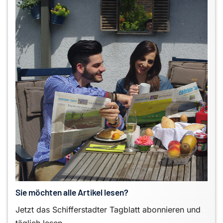
Sie möchten alle Artikel lesen?
Jetzt das Schifferstadter Tagblatt abonnieren und