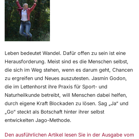
Kontakt
Leben bedeutet Wandel. Dafür offen zu sein ist eine
Herausforderung. Meist sind es die Menschen selbst,
die sich im Weg stehen, wenn es darum geht, Chancen
zu ergreifen und Neues auszutesten. Jasmin Godon,
die im Lettenhorst ihre Praxis für Sport- und
Naturheilkunde betreibt, will Menschen dabei helfen,
durch eigene Kraft Blockaden zu lösen. Sag „Ja“ und
„Go“ steckt als Botschaft hinter ihrer selbst
entwickelten Jago-Methode.
Den ausführlichen Artikel lesen Sie in der Ausgabe vom