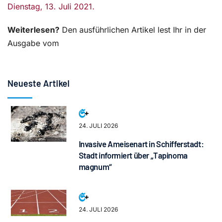
Dienstag, 13. Juli 2021.
Weiterlesen?
Den ausführlichen Artikel lest Ihr in der
Ausgabe vom
Neueste Artikel
24. JULI 2026
Invasive Ameisenart in Schifferstadt:
Stadt informiert über „Tapinoma
magnum“
24. JULI 2026