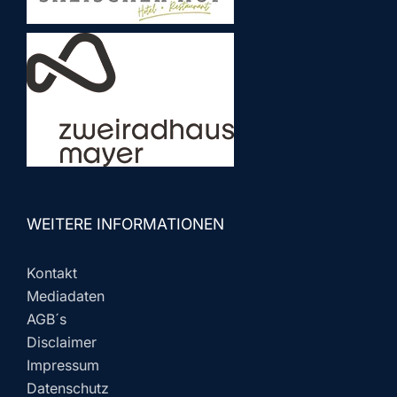
WEITERE INFORMATIONEN
Kontakt
Mediadaten
AGB´s
Disclaimer
Impressum
Datenschutz