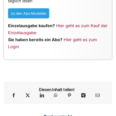
täglich lesen
zu den Abo Modellen
Einzelausgabe kaufen?
Hier geht es zum Kauf der
Einzelausgabe
Sie haben bereits ein Abo?
Hier geht es zum
Login
Diesen Inhalt teilen!