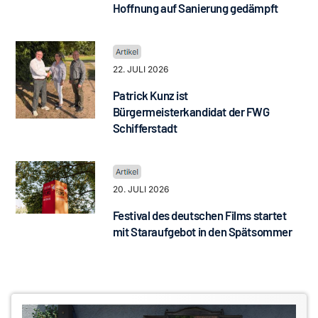
Hoffnung auf Sanierung gedämpft
22. JULI 2026
Patrick Kunz ist
Bürgermeisterkandidat der FWG
Schifferstadt
20. JULI 2026
Festival des deutschen Films startet
mit Staraufgebot in den Spätsommer