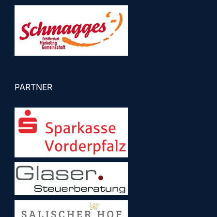
PARTNER