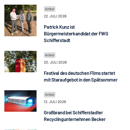
22. JULI 2026
Patrick Kunz ist
Bürgermeisterkandidat der FWG
Schifferstadt
20. JULI 2026
Festival des deutschen Films startet
mit Staraufgebot in den Spätsommer
12. JULI 2026
Großbrand bei Schifferstadter
Recyclingunternehmen Becker