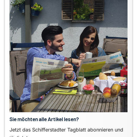
Sie möchten alle Artikel lesen?
Jetzt das Schifferstadter Tagblatt abonnieren und