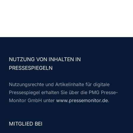
NUTZUNG VON INHALTEN IN
PRESSESPIEGELN
Nutzungsrechte und Artikelinhalte für digitale
Pressespiegel erhalten Sie über die PMG Presse-
Monitor GmbH unter
www.pressemonitor.de
.
MITGLIED BEI