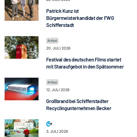
Patrick Kunz ist
Bürgermeisterkandidat der FWG
Schifferstadt
20. JULI 2026
Festival des deutschen Films startet
mit Staraufgebot in den Spätsommer
12. JULI 2026
Großbrand bei Schifferstadter
Recyclingunternehmen Becker
3. JULI 2026