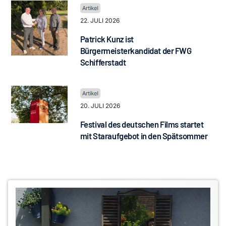
22. JULI 2026
Patrick Kunz ist
Bürgermeisterkandidat der FWG
Schifferstadt
20. JULI 2026
Festival des deutschen Films startet
mit Staraufgebot in den Spätsommer