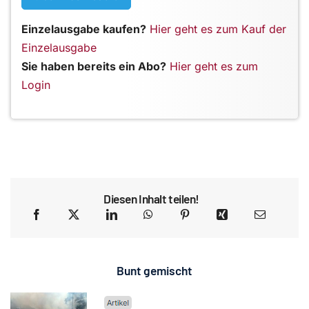
Einzelausgabe kaufen?
Hier geht es zum Kauf der
Einzelausgabe
Sie haben bereits ein Abo?
Hier geht es zum
Login
Diesen Inhalt teilen!
Bunt gemischt