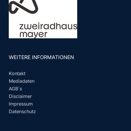
WEITERE INFORMATIONEN
Kontakt
Mediadaten
AGB´s
Disclaimer
Impressum
Datenschutz