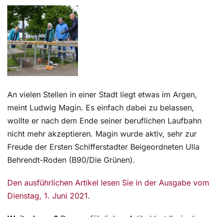
Kontakt
An vielen Stellen in einer Stadt liegt etwas im Argen,
meint Ludwig Magin. Es einfach dabei zu belassen,
wollte er nach dem Ende seiner beruflichen Laufbahn
nicht mehr akzeptieren. Magin wurde aktiv, sehr zur
Freude der Ersten Schifferstadter Beigeordneten Ulla
Behrendt-Roden (B90/Die Grünen).
Den ausführlichen Artikel lesen Sie in der Ausgabe vom
Dienstag, 1. Juni 2021.