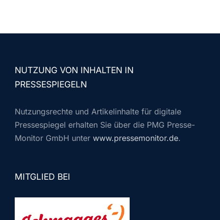
NUTZUNG VON INHALTEN IN
PRESSESPIEGELN
Nutzungsrechte und Artikelinhalte für digitale
Pressespiegel erhalten Sie über die PMG Presse-
Monitor GmbH unter
www.pressemonitor.de
.
MITGLIED BEI