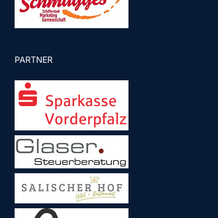
PARTNER