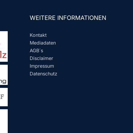
WEITERE INFORMATIONEN
Kontakt
Mediadaten
AGB´s
Disclaimer
Impressum
Datenschutz