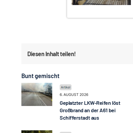
Diesen Inhalt teilen!
Bunt gemischt
6. AUGUST 2026
Geplatzter LKW-Reifen löst
Großbrand an der A61 bei
Schifferstadt aus