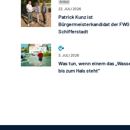
22. JULI 2026
Patrick Kunz ist
Bürgermeisterkandidat der FWG
Schifferstadt
3. JULI 2026
Was tun, wenn einem das „Wass
bis zum Hals steht“