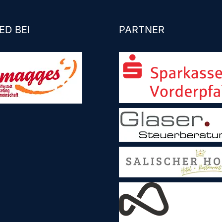
ED BEI
PARTNER