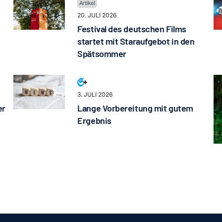
20. JULI 2026
Festival des deutschen Films
startet mit Staraufgebot in den
Spätsommer
3. JULI 2026
er
Lange Vorbereitung mit gutem
Ergebnis