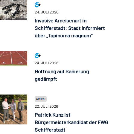
24. JULI 2026
Invasive Ameisenart in
Schifferstadt: Stadt informiert
über „Tapinoma magnum“
24. JULI 2026
Hoffnung auf Sanierung
gedämpft
22. JULI 2026
Patrick Kunz ist
Bürgermeisterkandidat der FWG
Schifferstadt