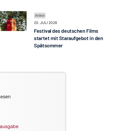
20. JULI 2026
Festival des deutschen Films
startet mit Staraufgebot in den
Spätsommer
lesen
lausgabe