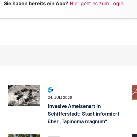
Sie haben bereits ein Abo?
Hier geht es zum Login
24. JULI 2026
Invasive Ameisenart in
Schifferstadt: Stadt informiert
über „Tapinoma magnum“