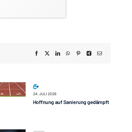
24. JULI 2026
Hoffnung auf Sanierung gedämpft