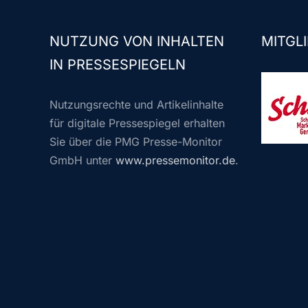
NUTZUNG VON INHALTEN
MITGLI
IN PRESSESPIEGELN
Nutzungsrechte und Artikelinhalte
für digitale Pressespiegel erhalten
Sie über die PMG Presse-Monitor
GmbH unter
www.pressemonitor.de
.