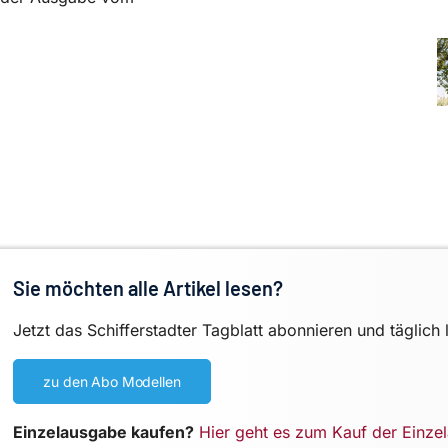
Sie möchten alle Artikel lesen?
Jetzt das Schifferstadter Tagblatt abonnieren und täglich 
zu den Abo Modellen
Einzelausgabe kaufen?
Hier geht es zum Kauf der Einze