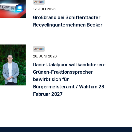
12. JULI 2026
Großbrand bei Schifferstadter
Recyclingunternehmen Becker
26. JUNI 2026
Daniel Jalalpoor will kandidieren:
Grünen-Fraktionssprecher
bewirbt sich für
Bürgermeisteramt / Wahl am 28.
Februar 2027