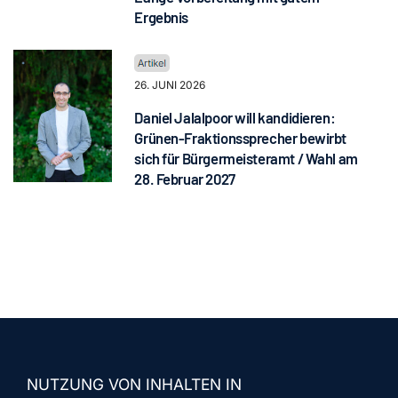
Ergebnis
26. JUNI 2026
Daniel Jalalpoor will kandidieren:
Grünen-Fraktionssprecher bewirbt
sich für Bürgermeisteramt / Wahl am
28. Februar 2027
NUTZUNG VON INHALTEN IN