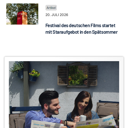
20. JULI 2026
Festival des deutschen Films startet
mit Staraufgebot in den Spätsommer