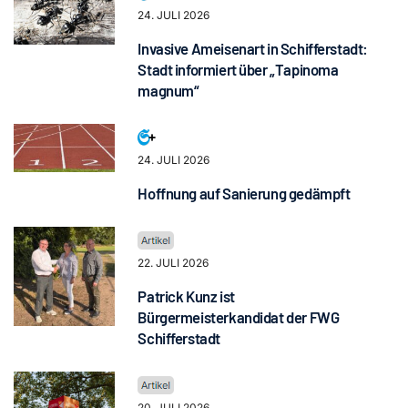
24. JULI 2026
Invasive Ameisenart in Schifferstadt:
Stadt informiert über „Tapinoma
magnum“
24. JULI 2026
Hoffnung auf Sanierung gedämpft
22. JULI 2026
Patrick Kunz ist
Bürgermeisterkandidat der FWG
Schifferstadt
20. JULI 2026