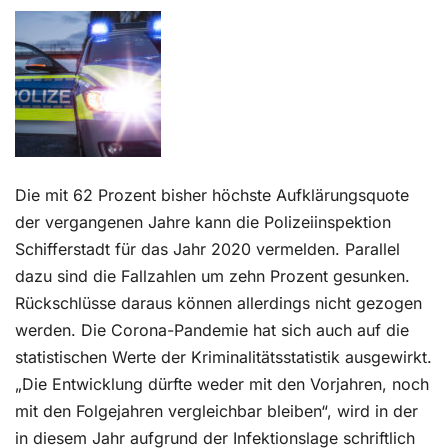
Kontakt
Die mit 62 Prozent bisher höchste Aufklärungsquote
der vergangenen Jahre kann die Polizeiinspektion
Schifferstadt für das Jahr 2020 vermelden. Parallel
dazu sind die Fallzahlen um zehn Prozent gesunken.
Rückschlüsse daraus können allerdings nicht gezogen
werden. Die Corona-Pandemie hat sich auch auf die
statistischen Werte der Kriminalitätsstatistik ausgewirkt.
„Die Entwicklung dürfte weder mit den Vorjahren, noch
mit den Folgejahren vergleichbar bleiben“, wird in der
in diesem Jahr aufgrund der Infektionslage schriftlich