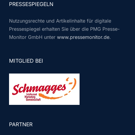
PRESSESPIEGELN
Nutzungsrechte und Artikelinhalte für digitale
Pressespiegel erhalten Sie über die PMG Presse-
Monitor GmbH unter
www.pressemonitor.de
.
MITGLIED BEI
PARTNER