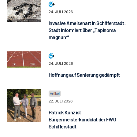
24. JULI 2026
Invasive Ameisenart in Schifferstadt:
Stadt informiert über „Tapinoma
magnum“
24. JULI 2026
Hoffnung auf Sanierung gedämpft
22. JULI 2026
Patrick Kunz ist
Bürgermeisterkandidat der FWG
Schifferstadt