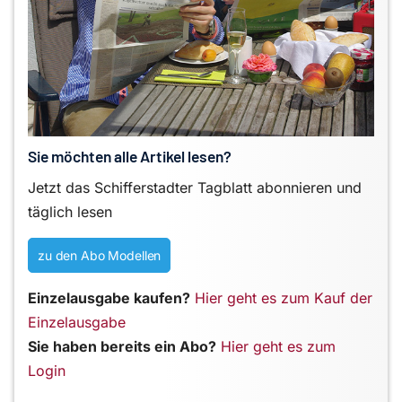
Sie möchten alle Artikel lesen?
Jetzt das Schifferstadter Tagblatt abonnieren und
täglich lesen
zu den Abo Modellen
Einzelausgabe kaufen?
Hier geht es zum Kauf der
Einzelausgabe
Sie haben bereits ein Abo?
Hier geht es zum
Login