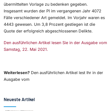
übermittelten Vorlage zu bedenken gegeben.
Insgesamt wurden der PI im vergangenen Jahr 4072
Fälle verschiedener Art gemeldet. Im Vorjahr waren es
4443 gewesen. Um 3,8 Prozent gestiegen ist die
Quote der erfolgreich abgeschlossenen Delikte.
Den ausführlichen Artikel lesen Sie in der Ausgabe vom
Samstag, 22. Mai 2021.
Weiterlesen?
Den ausführlichen Artikel lest Ihr in der
Ausgabe vom
Neueste Artikel