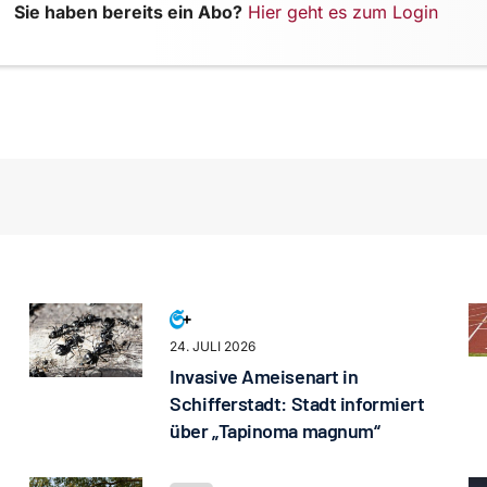
Sie haben bereits ein Abo?
Hier geht es zum Login
24. JULI 2026
Invasive Ameisenart in
Schifferstadt: Stadt informiert
über „Tapinoma magnum“