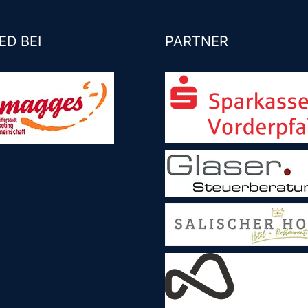
ED BEI
PARTNER