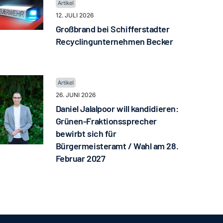
12. JULI 2026
Großbrand bei Schifferstadter
Recyclingunternehmen Becker
26. JUNI 2026
Daniel Jalalpoor will kandidieren:
Grünen-Fraktionssprecher
bewirbt sich für
Bürgermeisteramt / Wahl am 28.
Februar 2027