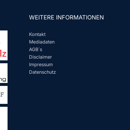
WEITERE INFORMATIONEN
Kontakt
Mediadaten
AGB´s
Disclaimer
Impressum
Datenschutz