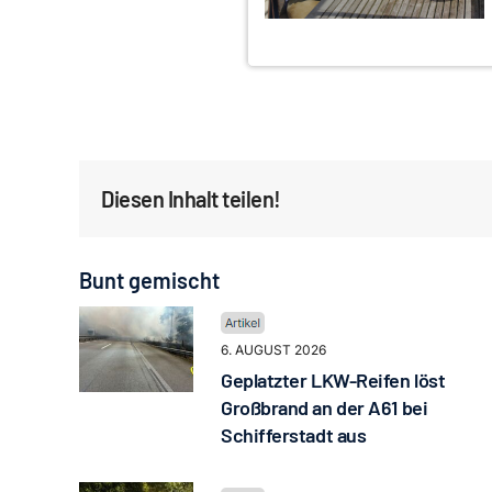
Diesen Inhalt teilen!
Bunt gemischt
6. AUGUST 2026
Geplatzter LKW-Reifen löst
Großbrand an der A61 bei
Schifferstadt aus