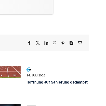
24. JULI 2026
Hoffnung auf Sanierung gedämpft