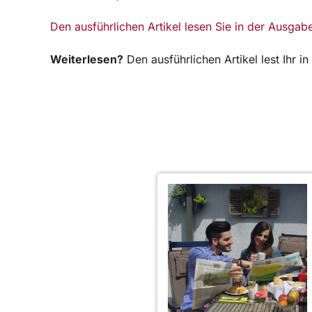
Den ausführlichen Artikel lesen Sie in der Ausga
Weiterlesen?
Den ausführlichen Artikel lest Ihr 