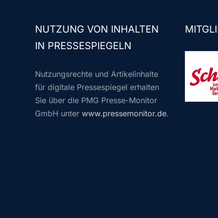
NUTZUNG VON INHALTEN
MITGLI
IN PRESSESPIEGELN
Nutzungsrechte und Artikelinhalte
für digitale Pressespiegel erhalten
Sie über die PMG Presse-Monitor
GmbH unter
www.pressemonitor.de
.