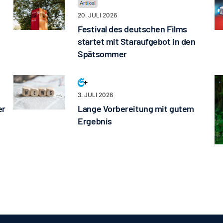
20. JULI 2026
Festival des deutschen Films
startet mit Staraufgebot in den
Spätsommer
3. JULI 2026
er
Lange Vorbereitung mit gutem
Ergebnis