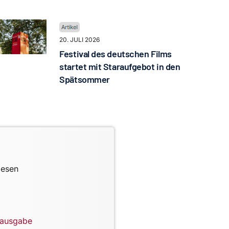
20. JULI 2026
Festival des deutschen Films
startet mit Staraufgebot in den
Spätsommer
lesen
lausgabe