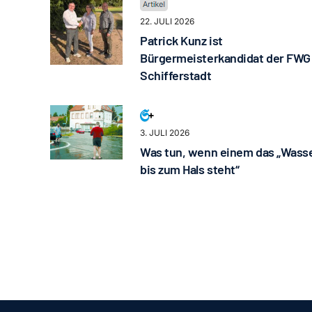
22. JULI 2026
Patrick Kunz ist
Bürgermeisterkandidat der FWG
Schifferstadt
3. JULI 2026
Was tun, wenn einem das „Wass
bis zum Hals steht“