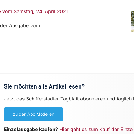
be vom Samstag, 24. April 2021.
in der Ausgabe vom
Sie möchten alle Artikel lesen?
Jetzt das Schifferstadter Tagblatt abonnieren und täglich 
zu den Abo Modellen
Einzelausgabe kaufen?
Hier geht es zum Kauf der Einze