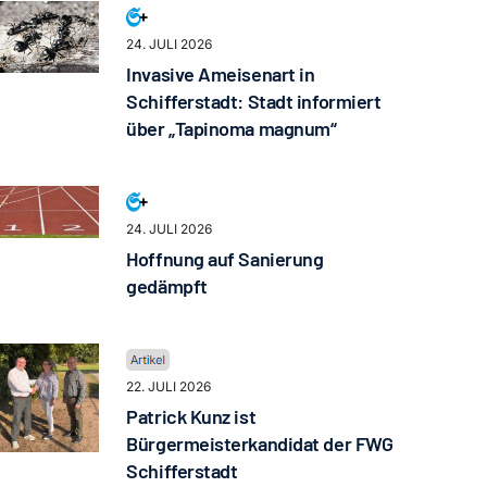
24. JULI 2026
Invasive Ameisenart in
Schifferstadt: Stadt informiert
über „Tapinoma magnum“
24. JULI 2026
Hoffnung auf Sanierung
gedämpft
22. JULI 2026
Patrick Kunz ist
Bürgermeisterkandidat der FWG
Schifferstadt