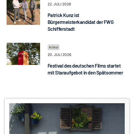
22. JULI 2026
Patrick Kunz ist
Bürgermeisterkandidat der FWG
Schifferstadt
20. JULI 2026
Festival des deutschen Films startet
mit Staraufgebot in den Spätsommer