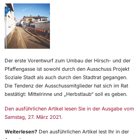
Kontakt
Der erste Vorentwurf zum Umbau der Hirsch- und der
Pfaffengasse ist sowohl durch den Ausschuss Projekt
Soziale Stadt als auch durch den Stadtrat gegangen.
Die Tendenz der Ausschussmitglieder hat sich im Rat
bestätigt: Mittelrinne und „Herbstlaub“ soll es geben.
Den ausführlichen Artikel lesen Sie in der Ausgabe vom
Samstag, 27. März 2021.
Weiterlesen?
Den ausführlichen Artikel lest Ihr in der