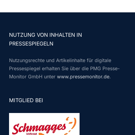
NUTZUNG VON INHALTEN IN
PRESSESPIEGELN
Nutzungsrechte und Artikelinhalte für digitale
Pressespiegel erhalten Sie über die PMG Presse-
Monitor GmbH unter
www.pressemonitor.de
.
MITGLIED BEI