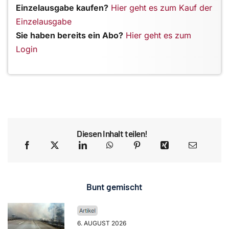
Einzelausgabe kaufen?
Hier geht es zum Kauf der
Einzelausgabe
Sie haben bereits ein Abo?
Hier geht es zum
Login
Diesen Inhalt teilen!
Bunt gemischt
6. AUGUST 2026