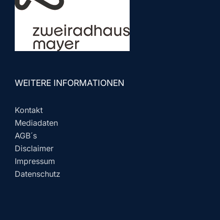
WEITERE INFORMATIONEN
Kontakt
Mediadaten
AGB´s
Disclaimer
Impressum
Datenschutz