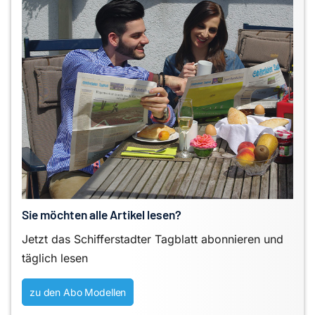
Sie möchten alle Artikel lesen?
Jetzt das Schifferstadter Tagblatt abonnieren und
täglich lesen
zu den Abo Modellen