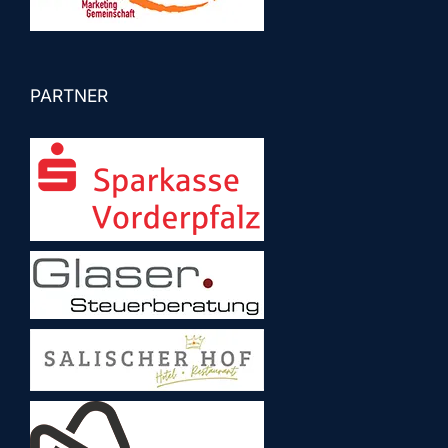
PARTNER