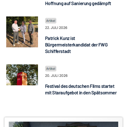
Hoffnung auf Sanierung gedämpft
22. JULI 2026
Patrick Kunz ist
Bürgermeisterkandidat der FWG
Schifferstadt
20. JULI 2026
Festival des deutschen Films startet
mit Staraufgebot in den Spätsommer