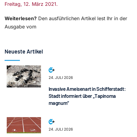
Freitag, 12. März 2021.
Weiterlesen?
Den ausführlichen Artikel lest Ihr in der
Ausgabe vom
Neueste Artikel
24. JULI 2026
Invasive Ameisenart in Schifferstadt:
Stadt informiert über „Tapinoma
magnum“
24. JULI 2026