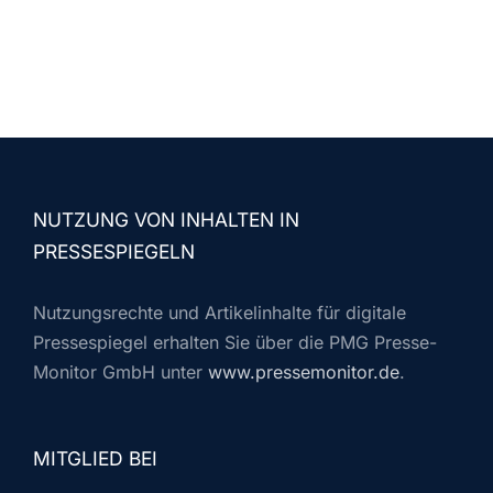
NUTZUNG VON INHALTEN IN
PRESSESPIEGELN
Nutzungsrechte und Artikelinhalte für digitale
Pressespiegel erhalten Sie über die PMG Presse-
Monitor GmbH unter
www.pressemonitor.de
.
MITGLIED BEI