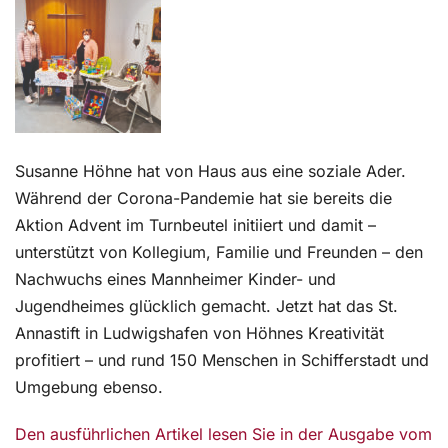
Kontakt
Susanne Höhne hat von Haus aus eine soziale Ader.
Während der Corona-Pandemie hat sie bereits die
Aktion Advent im Turnbeutel initiiert und damit –
unterstützt von Kollegium, Familie und Freunden – den
Nachwuchs eines Mannheimer Kinder- und
Jugendheimes glücklich gemacht. Jetzt hat das St.
Annastift in Ludwigshafen von Höhnes Kreativität
profitiert – und rund 150 Menschen in Schifferstadt und
Umgebung ebenso.
Den ausführlichen Artikel lesen Sie in der Ausgabe vom