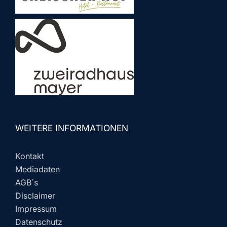
WEITERE INFORMATIONEN
Kontakt
Mediadaten
AGB´s
Disclaimer
Impressum
Datenschutz