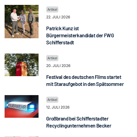
22. JULI 2026
Patrick Kunz ist
Bürgermeisterkandidat der FWG
Schifferstadt
20. JULI 2026
Festival des deutschen Films startet
mit Staraufgebot in den Spätsommer
12. JULI 2026
Großbrand bei Schifferstadter
Recyclingunternehmen Becker