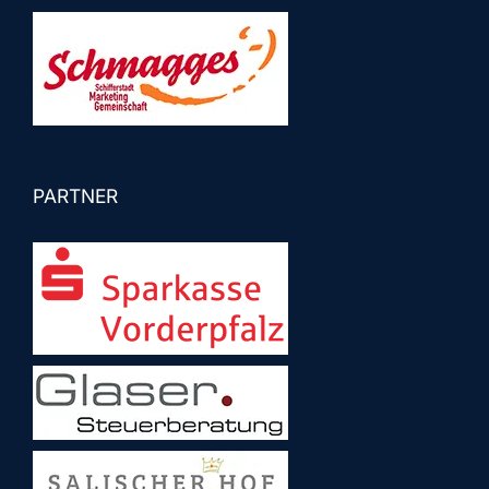
PARTNER