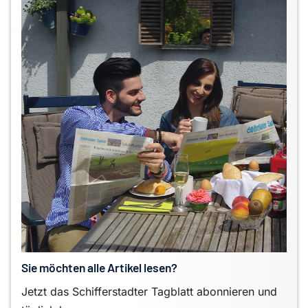
Sie möchten alle Artikel lesen?
Jetzt das Schifferstadter Tagblatt abonnieren und