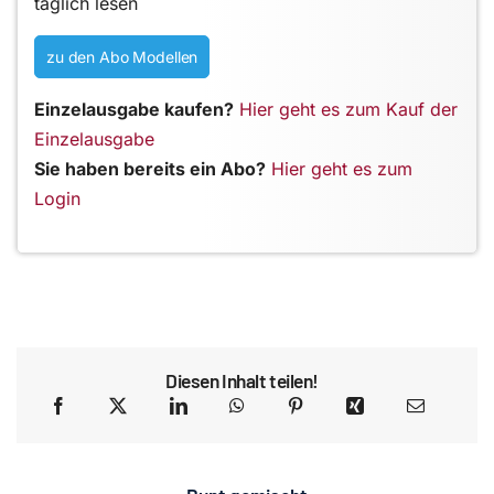
täglich lesen
zu den Abo Modellen
Einzelausgabe kaufen?
Hier geht es zum Kauf der
Einzelausgabe
Sie haben bereits ein Abo?
Hier geht es zum
Login
Diesen Inhalt teilen!