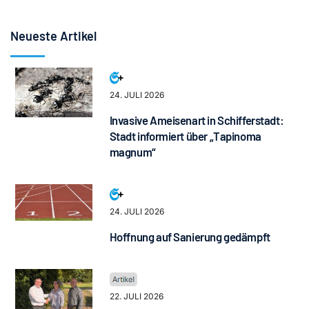
Neueste Artikel
24. JULI 2026
Invasive Ameisenart in Schifferstadt:
Stadt informiert über „Tapinoma
magnum“
24. JULI 2026
Hoffnung auf Sanierung gedämpft
22. JULI 2026