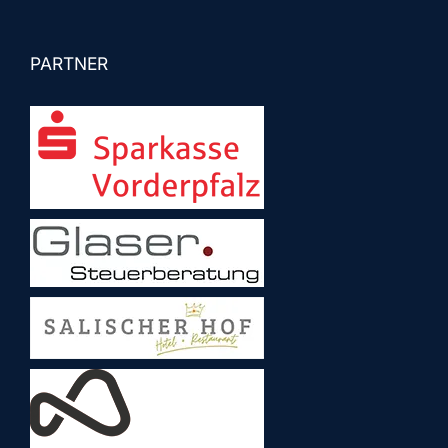
PARTNER