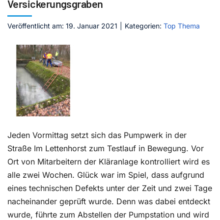
Versickerungsgraben
Kontakt
Veröffentlicht am: 19. Januar 2021
|
Kategorien:
Top Thema
Jeden Vormittag setzt sich das Pumpwerk in der
Straße Im Lettenhorst zum Testlauf in Bewegung. Vor
Ort von Mitarbeitern der Kläranlage kontrolliert wird es
alle zwei Wochen. Glück war im Spiel, dass aufgrund
eines technischen Defekts unter der Zeit und zwei Tage
nacheinander geprüft wurde. Denn was dabei entdeckt
wurde, führte zum Abstellen der Pumpstation und wird