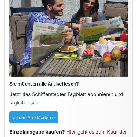
Sie möchten alle Artikel lesen?
Jetzt das Schifferstadter Tagblatt abonnieren und
täglich lesen
zu den Abo Modellen
Einzelausgabe kaufen?
Hier geht es zum Kauf der