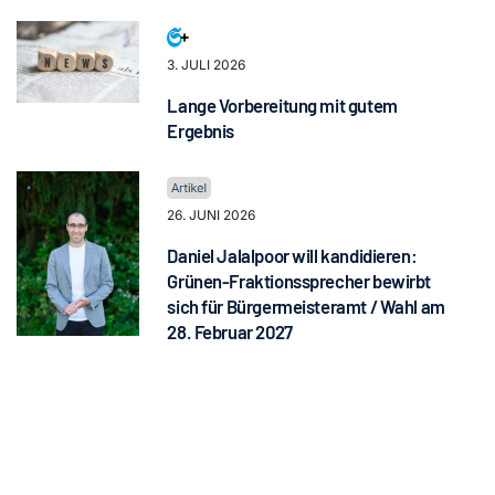
3. JULI 2026
Lange Vorbereitung mit gutem
Ergebnis
26. JUNI 2026
Daniel Jalalpoor will kandidieren:
Grünen-Fraktionssprecher bewirbt
sich für Bürgermeisteramt / Wahl am
28. Februar 2027