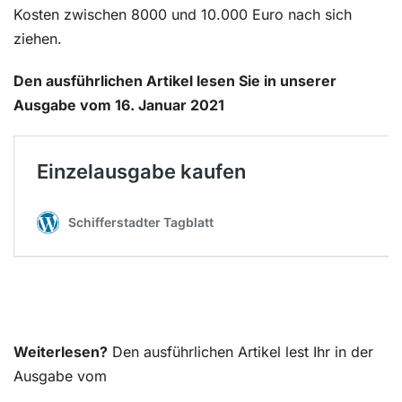
Kosten zwischen 8000 und 10.000 Euro nach sich
ziehen.
Den ausführlichen Artikel lesen Sie in unserer
Ausgabe vom 16. Januar 2021
Weiterlesen?
Den ausführlichen Artikel lest Ihr in der
Ausgabe vom