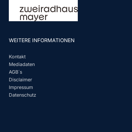
WEITERE INFORMATIONEN
Kontakt
Mediadaten
AGB´s
Disclaimer
Impressum
Datenschutz