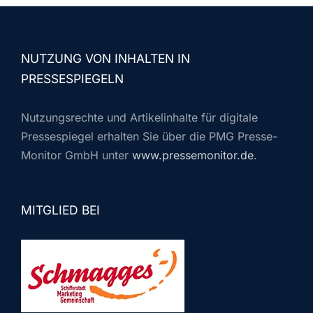
NUTZUNG VON INHALTEN IN
PRESSESPIEGELN
Nutzungsrechte und Artikelinhalte für digitale
Pressespiegel erhalten Sie über die PMG Presse-
Monitor GmbH unter
www.pressemonitor.de
.
MITGLIED BEI