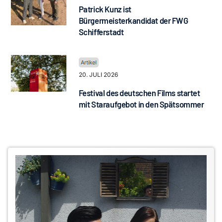
Patrick Kunz ist
Bürgermeisterkandidat der FWG
Schifferstadt
20. JULI 2026
Festival des deutschen Films startet
mit Staraufgebot in den Spätsommer