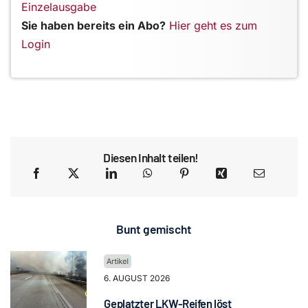
Einzelausgabe
Sie haben bereits ein Abo?
Hier geht es zum
Login
Diesen Inhalt teilen!
Bunt gemischt
6. AUGUST 2026
Geplatzter LKW-Reifen löst