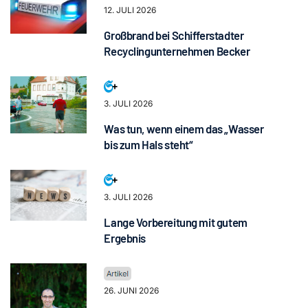
12. JULI 2026
Großbrand bei Schifferstadter
Recyclingunternehmen Becker
3. JULI 2026
Was tun, wenn einem das „Wasser
bis zum Hals steht“
3. JULI 2026
Lange Vorbereitung mit gutem
Ergebnis
26. JUNI 2026