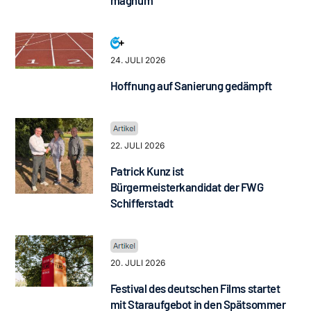
24. JULI 2026
Hoffnung auf Sanierung gedämpft
22. JULI 2026
Patrick Kunz ist
Bürgermeisterkandidat der FWG
Schifferstadt
20. JULI 2026
Festival des deutschen Films startet
mit Staraufgebot in den Spätsommer