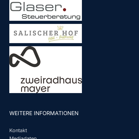
WEITERE INFORMATIONEN
Kontakt
Mediadaten