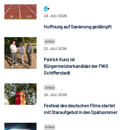
24. JULI 2026
Hoffnung auf Sanierung gedämpft
22. JULI 2026
Patrick Kunz ist
Bürgermeisterkandidat der FWG
Schifferstadt
20. JULI 2026
Festival des deutschen Films startet
mit Staraufgebot in den Spätsommer