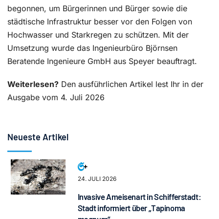
begonnen, um Bürgerinnen und Bürger sowie die
städtische Infrastruktur besser vor den Folgen von
Hochwasser und Starkregen zu schützen. Mit der
Umsetzung wurde das Ingenieurbüro Björnsen
Beratende Ingenieure GmbH aus Speyer beauftragt.
Weiterlesen?
Den ausführlichen Artikel lest Ihr in der
Ausgabe vom 4. Juli 2026
Neueste Artikel
24. JULI 2026
Invasive Ameisenart in Schifferstadt:
Stadt informiert über „Tapinoma
magnum“