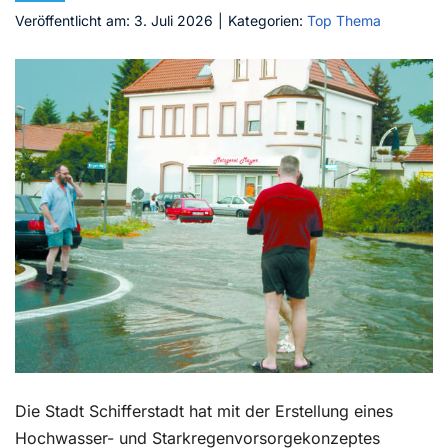
Veröffentlicht am: 3. Juli 2026
|
Kategorien:
Top Thema
Kontakt
Die Stadt Schifferstadt hat mit der Erstellung eines
Hochwasser- und Starkregenvorsorgekonzeptes