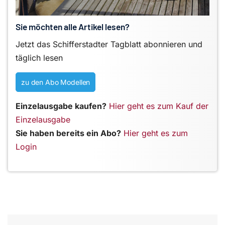
Sie möchten alle Artikel lesen?
Jetzt das Schifferstadter Tagblatt abonnieren und
täglich lesen
zu den Abo Modellen
Einzelausgabe kaufen?
Hier geht es zum Kauf der
Einzelausgabe
Sie haben bereits ein Abo?
Hier geht es zum
Login