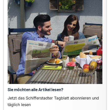
Sie möchten alle Artikel lesen?
Jetzt das Schifferstadter Tagblatt abonnieren und
täglich lesen