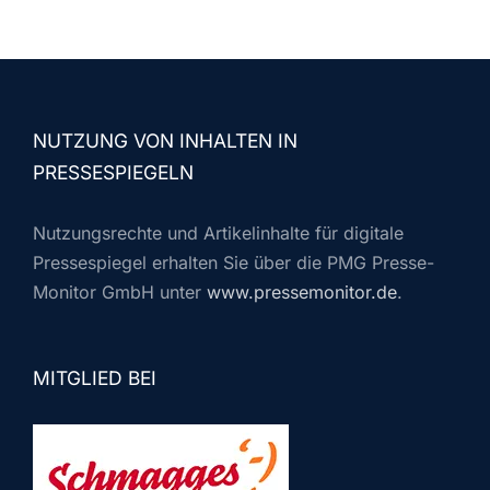
NUTZUNG VON INHALTEN IN
PRESSESPIEGELN
Nutzungsrechte und Artikelinhalte für digitale
Pressespiegel erhalten Sie über die PMG Presse-
Monitor GmbH unter
www.pressemonitor.de
.
MITGLIED BEI