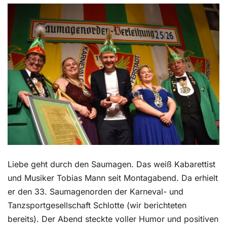
Kontakt
Liebe geht durch den Saumagen. Das weiß Kabarettist
und Musiker Tobias Mann seit Montagabend. Da erhielt
er den 33. Saumagenorden der Karneval- und
Tanzsportgesellschaft Schlotte (wir berichteten
bereits). Der Abend steckte voller Humor und positiven