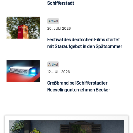
Schifferstadt
20. JULI 2026
Festival des deutschen Films startet
mit Staraufgebot in den Spätsommer
12. JULI 2026
Großbrand bei Schifferstadter
Recyclingunternehmen Becker