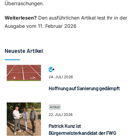
Überraschungen.
Weiterlesen?
Den ausführlichen Artikel lest Ihr in der
Ausgabe vom 11. Februar 2026
Neueste Artikel
24. JULI 2026
Hoffnung auf Sanierung gedämpft
22. JULI 2026
Patrick Kunz ist
Bürgermeisterkandidat der FWG