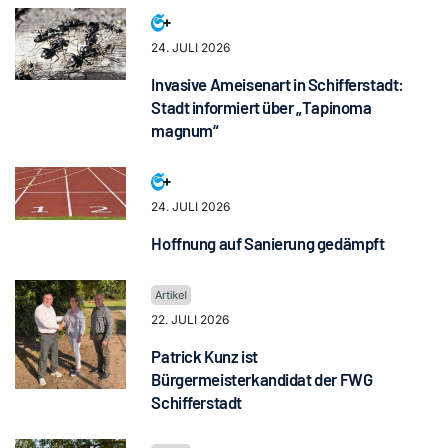
24. JULI 2026
Invasive Ameisenart in Schifferstadt:
Stadt informiert über „Tapinoma
magnum“
24. JULI 2026
Hoffnung auf Sanierung gedämpft
22. JULI 2026
Patrick Kunz ist
Bürgermeisterkandidat der FWG
Schifferstadt