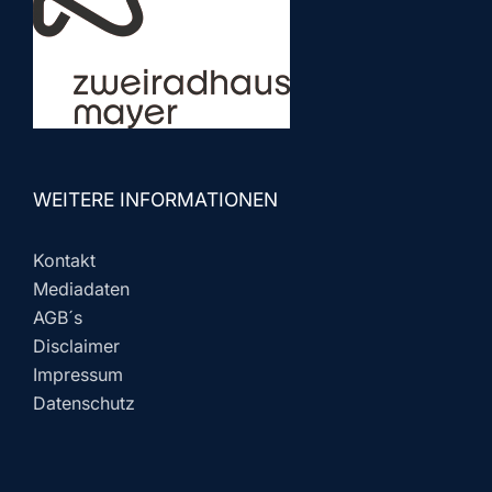
WEITERE INFORMATIONEN
Kontakt
Mediadaten
AGB´s
Disclaimer
Impressum
Datenschutz