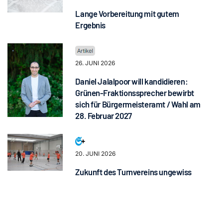
Lange Vorbereitung mit gutem
Ergebnis
26. JUNI 2026
Daniel Jalalpoor will kandidieren:
Grünen-Fraktionssprecher bewirbt
sich für Bürgermeisteramt / Wahl am
28. Februar 2027
20. JUNI 2026
Zukunft des Turnvereins ungewiss