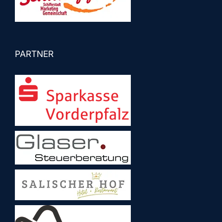
PARTNER