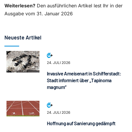
Weiterlesen?
Den ausführlichen Artikel lest Ihr in der
Ausgabe vom 31. Januar 2026
Neueste Artikel
24. JULI 2026
Invasive Ameisenart in Schifferstadt:
Stadt informiert über „Tapinoma
magnum“
24. JULI 2026
Hoffnung auf Sanierung gedämpft