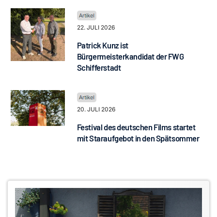
22. JULI 2026
Patrick Kunz ist
Bürgermeisterkandidat der FWG
Schifferstadt
20. JULI 2026
Festival des deutschen Films startet
mit Staraufgebot in den Spätsommer