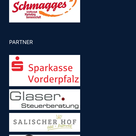
PARTNER