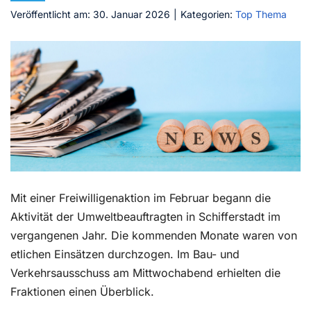
Veröffentlicht am: 30. Januar 2026
|
Kategorien:
Top Thema
Kontakt
Mit einer Freiwilligenaktion im Februar begann die
Aktivität der Umweltbeauftragten in Schifferstadt im
vergangenen Jahr. Die kommenden Monate waren von
etlichen Einsätzen durchzogen. Im Bau- und
Verkehrsausschuss am Mittwochabend erhielten die
Fraktionen einen Überblick.