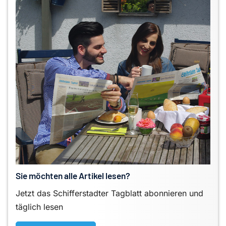
Sie möchten alle Artikel lesen?
Jetzt das Schifferstadter Tagblatt abonnieren und
täglich lesen