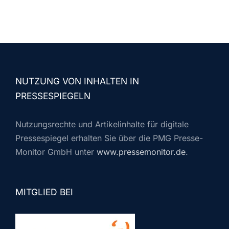
NUTZUNG VON INHALTEN IN
PRESSESPIEGELN
Nutzungsrechte und Artikelinhalte für digitale
Pressespiegel erhalten Sie über die PMG Presse-
Monitor GmbH unter
www.pressemonitor.de
.
MITGLIED BEI