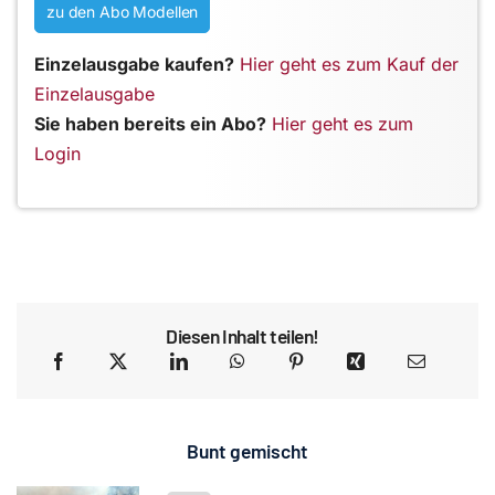
zu den Abo Modellen
Einzelausgabe kaufen?
Hier geht es zum Kauf der
Einzelausgabe
Sie haben bereits ein Abo?
Hier geht es zum
Login
Diesen Inhalt teilen!
Bunt gemischt