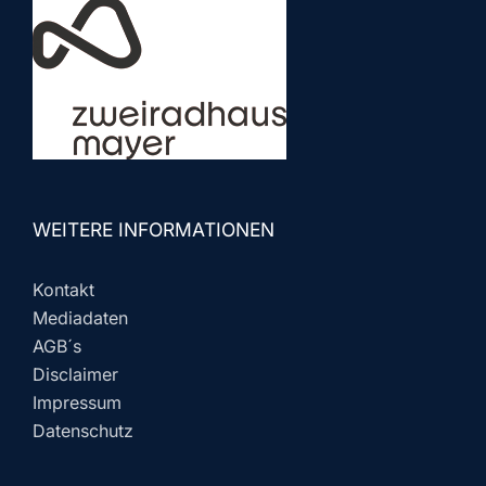
WEITERE INFORMATIONEN
Kontakt
Mediadaten
AGB´s
Disclaimer
Impressum
Datenschutz