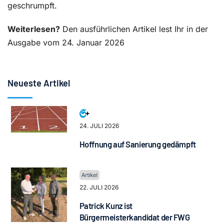
geschrumpft.
Weiterlesen?
Den ausführlichen Artikel lest Ihr in der
Ausgabe vom 24. Januar 2026
Neueste Artikel
24. JULI 2026
Hoffnung auf Sanierung gedämpft
22. JULI 2026
Patrick Kunz ist
Bürgermeisterkandidat der FWG