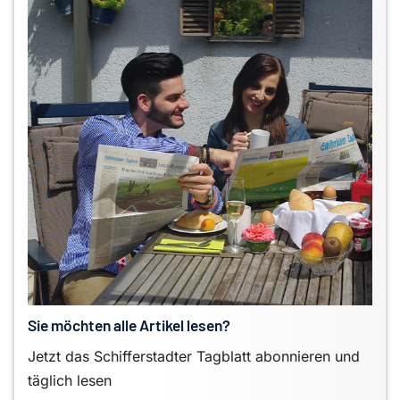
Sie möchten alle Artikel lesen?
Jetzt das Schifferstadter Tagblatt abonnieren und
täglich lesen