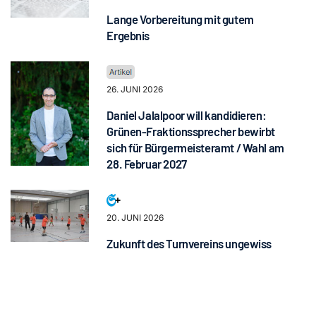
Lange Vorbereitung mit gutem
Ergebnis
26. JUNI 2026
Daniel Jalalpoor will kandidieren:
Grünen-Fraktionssprecher bewirbt
sich für Bürgermeisteramt / Wahl am
28. Februar 2027
20. JUNI 2026
Zukunft des Turnvereins ungewiss