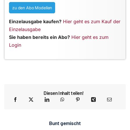
zu den Abo Modellen
Einzelausgabe kaufen?
Hier geht es zum Kauf der
Einzelausgabe
Sie haben bereits ein Abo?
Hier geht es zum
Login
Diesen Inhalt teilen!
Bunt gemischt