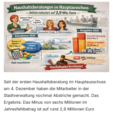
Kontakt
Seit der ersten Haushaltsberatung im Hauptausschuss
am 4. Dezember haben die Mitarbeiter in der
Stadtverwaltung nochmal Abstriche gemacht. Das
Ergebnis: Das Minus von sechs Millionen im
Jahresfehlbetrag ist auf rund 2,9 Millionen Euro