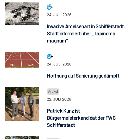
24. JULI 2026
Invasive Ameisenart in Schifferstadt:
Stadt informiert über „Tapinoma
magnum“
24. JULI 2026
Hoffnung auf Sanierung gedämpft
22. JULI 2026
Patrick Kunz ist
Bürgermeisterkandidat der FWG
Schifferstadt