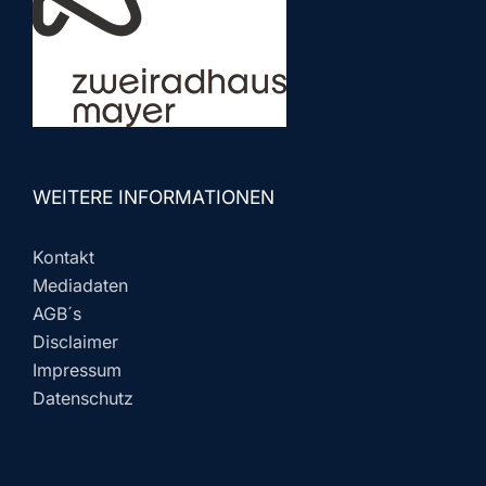
WEITERE INFORMATIONEN
Kontakt
Mediadaten
AGB´s
Disclaimer
Impressum
Datenschutz