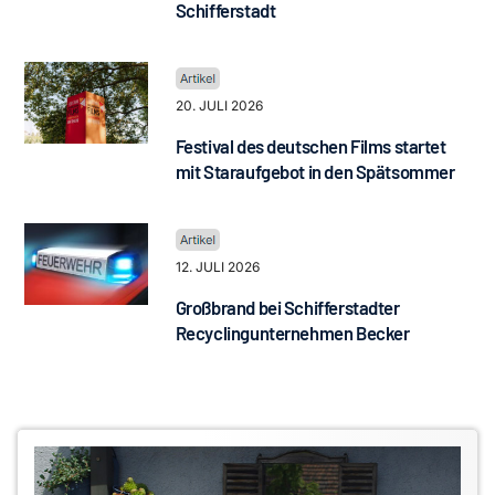
Schifferstadt
20. JULI 2026
Festival des deutschen Films startet
mit Staraufgebot in den Spätsommer
12. JULI 2026
Großbrand bei Schifferstadter
Recyclingunternehmen Becker