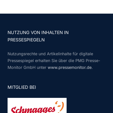
NUTZUNG VON INHALTEN IN
PRESSESPIEGELN
Nutzungsrechte und Artikelinhalte für digitale
Pressespiegel erhalten Sie über die PMG Presse-
Monitor GmbH unter
www.pressemonitor.de
.
MITGLIED BEI