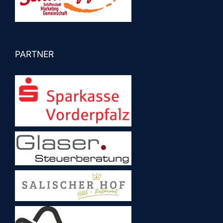
PARTNER