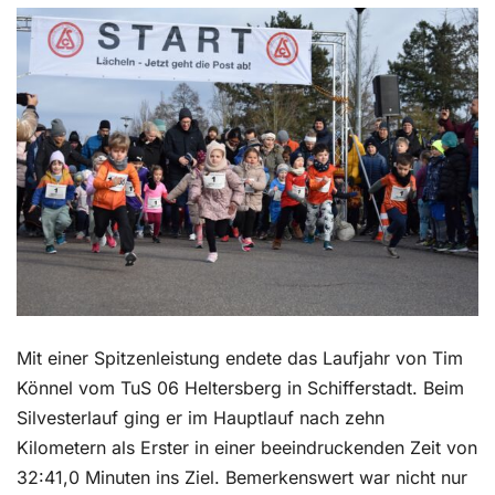
Kontakt
Mit einer Spitzenleistung endete das Laufjahr von Tim
Könnel vom TuS 06 Heltersberg in Schifferstadt. Beim
Silvesterlauf ging er im Hauptlauf nach zehn
Kilometern als Erster in einer beeindruckenden Zeit von
32:41,0 Minuten ins Ziel. Bemerkenswert war nicht nur