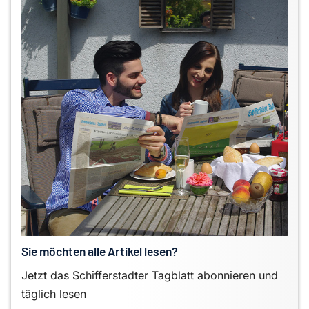
Sie möchten alle Artikel lesen?
Jetzt das Schifferstadter Tagblatt abonnieren und
täglich lesen