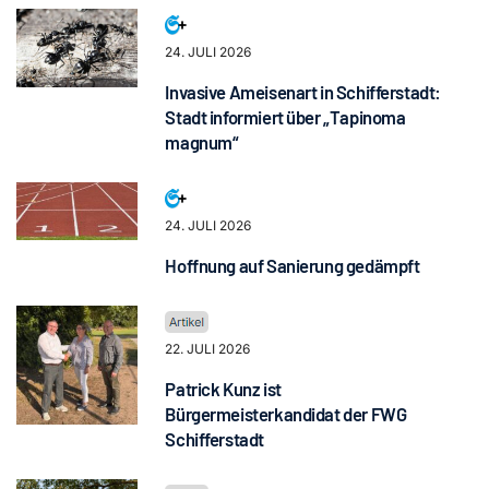
24. JULI 2026
Invasive Ameisenart in Schifferstadt:
Stadt informiert über „Tapinoma
magnum“
24. JULI 2026
Hoffnung auf Sanierung gedämpft
22. JULI 2026
Patrick Kunz ist
Bürgermeisterkandidat der FWG
Schifferstadt