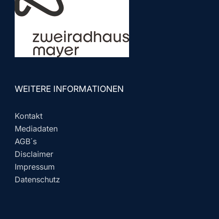
WEITERE INFORMATIONEN
Kontakt
Mediadaten
AGB´s
Disclaimer
Impressum
Datenschutz