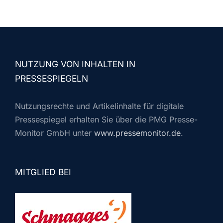
NUTZUNG VON INHALTEN IN
PRESSESPIEGELN
Nutzungsrechte und Artikelinhalte für digitale
Pressespiegel erhalten Sie über die PMG Presse-
Monitor GmbH unter
www.pressemonitor.de
.
MITGLIED BEI