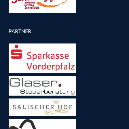
PARTNER