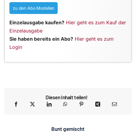
zu den Abo Modellen
Einzelausgabe kaufen?
Hier geht es zum Kauf der
Einzelausgabe
Sie haben bereits ein Abo?
Hier geht es zum
Login
Diesen Inhalt teilen!
Bunt gemischt