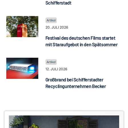
Schifferstadt
20. JULI 2026
Festival des deutschen Films startet
mit Staraufgebot in den Spätsommer
12. JULI 2026
Großbrand bei Schifferstadter
Recyclingunternehmen Becker