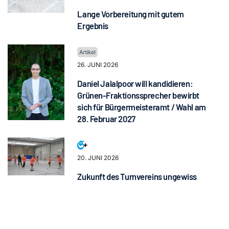
Lange Vorbereitung mit gutem
Ergebnis
26. JUNI 2026
Daniel Jalalpoor will kandidieren:
Grünen-Fraktionssprecher bewirbt
sich für Bürgermeisteramt / Wahl am
28. Februar 2027
20. JUNI 2026
Zukunft des Turnvereins ungewiss