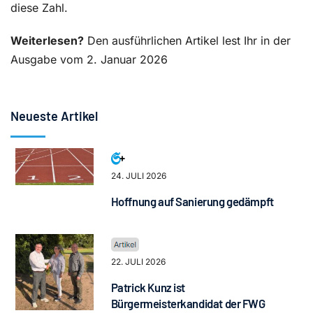
diese Zahl.
Weiterlesen?
Den ausführlichen Artikel lest Ihr in der
Ausgabe vom 2. Januar 2026
Neueste Artikel
24. JULI 2026
Hoffnung auf Sanierung gedämpft
22. JULI 2026
Patrick Kunz ist
Bürgermeisterkandidat der FWG