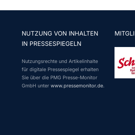
NUTZUNG VON INHALTEN
MITGLI
IN PRESSESPIEGELN
Nutzungsrechte und Artikelinhalte
für digitale Pressespiegel erhalten
Sie über die PMG Presse-Monitor
GmbH unter
www.pressemonitor.de
.