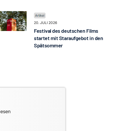
20. JULI 2026
Festival des deutschen Films
startet mit Staraufgebot in den
Spätsommer
lesen