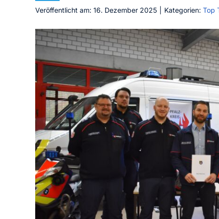
Veröffentlicht am: 16. Dezember 2025
|
Kategorien:
Top 