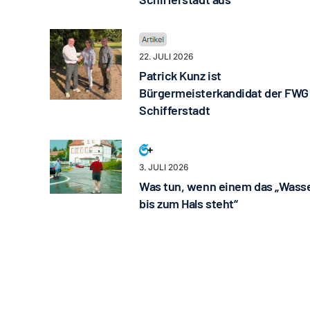
22. JULI 2026
Patrick Kunz ist
Bürgermeisterkandidat der FWG
Schifferstadt
3. JULI 2026
Was tun, wenn einem das „Wass
bis zum Hals steht“