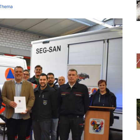
Thema