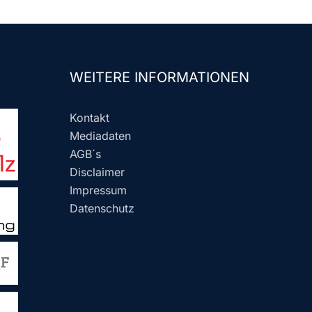
WEITERE INFORMATIONEN
Kontakt
Mediadaten
AGB´s
Disclaimer
Impressum
Datenschutz