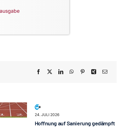
lausgabe
24. JULI 2026
Hoffnung auf Sanierung gedämpft