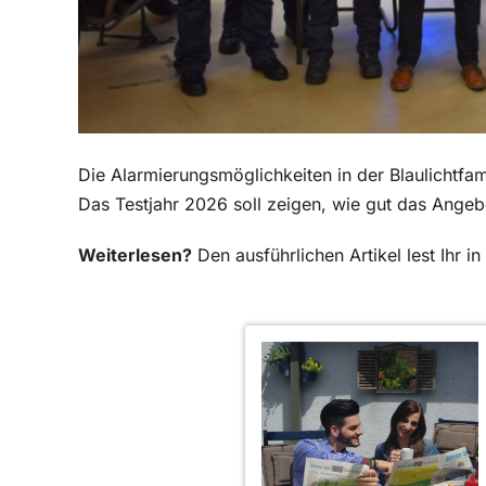
Die Alarmierungsmöglichkeiten in der Blaulichtfa
Das Testjahr 2026 soll zeigen, wie gut das Angeb
Weiterlesen?
Den ausführlichen Artikel lest Ihr