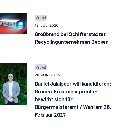
12. JULI 2026
Großbrand bei Schifferstadter
Recyclingunternehmen Becker
26. JUNI 2026
Daniel Jalalpoor will kandidieren:
Grünen-Fraktionssprecher
bewirbt sich für
Bürgermeisteramt / Wahl am 28.
Februar 2027