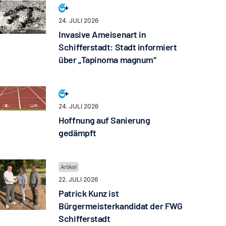
24. JULI 2026
Invasive Ameisenart in
Schifferstadt: Stadt informiert
über „Tapinoma magnum“
24. JULI 2026
Hoffnung auf Sanierung
gedämpft
22. JULI 2026
Patrick Kunz ist
Bürgermeisterkandidat der FWG
Schifferstadt