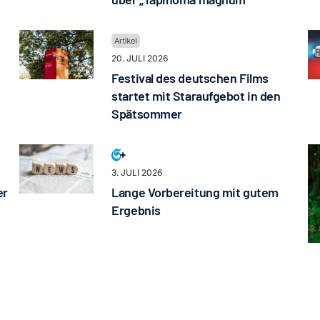
20. JULI 2026
Festival des deutschen Films
startet mit Staraufgebot in den
Spätsommer
3. JULI 2026
er
Lange Vorbereitung mit gutem
Ergebnis