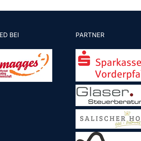
ED BEI
PARTNER