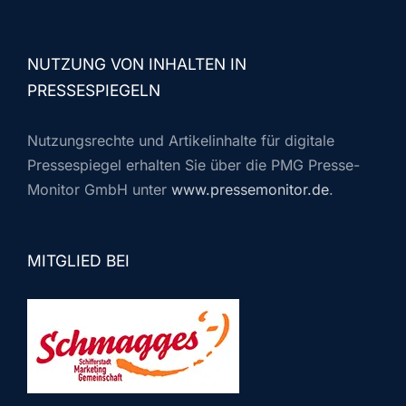
NUTZUNG VON INHALTEN IN
PRESSESPIEGELN
Nutzungsrechte und Artikelinhalte für digitale
Pressespiegel erhalten Sie über die PMG Presse-
Monitor GmbH unter
www.pressemonitor.de
.
MITGLIED BEI