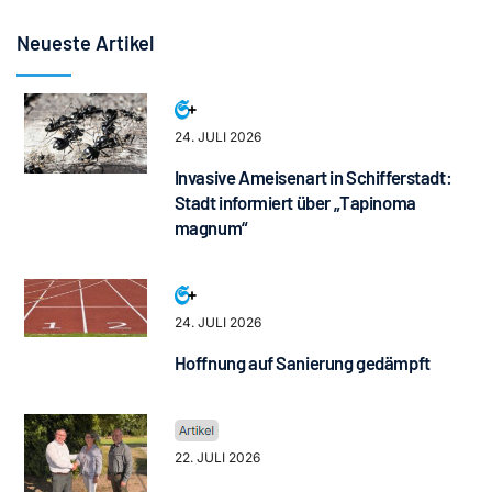
Neueste Artikel
24. JULI 2026
Invasive Ameisenart in Schifferstadt:
Stadt informiert über „Tapinoma
magnum“
24. JULI 2026
Hoffnung auf Sanierung gedämpft
22. JULI 2026