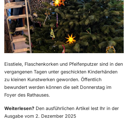
Eisstiele, Flaschenkorken und Pfeifenputzer sind in den
vergangenen Tagen unter geschickten Kinderhänden
zu kleinen Kunstwerken geworden. Öffentlich
bewundert werden können die seit Donnerstag im
Foyer des Rathauses.
Weiterlesen?
Den ausführlichen Artikel lest Ihr in der
Ausgabe vom 2. Dezember 2025