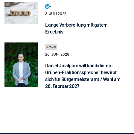
3. JULI 2026
Lange Vorbereitung mit gutem
Ergebnis
26. JUNI 2026
Daniel Jalalpoor will kandidieren:
Grünen-Fraktionssprecher bewirbt
sich für Bürgermeisteramt / Wahl am
28. Februar 2027