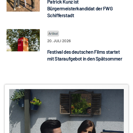
Patrick Kunz ist
Bürgermeisterkandidat der FWG
Schifferstadt
20. JULI 2026
Festival des deutschen Films startet
mit Staraufgebot in den Spätsommer