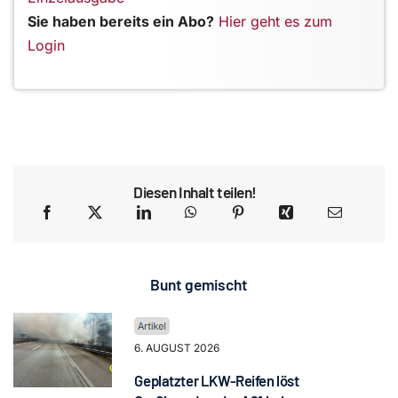
Sie haben bereits ein Abo?
Hier geht es zum
Login
Diesen Inhalt teilen!
Bunt gemischt
6. AUGUST 2026
Geplatzter LKW-Reifen löst