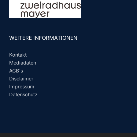
WEITERE INFORMATIONEN
Kontakt
Mediadaten
AGB´s
Disclaimer
Impressum
Datenschutz