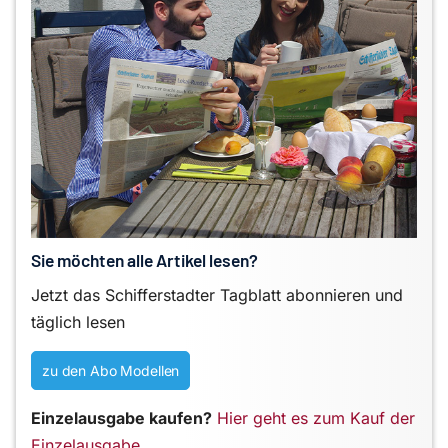
Sie möchten alle Artikel lesen?
Jetzt das Schifferstadter Tagblatt abonnieren und
täglich lesen
zu den Abo Modellen
Einzelausgabe kaufen?
Hier geht es zum Kauf der
Einzelausgabe