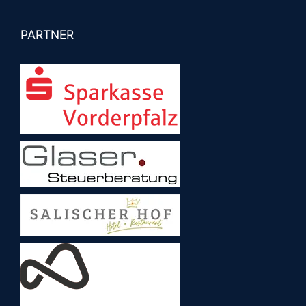
PARTNER