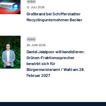
12. JULI 2026
Großbrand bei Schifferstadter
Recyclingunternehmen Becker
26. JUNI 2026
Daniel Jalalpoor will kandidieren:
Grünen-Fraktionssprecher
bewirbt sich für
Bürgermeisteramt / Wahl am 28.
Februar 2027