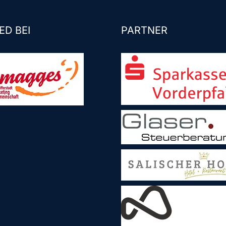
ED BEI
PARTNER