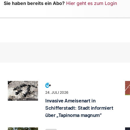
Sie haben bereits ein Abo?
Hier geht es zum Login
24. JULI 2026
Invasive Ameisenart in
Schifferstadt: Stadt informiert
über „Tapinoma magnum“