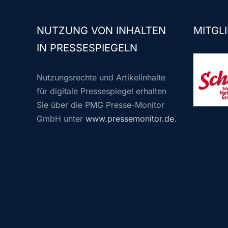
NUTZUNG VON INHALTEN
MITGLI
IN PRESSESPIEGELN
Nutzungsrechte und Artikelinhalte
für digitale Pressespiegel erhalten
Sie über die PMG Presse-Monitor
GmbH unter
www.pressemonitor.de
.