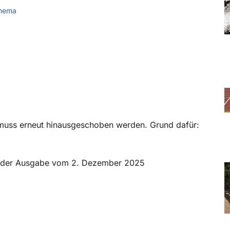
hema
muss erneut hinausgeschoben werden. Grund dafür:
 in der Ausgabe vom 2. Dezember 2025