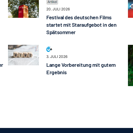
20. JULI 2026
Festival des deutschen Films
startet mit Staraufgebot in den
Spätsommer
3. JULI 2026
er
Lange Vorbereitung mit gutem
Ergebnis