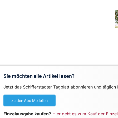
Sie möchten alle Artikel lesen?
Jetzt das Schifferstadter Tagblatt abonnieren und täglich 
zu den Abo Modellen
Einzelausgabe kaufen?
Hier geht es zum Kauf der Einze