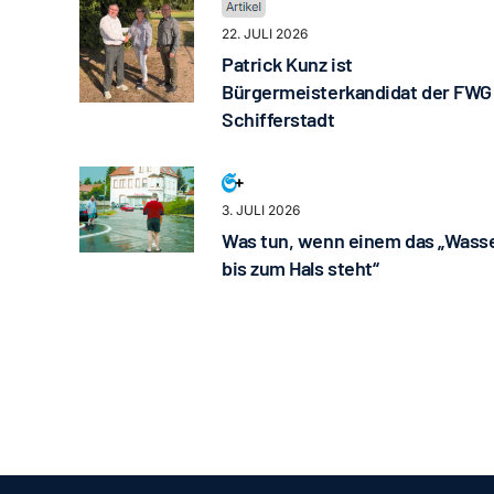
22. JULI 2026
Patrick Kunz ist
Bürgermeisterkandidat der FWG
Schifferstadt
3. JULI 2026
Was tun, wenn einem das „Wass
bis zum Hals steht“