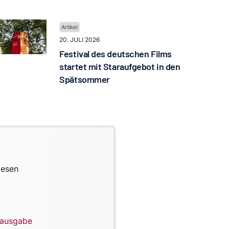
20. JULI 2026
Festival des deutschen Films
startet mit Staraufgebot in den
Spätsommer
lesen
lausgabe