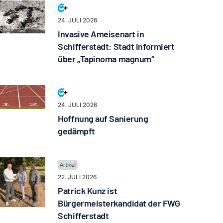
24. JULI 2026
Invasive Ameisenart in
Schifferstadt: Stadt informiert
über „Tapinoma magnum“
24. JULI 2026
Hoffnung auf Sanierung
gedämpft
22. JULI 2026
Patrick Kunz ist
Bürgermeisterkandidat der FWG
Schifferstadt