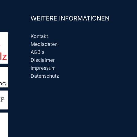
WEITERE INFORMATIONEN
Kontakt
Mediadaten
AGB´s
Disclaimer
Impressum
Datenschutz