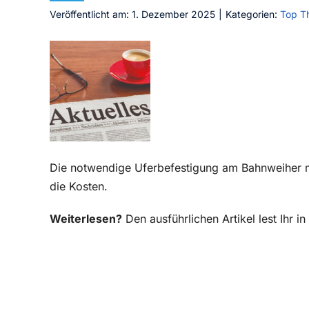
Veröffentlicht am: 1. Dezember 2025
|
Kategorien:
Top T
Die notwendige Uferbefestigung am Bahnweiher 
die Kosten.
Weiterlesen?
Den ausführlichen Artikel lest Ihr