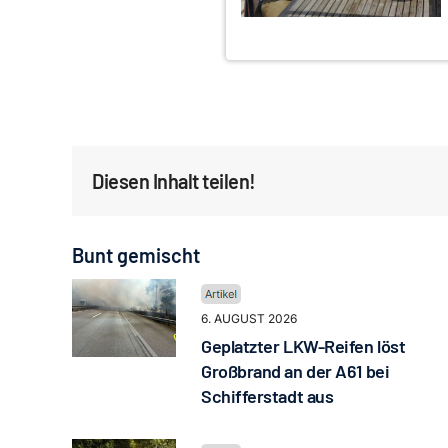
Diesen Inhalt teilen!
Bunt gemischt
6. AUGUST 2026
Geplatzter LKW-Reifen löst
Großbrand an der A61 bei
Schifferstadt aus