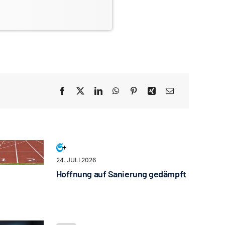
24. JULI 2026
Hoffnung auf Sanierung gedämpft