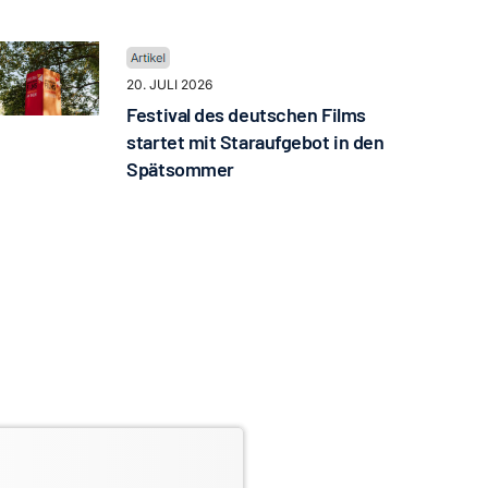
20. JULI 2026
Festival des deutschen Films
startet mit Staraufgebot in den
Spätsommer