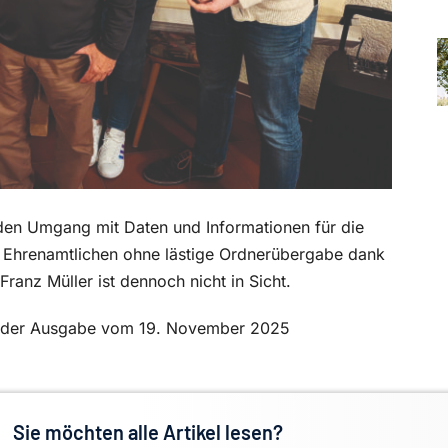
t den Umgang mit Daten und Informationen für die
ie Ehrenamtlichen ohne lästige Ordnerübergabe dank
ranz Müller ist dennoch nicht in Sicht.
 in der Ausgabe vom 19. November 2025
Sie möchten alle Artikel lesen?