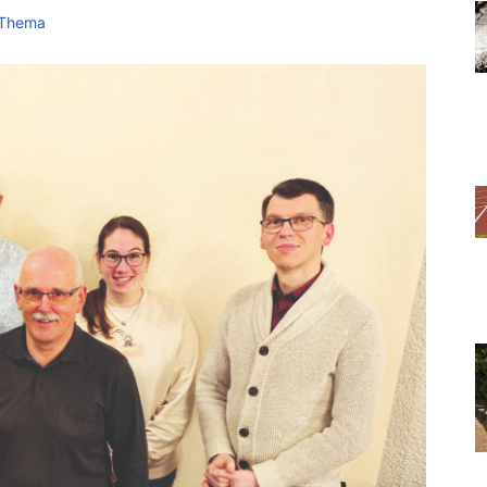
 Thema