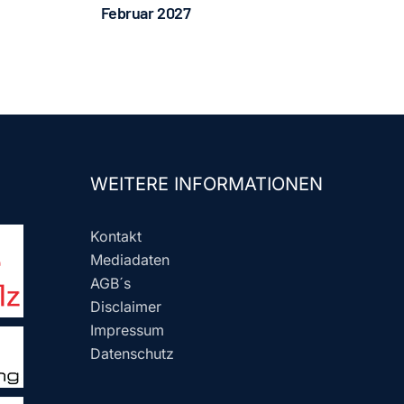
Februar 2027
WEITERE INFORMATIONEN
Kontakt
Mediadaten
AGB´s
Disclaimer
Impressum
Datenschutz