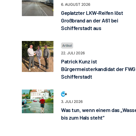
6. AUGUST 2026
Geplatzter LKW-Reifen löst
Großbrand an der A61 bei
Schifferstadt aus
22. JULI 2026
Patrick Kunz ist
Bürgermeisterkandidat der FWG
Schifferstadt
3. JULI 2026
Was tun, wenn einem das „Wass
bis zum Hals steht“