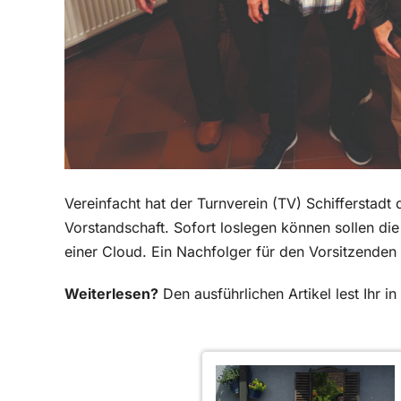
Vereinfacht hat der Turnverein (TV) Schifferstad
Vorstandschaft. Sofort loslegen können sollen d
einer Cloud. Ein Nachfolger für den Vorsitzenden F
Weiterlesen?
Den ausführlichen Artikel lest Ihr