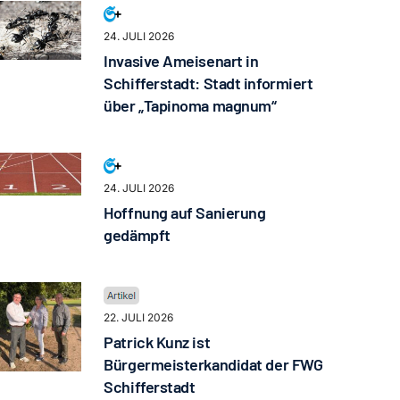
24. JULI 2026
Invasive Ameisenart in
Schifferstadt: Stadt informiert
über „Tapinoma magnum“
24. JULI 2026
Hoffnung auf Sanierung
gedämpft
22. JULI 2026
Patrick Kunz ist
Bürgermeisterkandidat der FWG
Schifferstadt