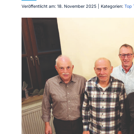
Veröffentlicht am: 18. November 2025
|
Kategorien:
Top