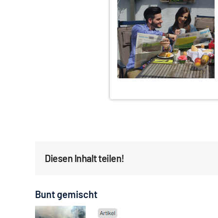
Diesen Inhalt teilen!
Bunt gemischt