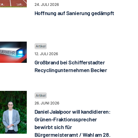
24. JULI 2026
Hoffnung auf Sanierung gedämpft
12. JULI 2026
Großbrand bei Schifferstadter
Recyclingunternehmen Becker
26. JUNI 2026
Daniel Jalalpoor will kandidieren:
Grünen-Fraktionssprecher
bewirbt sich für
Bürgermeisteramt / Wahl am 28.