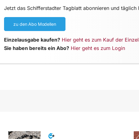
Jetzt das Schifferstadter Tagblatt abonnieren und täglich 
zu den Abo Modellen
Einzelausgabe kaufen?
Hier geht es zum Kauf der Einze
Sie haben bereits ein Abo?
Hier geht es zum Login