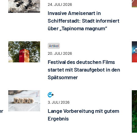
24. JULI 2026
Invasive Ameisenart in
Schifferstadt: Stadt informiert
über „Tapinoma magnum“
20. JULI 2026
Festival des deutschen Films
startet mit Staraufgebot in den
Spätsommer
3. JULI 2026
er
Lange Vorbereitung mit gutem
Ergebnis