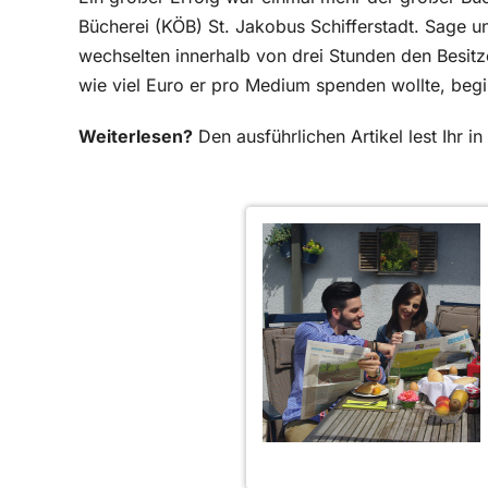
Bücherei (KÖB) St. Jakobus Schifferstadt. Sage 
wechselten innerhalb von drei Stunden den Besitze
wie viel Euro er pro Medium spenden wollte, beg
Weiterlesen?
Den ausführlichen Artikel lest Ihr