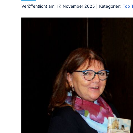
Veröffentlicht am: 17. November 2025
|
Kategorien:
Top 