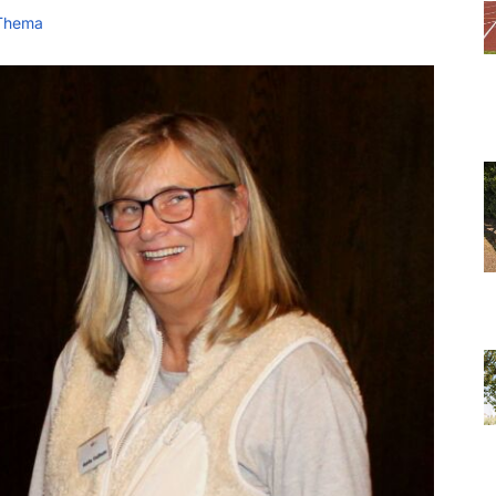
Thema