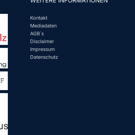
WEITERE INFORMATIONEN
Kontakt
Mediadaten
AGB´s
Disclaimer
Impressum
Datenschutz