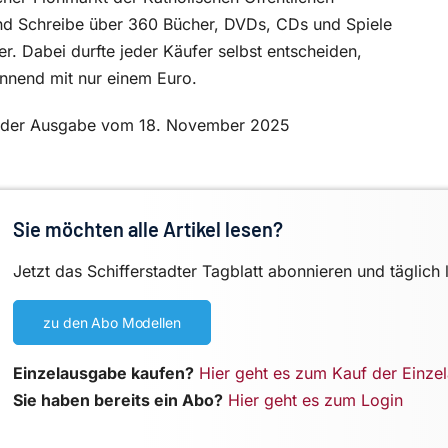
und Schreibe über 360 Bücher, DVDs, CDs und Spiele
r. Dabei durfte jeder Käufer selbst entscheiden,
innend mit nur einem Euro.
 in der Ausgabe vom 18. November 2025
Sie möchten alle Artikel lesen?
Jetzt das Schifferstadter Tagblatt abonnieren und täglich 
zu den Abo Modellen
Einzelausgabe kaufen?
Hier geht es zum Kauf der Einze
Sie haben bereits ein Abo?
Hier geht es zum Login