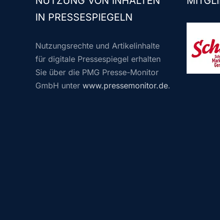
NUTZUNG VON INHALTEN
MITGLI
IN PRESSESPIEGELN
Nutzungsrechte und Artikelinhalte
für digitale Pressespiegel erhalten
Sie über die PMG Presse-Monitor
GmbH unter
www.pressemonitor.de
.