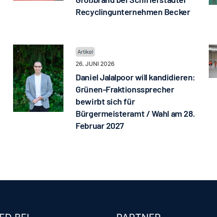
Recyclingunternehmen Becker
26. JUNI 2026
Daniel Jalalpoor will kandidieren:
Grünen-Fraktionssprecher
bewirbt sich für
Bürgermeisteramt / Wahl am 28.
Februar 2027