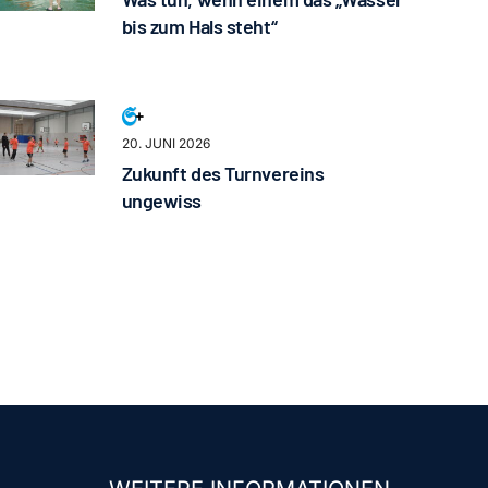
bis zum Hals steht“
20. JUNI 2026
Zukunft des Turnvereins
ungewiss