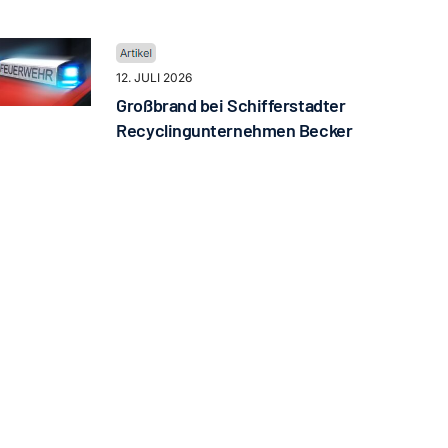
12. JULI 2026
Großbrand bei Schifferstadter
Recyclingunternehmen Becker