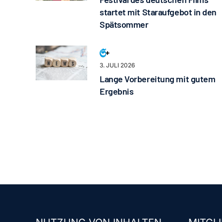
startet mit Staraufgebot in den
Spätsommer
3. JULI 2026
Lange Vorbereitung mit gutem
Ergebnis