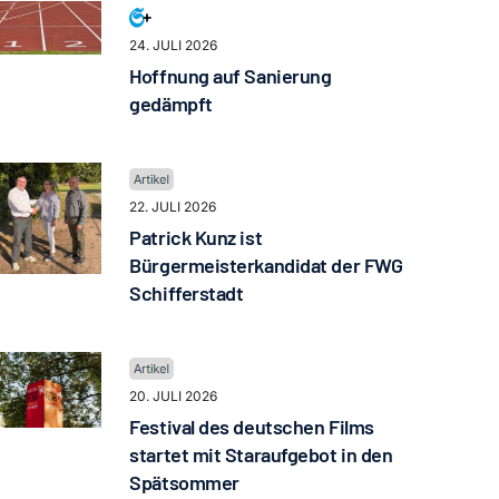
24. JULI 2026
Hoffnung auf Sanierung
gedämpft
22. JULI 2026
Patrick Kunz ist
Bürgermeisterkandidat der FWG
Schifferstadt
20. JULI 2026
Festival des deutschen Films
startet mit Staraufgebot in den
Spätsommer