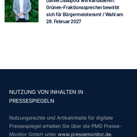
Grünen-Fraktionssprecher bewirbt
sich für Bürgermeisteramt / Wahl am
28. Februar 2027
NUTZUNG VON INHALTEN IN
PRESSESPIEGELN
Nutzungsrechte und Artikelinhalte für digitale
Pressespiegel erhalten Sie über die PMG Presse-
Monitor GmbH unter
www.pressemonitor.de
.