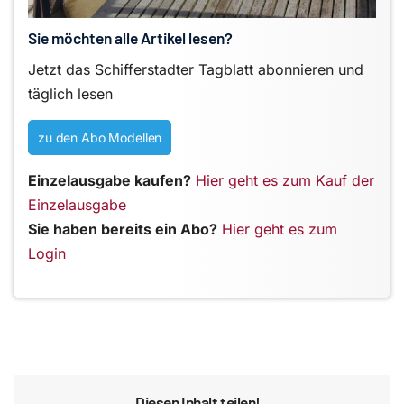
Sie möchten alle Artikel lesen?
Jetzt das Schifferstadter Tagblatt abonnieren und
täglich lesen
zu den Abo Modellen
Einzelausgabe kaufen?
Hier geht es zum Kauf der
Einzelausgabe
Sie haben bereits ein Abo?
Hier geht es zum
Login
Diesen Inhalt teilen!