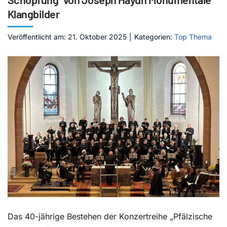
Klangbilder
Kontakt
Veröffentlicht am: 21. Oktober 2025
|
Kategorien:
Top Thema
Das 40-jährige Bestehen der Konzertreihe „Pfälzische