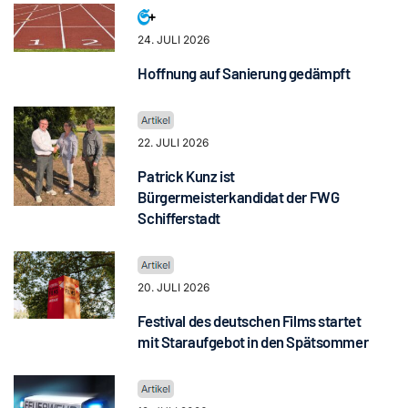
24. JULI 2026
Hoffnung auf Sanierung gedämpft
22. JULI 2026
Patrick Kunz ist
Bürgermeisterkandidat der FWG
Schifferstadt
20. JULI 2026
Festival des deutschen Films startet
mit Staraufgebot in den Spätsommer