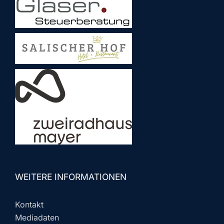
WEITERE INFORMATIONEN
Kontakt
Mediadaten