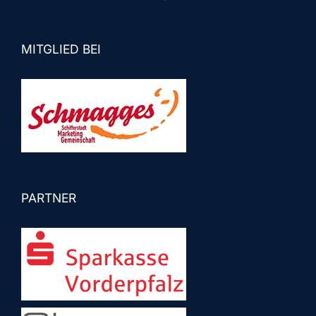
MITGLIED BEI
PARTNER