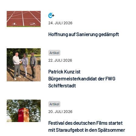
24. JULI 2026
Hoffnung auf Sanierung gedämpft
22. JULI 2026
Patrick Kunz ist
Bürgermeisterkandidat der FWG
Schifferstadt
20. JULI 2026
Festival des deutschen Films startet
mit Staraufgebot in den Spätsommer