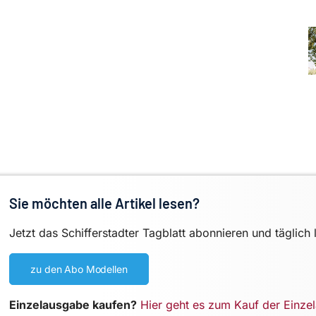
Sie möchten alle Artikel lesen?
Jetzt das Schifferstadter Tagblatt abonnieren und täglich 
zu den Abo Modellen
Einzelausgabe kaufen?
Hier geht es zum Kauf der Einze