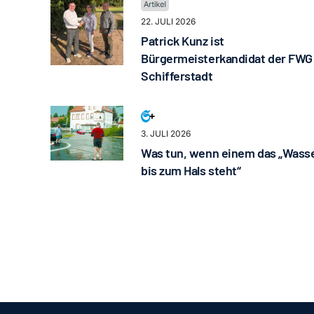
22. JULI 2026
Patrick Kunz ist
Bürgermeisterkandidat der FWG
Schifferstadt
3. JULI 2026
Was tun, wenn einem das „Wass
bis zum Hals steht“