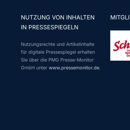
NUTZUNG VON INHALTEN
MITGLI
IN PRESSESPIEGELN
Nutzungsrechte und Artikelinhalte
für digitale Pressespiegel erhalten
Sie über die PMG Presse-Monitor
GmbH unter
www.pressemonitor.de
.