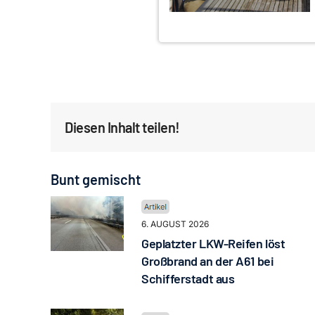
Diesen Inhalt teilen!
Bunt gemischt
6. AUGUST 2026
Geplatzter LKW-Reifen löst
Großbrand an der A61 bei
Schifferstadt aus