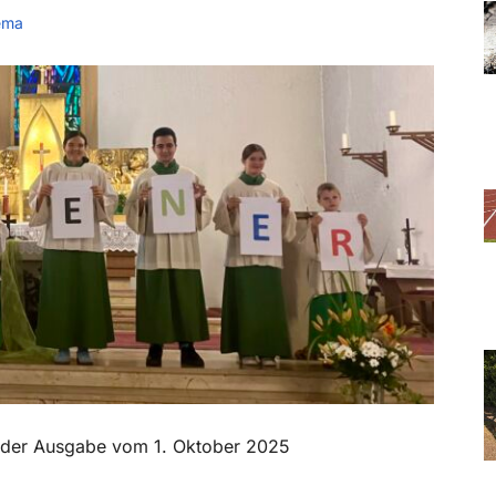
ema
in der Ausgabe vom 1. Oktober 2025