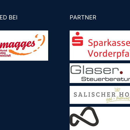
ED BEI
PARTNER