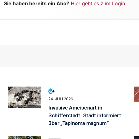
Sie haben bereits ein Abo?
Hier geht es zum Login
24. JULI 2026
Invasive Ameisenart in
Schifferstadt: Stadt informiert
über „Tapinoma magnum“