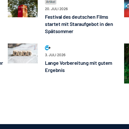
20. JULI 2026
Festival des deutschen Films
startet mit Staraufgebot in den
Spätsommer
3. JULI 2026
er
Lange Vorbereitung mit gutem
Ergebnis