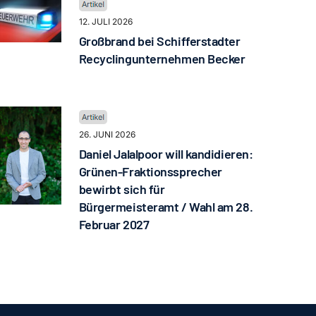
12. JULI 2026
Großbrand bei Schifferstadter
Recyclingunternehmen Becker
26. JUNI 2026
Daniel Jalalpoor will kandidieren:
Grünen-Fraktionssprecher
bewirbt sich für
Bürgermeisteramt / Wahl am 28.
Februar 2027