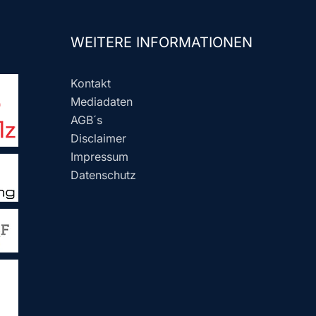
WEITERE INFORMATIONEN
Kontakt
Mediadaten
AGB´s
Disclaimer
Impressum
Datenschutz