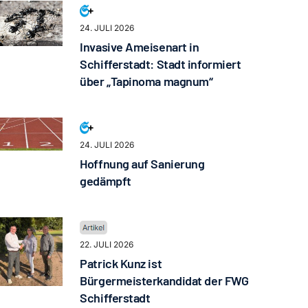
24. JULI 2026
Invasive Ameisenart in
Schifferstadt: Stadt informiert
über „Tapinoma magnum“
24. JULI 2026
Hoffnung auf Sanierung
gedämpft
22. JULI 2026
Patrick Kunz ist
Bürgermeisterkandidat der FWG
Schifferstadt