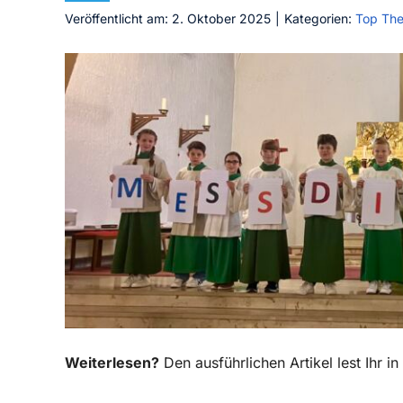
Veröffentlicht am: 2. Oktober 2025
|
Kategorien:
Top Th
Weiterlesen?
Den ausführlichen Artikel lest Ihr 