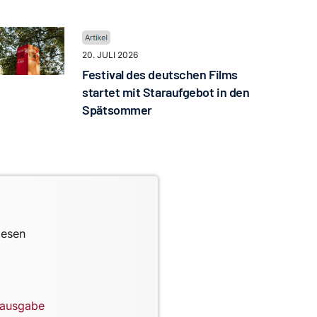
20. JULI 2026
Festival des deutschen Films
startet mit Staraufgebot in den
Spätsommer
lesen
lausgabe