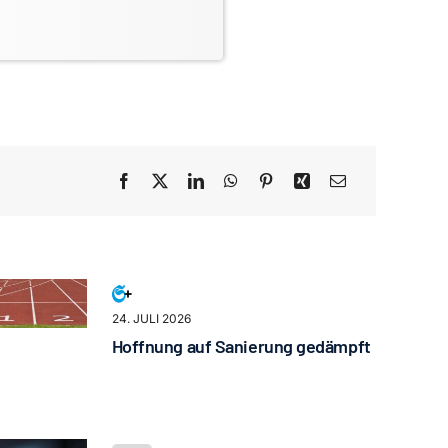
24. JULI 2026
Hoffnung auf Sanierung gedämpft