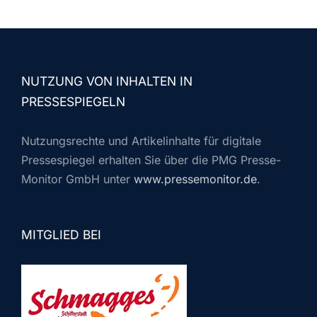
NUTZUNG VON INHALTEN IN
PRESSESPIEGELN
Nutzungsrechte und Artikelinhalte für digitale
Pressespiegel erhalten Sie über die PMG Presse-
Monitor GmbH unter
www.pressemonitor.de
.
MITGLIED BEI