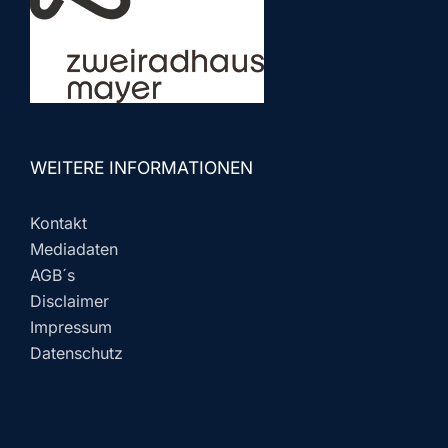
WEITERE INFORMATIONEN
Kontakt
Mediadaten
AGB´s
Disclaimer
Impressum
Datenschutz