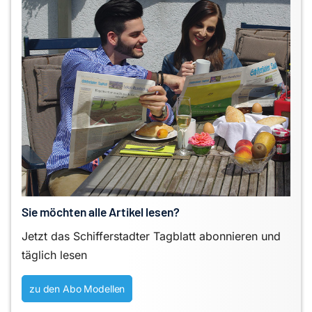
Sie möchten alle Artikel lesen?
Jetzt das Schifferstadter Tagblatt abonnieren und
täglich lesen
zu den Abo Modellen