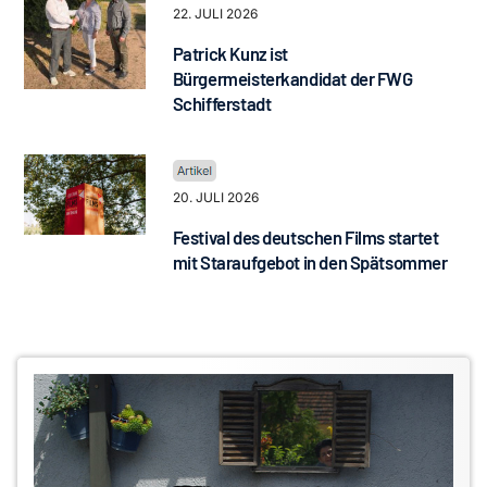
22. JULI 2026
Patrick Kunz ist
Bürgermeisterkandidat der FWG
Schifferstadt
20. JULI 2026
Festival des deutschen Films startet
mit Staraufgebot in den Spätsommer