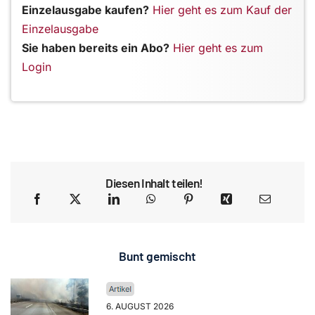
Einzelausgabe kaufen?
Hier geht es zum Kauf der
Einzelausgabe
Sie haben bereits ein Abo?
Hier geht es zum
Login
Diesen Inhalt teilen!
Bunt gemischt
6. AUGUST 2026