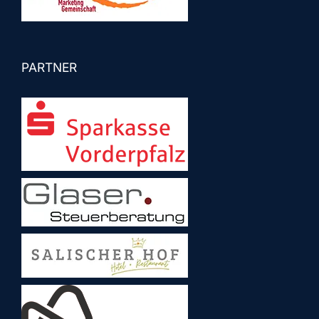
PARTNER