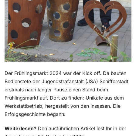
Der Frühlingsmarkt 2024 war der Kick off. Da bauten
Bedienstete der Jugendstrafanstalt (JSA) Schifferstadt
erstmals nach langer Pause einen Stand beim
Frühlingsmarkt auf. Dort zu finden: Unikate aus dem
Werkstattbetrieb, hergestellt von den Insassen. Die
Erfolgsgeschichte begann.
Weiterlesen?
Den ausführlichen Artikel lest Ihr in der