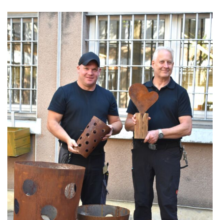
Kontakt