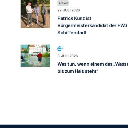
22. JULI 2026
Patrick Kunz ist
Bürgermeisterkandidat der FWG
Schifferstadt
3. JULI 2026
Was tun, wenn einem das „Wass
bis zum Hals steht“