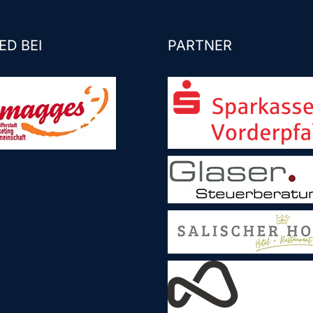
ED BEI
PARTNER