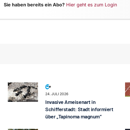
Sie haben bereits ein Abo?
Hier geht es zum Login
24. JULI 2026
Invasive Ameisenart in
Schifferstadt: Stadt informiert
über „Tapinoma magnum“