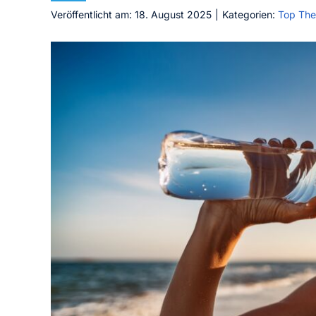
Veröffentlicht am: 18. August 2025
|
Kategorien:
Top Th