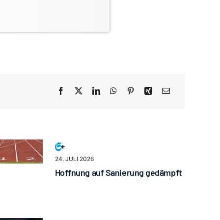
24. JULI 2026
Hoffnung auf Sanierung gedämpft