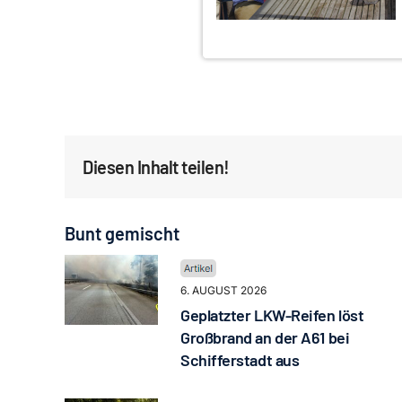
Diesen Inhalt teilen!
Bunt gemischt
6. AUGUST 2026
Geplatzter LKW-Reifen löst
Großbrand an der A61 bei
Schifferstadt aus