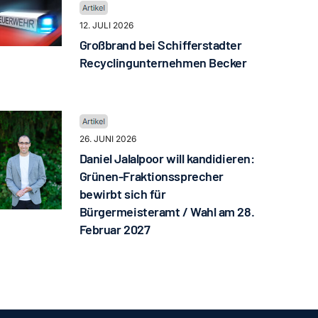
12. JULI 2026
Großbrand bei Schifferstadter
Recyclingunternehmen Becker
26. JUNI 2026
Daniel Jalalpoor will kandidieren:
Grünen-Fraktionssprecher
bewirbt sich für
Bürgermeisteramt / Wahl am 28.
Februar 2027