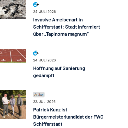
24. JULI 2026
Invasive Ameisenart in
Schifferstadt: Stadt informiert
über „Tapinoma magnum“
24. JULI 2026
Hoffnung auf Sanierung
gedämpft
22. JULI 2026
Patrick Kunz ist
Bürgermeisterkandidat der FWG
Schifferstadt