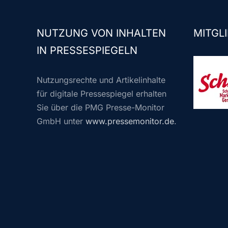
NUTZUNG VON INHALTEN
MITGLI
IN PRESSESPIEGELN
Nutzungsrechte und Artikelinhalte
für digitale Pressespiegel erhalten
Sie über die PMG Presse-Monitor
GmbH unter
www.pressemonitor.de
.