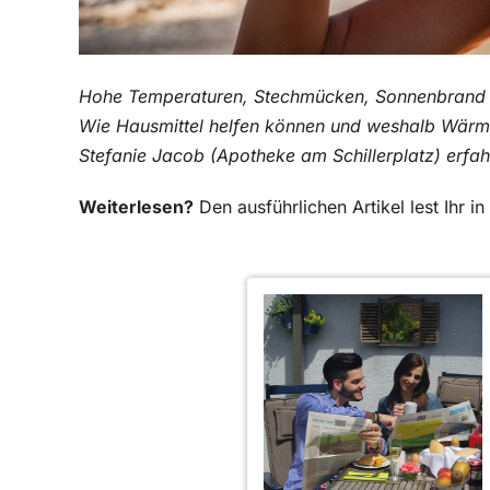
Hohe Temperaturen, Stechmücken, Sonnenbrand – 
Wie Hausmittel helfen können und weshalb Wärme
Stefanie Jacob (Apotheke am Schillerplatz) erfah
Weiterlesen?
Den ausführlichen Artikel lest Ihr 