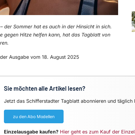
der Sommer hat es auch in der Hinsicht in sich.
 gegen Hitze helfen kann, hat das Tagblatt von
ren.
in der Ausgabe vom 18. August 2025
Sie möchten alle Artikel lesen?
Jetzt das Schifferstadter Tagblatt abonnieren und täglich 
zu den Abo Modellen
Einzelausgabe kaufen?
Hier geht es zum Kauf der Einze