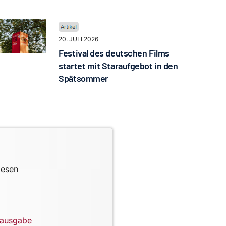
20. JULI 2026
Festival des deutschen Films
startet mit Staraufgebot in den
Spätsommer
lesen
lausgabe