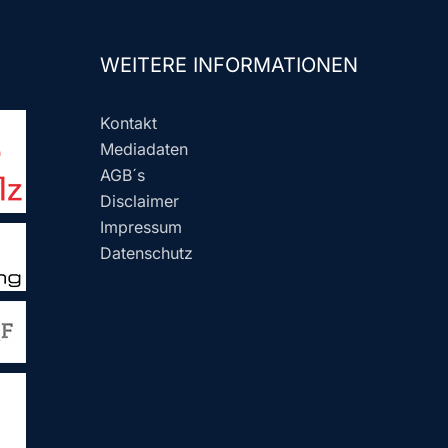
WEITERE INFORMATIONEN
Kontakt
Mediadaten
AGB´s
Disclaimer
Impressum
Datenschutz