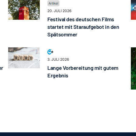
20. JULI 2026
Festival des deutschen Films
startet mit Staraufgebot in den
Spätsommer
3. JULI 2026
er
Lange Vorbereitung mit gutem
Ergebnis