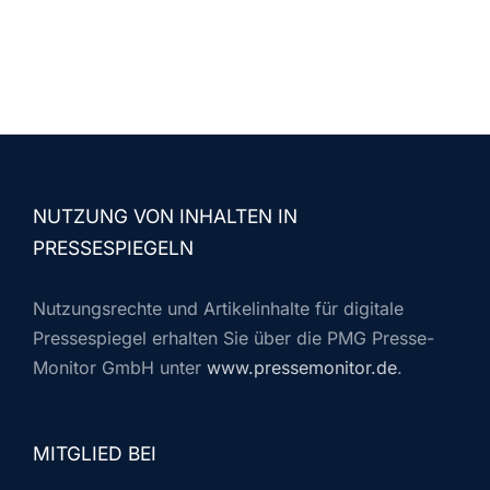
NUTZUNG VON INHALTEN IN
PRESSESPIEGELN
Nutzungsrechte und Artikelinhalte für digitale
Pressespiegel erhalten Sie über die PMG Presse-
Monitor GmbH unter
www.pressemonitor.de
.
MITGLIED BEI