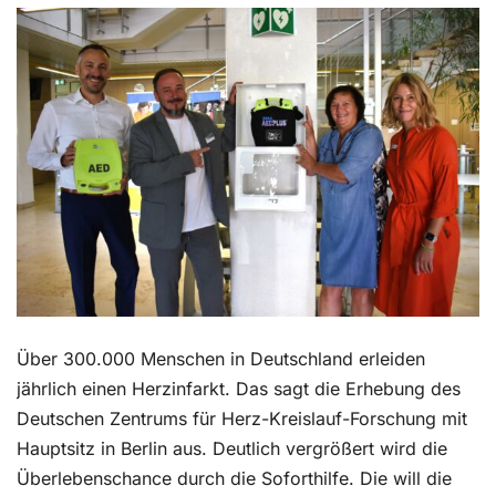
Kontakt
Über 300.000 Menschen in Deutschland erleiden
jährlich einen Herzinfarkt. Das sagt die Erhebung des
Deutschen Zentrums für Herz-Kreislauf-Forschung mit
Hauptsitz in Berlin aus. Deutlich vergrößert wird die
Überlebenschance durch die Soforthilfe. Die will die