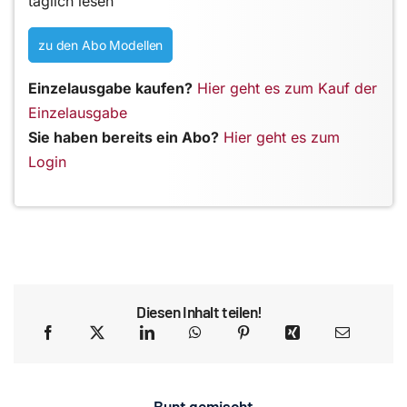
täglich lesen
zu den Abo Modellen
Einzelausgabe kaufen?
Hier geht es zum Kauf der
Einzelausgabe
Sie haben bereits ein Abo?
Hier geht es zum
Login
Diesen Inhalt teilen!
Bunt gemischt