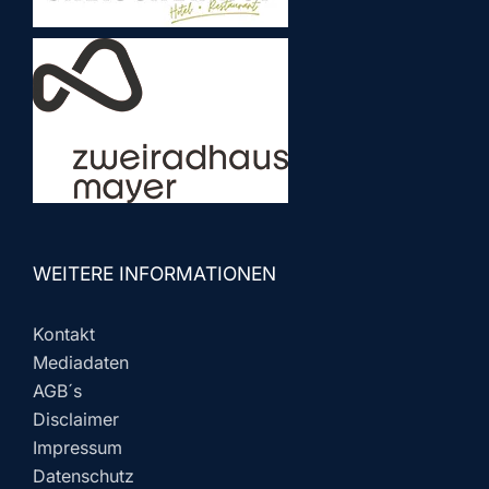
WEITERE INFORMATIONEN
Kontakt
Mediadaten
AGB´s
Disclaimer
Impressum
Datenschutz