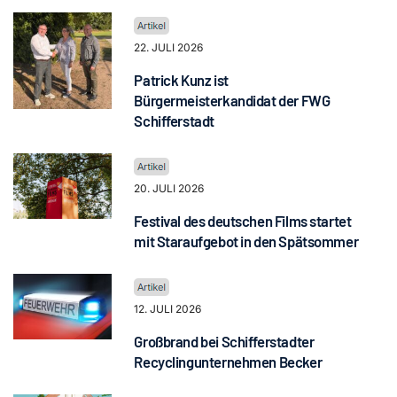
22. JULI 2026
Patrick Kunz ist
Bürgermeisterkandidat der FWG
Schifferstadt
20. JULI 2026
Festival des deutschen Films startet
mit Staraufgebot in den Spätsommer
12. JULI 2026
Großbrand bei Schifferstadter
Recyclingunternehmen Becker