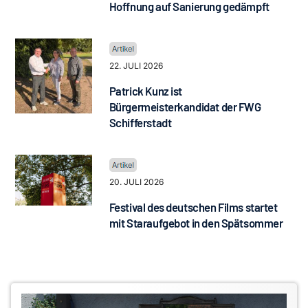
Hoffnung auf Sanierung gedämpft
22. JULI 2026
Patrick Kunz ist
Bürgermeisterkandidat der FWG
Schifferstadt
20. JULI 2026
Festival des deutschen Films startet
mit Staraufgebot in den Spätsommer