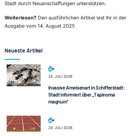
Stadt durch Neuanschaffungen unterstützen.
Weiterlesen?
Den ausführlichen Artikel lest Ihr in der
Ausgabe vom 14. August 2025
Neueste Artikel
24. JULI 2026
Invasive Ameisenart in Schifferstadt:
Stadt informiert über „Tapinoma
magnum“
24. JULI 2026