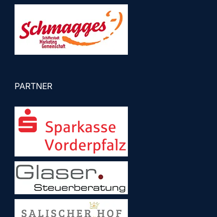
PARTNER