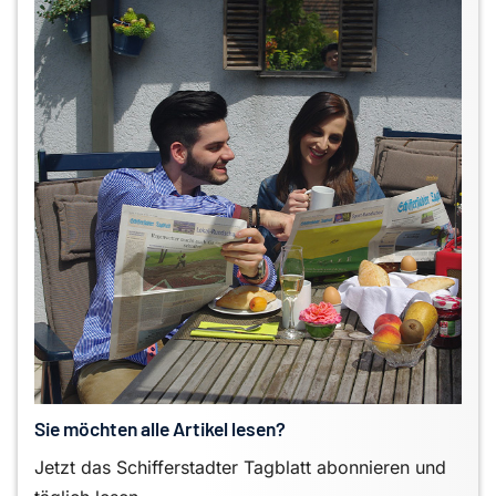
Sie möchten alle Artikel lesen?
Jetzt das Schifferstadter Tagblatt abonnieren und