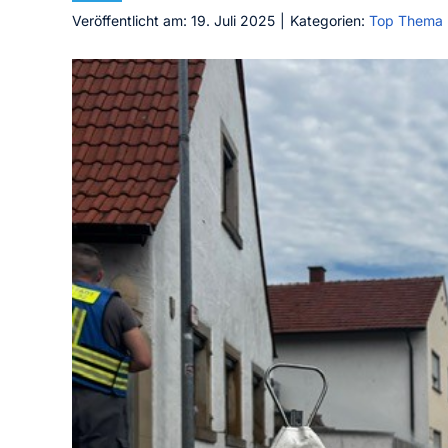
Veröffentlicht am: 19. Juli 2025
|
Kategorien:
Top Thema