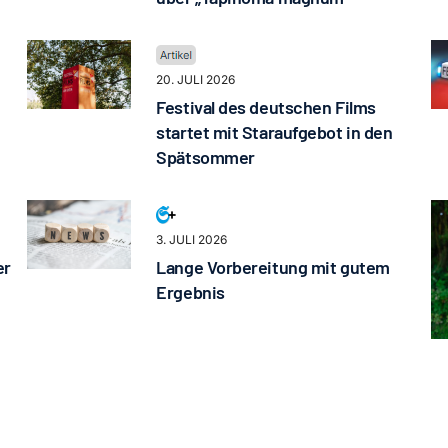
20. JULI 2026
Festival des deutschen Films
startet mit Staraufgebot in den
Spätsommer
3. JULI 2026
er
Lange Vorbereitung mit gutem
Ergebnis