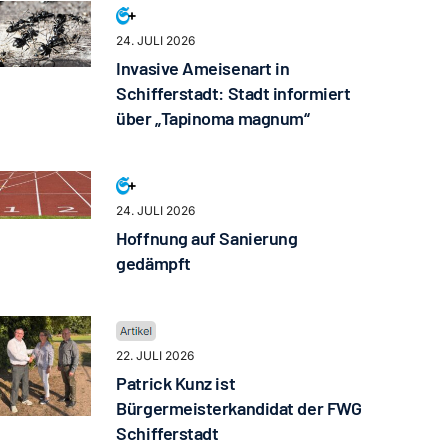
24. JULI 2026
Invasive Ameisenart in
Schifferstadt: Stadt informiert
über „Tapinoma magnum“
24. JULI 2026
Hoffnung auf Sanierung
gedämpft
22. JULI 2026
Patrick Kunz ist
Bürgermeisterkandidat der FWG
Schifferstadt