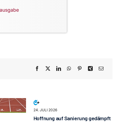
lausgabe
24. JULI 2026
Hoffnung auf Sanierung gedämpft