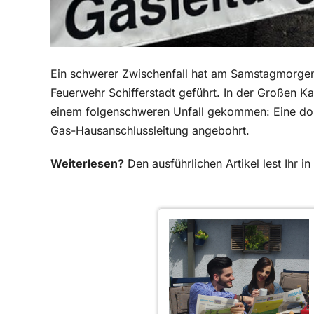
Ein schwerer Zwischenfall hat am Samstagmorge
Feuerwehr Schifferstadt geführt. In der Großen Ka
einem folgenschweren Unfall gekommen: Eine dort 
Gas-Hausanschlussleitung angebohrt.
Weiterlesen?
Den ausführlichen Artikel lest Ihr 