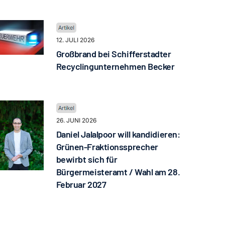
12. JULI 2026
Großbrand bei Schifferstadter
Recyclingunternehmen Becker
26. JUNI 2026
Daniel Jalalpoor will kandidieren:
Grünen-Fraktionssprecher
bewirbt sich für
Bürgermeisteramt / Wahl am 28.
Februar 2027