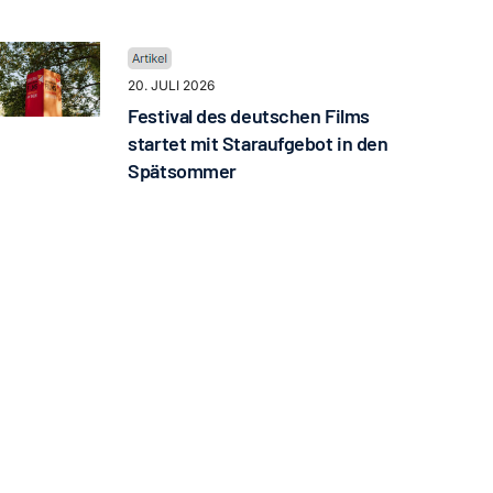
20. JULI 2026
Festival des deutschen Films
startet mit Staraufgebot in den
Spätsommer