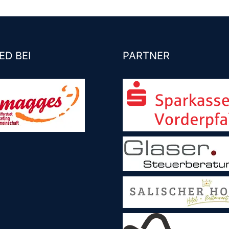
ED BEI
PARTNER