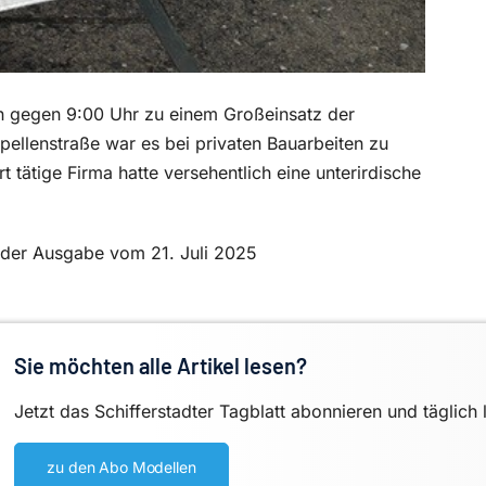
n gegen 9:00 Uhr zu einem Großeinsatz der
pellenstraße war es bei privaten Bauarbeiten zu
tätige Firma hatte versehentlich eine unterirdische
in der Ausgabe vom 21. Juli 2025
Sie möchten alle Artikel lesen?
Jetzt das Schifferstadter Tagblatt abonnieren und täglich 
zu den Abo Modellen