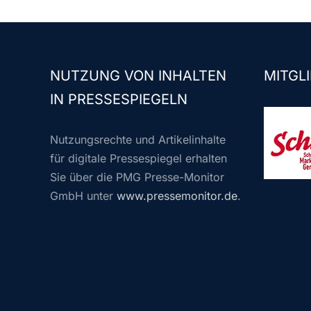
NUTZUNG VON INHALTEN
MITGLI
IN PRESSESPIEGELN
Nutzungsrechte und Artikelinhalte
für digitale Pressespiegel erhalten
Sie über die PMG Presse-Monitor
GmbH unter
www.pressemonitor.de
.