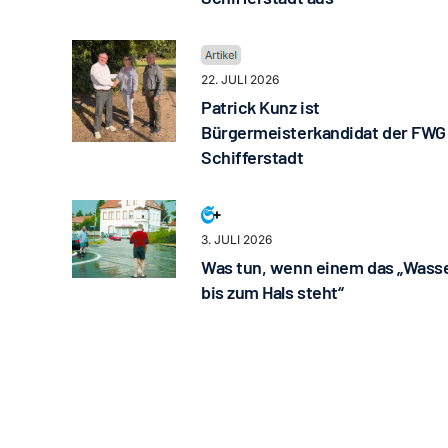
22. JULI 2026
Patrick Kunz ist
Bürgermeisterkandidat der FWG
Schifferstadt
3. JULI 2026
Was tun, wenn einem das „Wass
bis zum Hals steht“