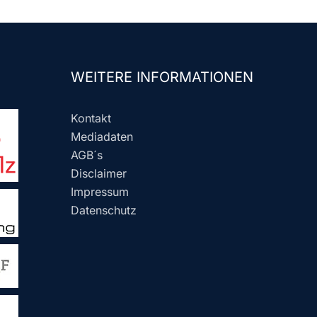
WEITERE INFORMATIONEN
Kontakt
Mediadaten
AGB´s
Disclaimer
Impressum
Datenschutz