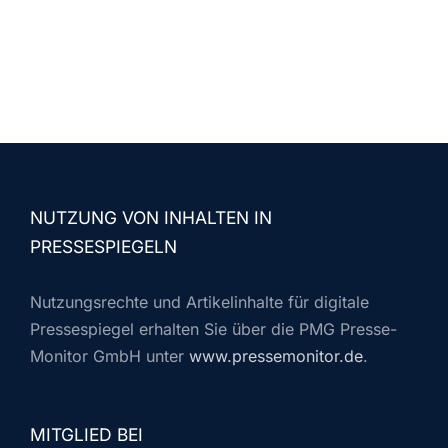
NUTZUNG VON INHALTEN IN
PRESSESPIEGELN
Nutzungsrechte und Artikelinhalte für digitale
Pressespiegel erhalten Sie über die PMG Presse-
Monitor GmbH unter
www.pressemonitor.de
.
MITGLIED BEI