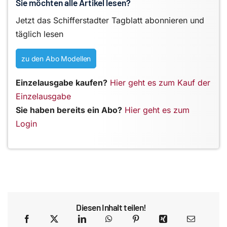
Sie möchten alle Artikel lesen?
Jetzt das Schifferstadter Tagblatt abonnieren und
täglich lesen
zu den Abo Modellen
Einzelausgabe kaufen?
Hier geht es zum Kauf der
Einzelausgabe
Sie haben bereits ein Abo?
Hier geht es zum
Login
Diesen Inhalt teilen!