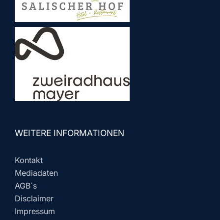
WEITERE INFORMATIONEN
Kontakt
Mediadaten
AGB´s
Disclaimer
Impressum