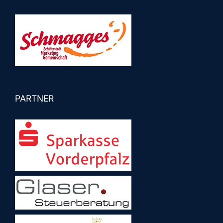
PARTNER