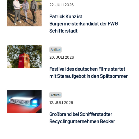
22. JULI 2026
Patrick Kunz ist
Bürgermeisterkandidat der FWG
Schifferstadt
20. JULI 2026
Festival des deutschen Films startet
mit Staraufgebot in den Spätsommer
12. JULI 2026
Großbrand bei Schifferstadter
Recyclingunternehmen Becker