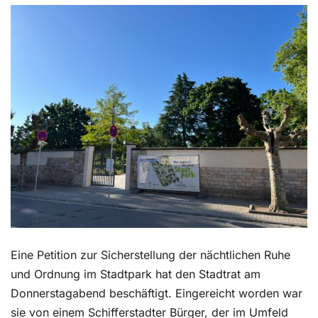
Kontakt
Eine Petition zur Sicherstellung der nächtlichen Ruhe
und Ordnung im Stadtpark hat den Stadtrat am
Donnerstagabend beschäftigt. Eingereicht worden war
sie von einem Schifferstadter Bürger, der im Umfeld