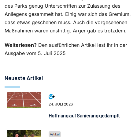
des Parks genug Unterschriften zur Zulassung des
Anliegens gesammelt hat. Einig war sich das Gremium,
dass etwas geschehen muss. Auch die vorgesehenen
Maßnahmen waren unstrittig. Ärger gab es trotzdem.
Weiterlesen?
Den ausführlichen Artikel lest Ihr in der
Ausgabe vom 5. Juli 2025
Neueste Artikel
24. JULI 2026
Hoffnung auf Sanierung gedämpft