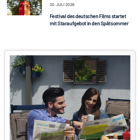
20. JULI 2026
Festival des deutschen Films startet
mit Staraufgebot in den Spätsommer