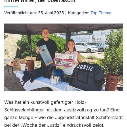
Kontakt
Veröffentlicht am: 25. Juni 2025
|
Kategorien:
Top Thema
Was hat ein kunstvoll gefertigter Holz-
Schlüsselanhänger mit dem Justizvollzug zu tun? Eine
ganze Menge – wie die Jugendstrafanstalt Schifferstadt
bei der „Woche der Justiz“ eindrucksvoll zeigt.