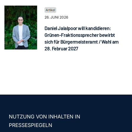
26. JUNI 2026
Daniel Jalalpoor will kandidieren:
Grünen-Fraktionssprecher bewirbt
sich für Bürgermeisteramt / Wahl am
28. Februar 2027
NUTZUNG VON INHALTEN IN
PRESSESPIEGELN