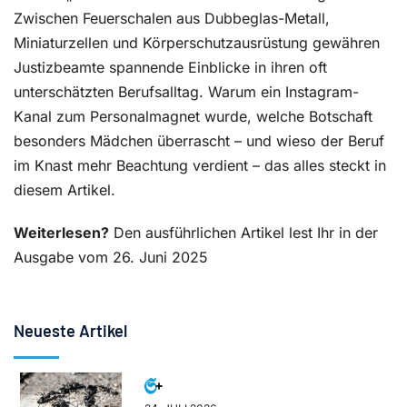
Zwischen Feuerschalen aus Dubbeglas-Metall,
Miniaturzellen und Körperschutzausrüstung gewähren
Justizbeamte spannende Einblicke in ihren oft
unterschätzten Berufsalltag. Warum ein Instagram-
Kanal zum Personalmagnet wurde, welche Botschaft
besonders Mädchen überrascht – und wieso der Beruf
im Knast mehr Beachtung verdient – das alles steckt in
diesem Artikel.
Weiterlesen?
Den ausführlichen Artikel lest Ihr in der
Ausgabe vom 26. Juni 2025
Neueste Artikel