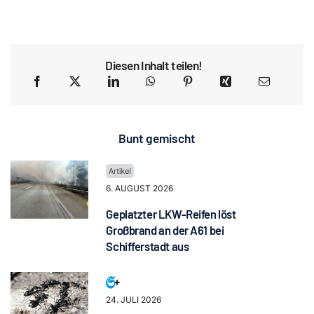
Diesen Inhalt teilen!
Bunt gemischt
6. AUGUST 2026
Geplatzter LKW-Reifen löst
Großbrand an der A61 bei
Schifferstadt aus
24. JULI 2026