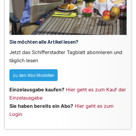
Sie möchten alle Artikel lesen?
Jetzt das Schifferstadter Tagblatt abonnieren und
täglich lesen
zu den Abo Modellen
Einzelausgabe kaufen?
Hier geht es zum Kauf der
Einzelausgabe
Sie haben bereits ein Abo?
Hier geht es zum
Login