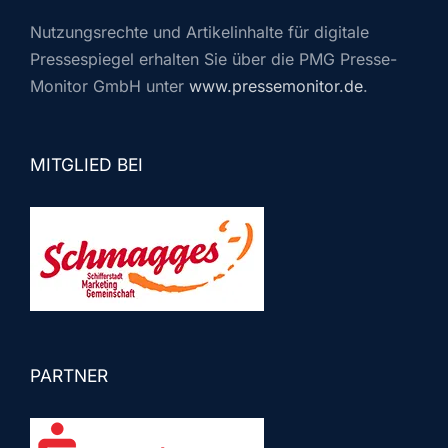
Nutzungsrechte und Artikelinhalte für digitale
Pressespiegel erhalten Sie über die PMG Presse-
Monitor GmbH unter
www.pressemonitor.de
.
MITGLIED BEI
PARTNER