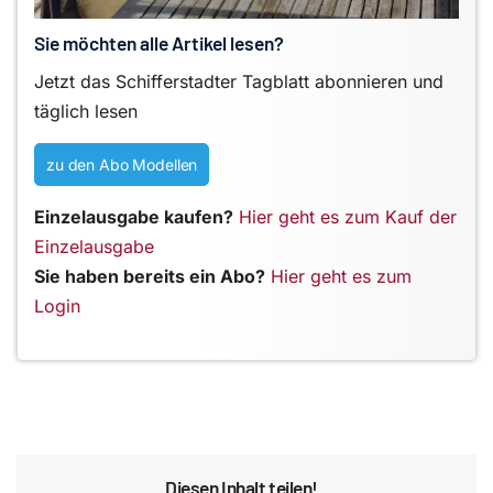
Sie möchten alle Artikel lesen?
Jetzt das Schifferstadter Tagblatt abonnieren und
täglich lesen
zu den Abo Modellen
Einzelausgabe kaufen?
Hier geht es zum Kauf der
Einzelausgabe
Sie haben bereits ein Abo?
Hier geht es zum
Login
Diesen Inhalt teilen!