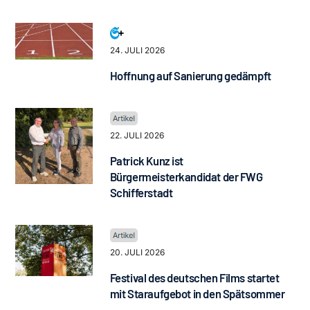
24. JULI 2026
Hoffnung auf Sanierung gedämpft
22. JULI 2026
Patrick Kunz ist
Bürgermeisterkandidat der FWG
Schifferstadt
20. JULI 2026
Festival des deutschen Films startet
mit Staraufgebot in den Spätsommer