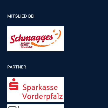
MITGLIED BEI
PARTNER