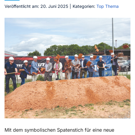
Veröffentlicht am: 20. Juni 2025
|
Kategorien:
Top Thema
Kontakt
Mit dem symbolischen Spatenstich für eine neue