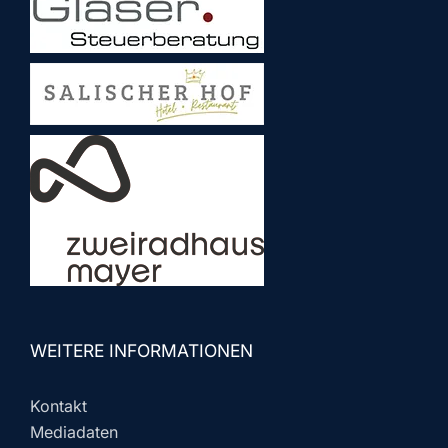
WEITERE INFORMATIONEN
Kontakt
Mediadaten