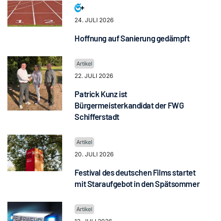
24. JULI 2026
Hoffnung auf Sanierung gedämpft
22. JULI 2026
Patrick Kunz ist
Bürgermeisterkandidat der FWG
Schifferstadt
20. JULI 2026
Festival des deutschen Films startet
mit Staraufgebot in den Spätsommer