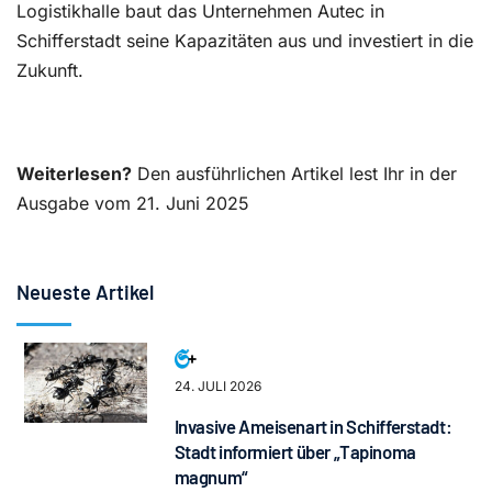
Logistikhalle baut das Unternehmen Autec in
Schifferstadt seine Kapazitäten aus und investiert in die
Zukunft.
Weiterlesen?
Den ausführlichen Artikel lest Ihr in der
Ausgabe vom 21. Juni 2025
Neueste Artikel
24. JULI 2026
Invasive Ameisenart in Schifferstadt:
Stadt informiert über „Tapinoma
magnum“