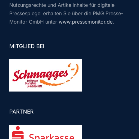
Nutzungsrechte und Artikelinhalte für digitale
Pressespiegel erhalten Sie über die PMG Presse-
Monitor GmbH unter
www.pressemonitor.de
.
MITGLIED BEI
PARTNER