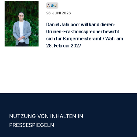
26. JUNI 2026
Daniel Jalalpoor will kandidieren:
Grünen-Fraktionssprecher bewirbt
sich für Bürgermeisteramt / Wahl am
28. Februar 2027
NUTZUNG VON INHALTEN IN
PRESSESPIEGELN