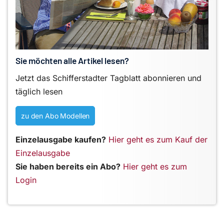
Sie möchten alle Artikel lesen?
Jetzt das Schifferstadter Tagblatt abonnieren und
täglich lesen
zu den Abo Modellen
Einzelausgabe kaufen?
Hier geht es zum Kauf der
Einzelausgabe
Sie haben bereits ein Abo?
Hier geht es zum
Login