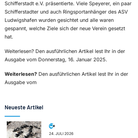
Schifferstadt e.V. präsentierte. Viele Speyerer, ein paar
Schifferstadter und auch Ringsportanhänger des ASV
Ludwigshafen wurden gesichtet und alle waren
gespannt, welche Ziele sich der neue Verein gesetzt
hat.
Weiterlesen? Den ausführlichen Artikel lest Ihr in der
Ausgabe vom Donnerstag, 16. Januar 2025.
Weiterlesen?
Den ausführlichen Artikel lest Ihr in der
Ausgabe vom
Neueste Artikel
24. JULI 2026