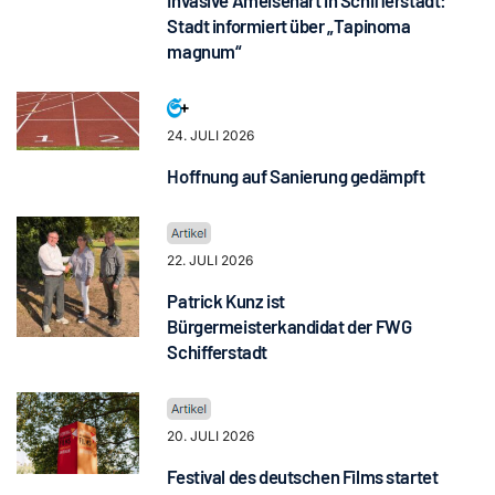
Stadt informiert über „Tapinoma
magnum“
24. JULI 2026
Hoffnung auf Sanierung gedämpft
22. JULI 2026
Patrick Kunz ist
Bürgermeisterkandidat der FWG
Schifferstadt
20. JULI 2026
Festival des deutschen Films startet