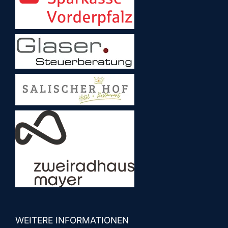
WEITERE INFORMATIONEN