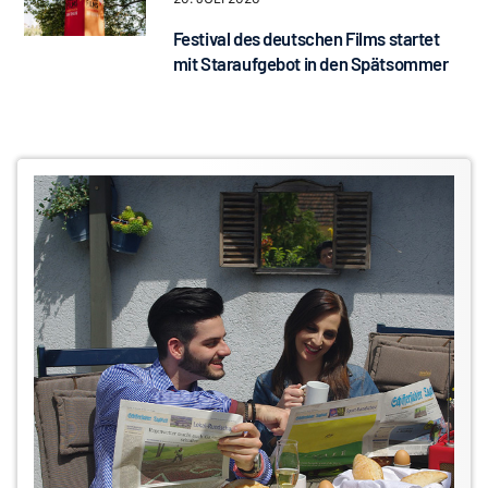
Festival des deutschen Films startet
mit Staraufgebot in den Spätsommer