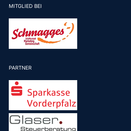
MITGLIED BEI
PARTNER