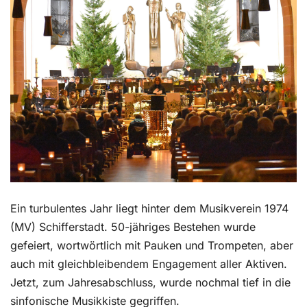
Kontakt
Ein turbulentes Jahr liegt hinter dem Musikverein 1974
(MV) Schifferstadt. 50-jähriges Bestehen wurde
gefeiert, wortwörtlich mit Pauken und Trompeten, aber
auch mit gleichbleibendem Engagement aller Aktiven.
Jetzt, zum Jahresabschluss, wurde nochmal tief in die
sinfonische Musikkiste gegriffen.