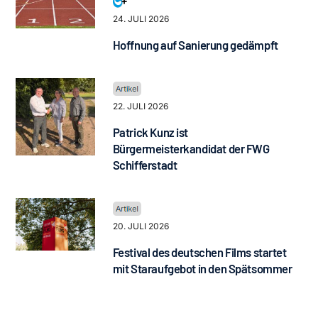
24. JULI 2026
Hoffnung auf Sanierung gedämpft
22. JULI 2026
Patrick Kunz ist
Bürgermeisterkandidat der FWG
Schifferstadt
20. JULI 2026
Festival des deutschen Films startet
mit Staraufgebot in den Spätsommer