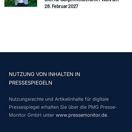
28. Februar 2027
NUTZUNG VON INHALTEN IN
PRESSESPIEGELN
Nutzungsrechte und Artikelinhalte für digitale
Pressespiegel erhalten Sie über die PMG Presse-
Monitor GmbH unter
www.pressemonitor.de
.