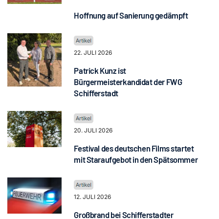
Hoffnung auf Sanierung gedämpft
22. JULI 2026
Patrick Kunz ist
Bürgermeisterkandidat der FWG
Schifferstadt
20. JULI 2026
Festival des deutschen Films startet
mit Staraufgebot in den Spätsommer
12. JULI 2026
Großbrand bei Schifferstadter