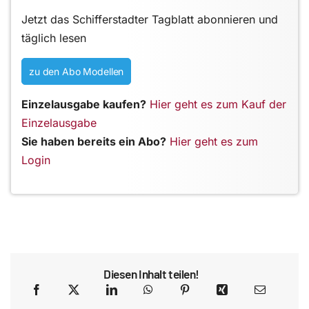
Jetzt das Schifferstadter Tagblatt abonnieren und
täglich lesen
zu den Abo Modellen
Einzelausgabe kaufen?
Hier geht es zum Kauf der
Einzelausgabe
Sie haben bereits ein Abo?
Hier geht es zum
Login
Diesen Inhalt teilen!