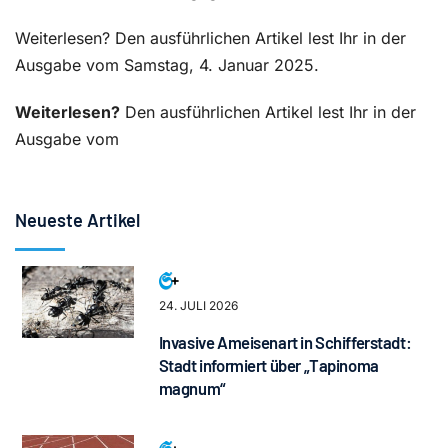
Weiterlesen? Den ausführlichen Artikel lest Ihr in der
Ausgabe vom Samstag, 4. Januar 2025.
Weiterlesen?
Den ausführlichen Artikel lest Ihr in der
Ausgabe vom
Neueste Artikel
24. JULI 2026
Invasive Ameisenart in Schifferstadt:
Stadt informiert über „Tapinoma
magnum“