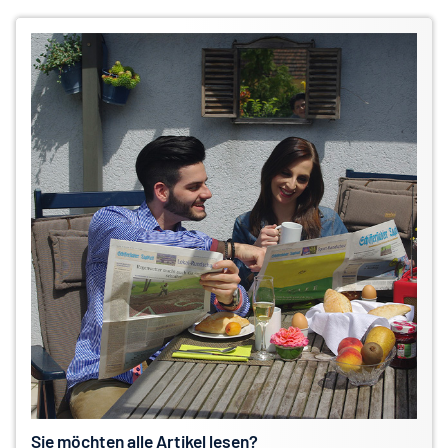
Sie möchten alle Artikel lesen?