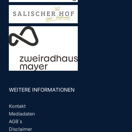
WEITERE INFORMATIONEN
Kontakt
Mediadaten
AGB´s
Disclaimer